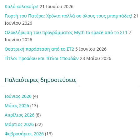
Καλό καλοκαίρι!
21 Ιουνίου 2026
Γιορτή του Πατέρα: Χρόνια πολλά σε όλους τους μπαμπάδες!
21
Ιουνίου 2026
Ολοκλήρωση του προγράμματος Myth to space από το ΣΤ1
7
Ιουνίου 2026
Θεατρική παράσταση από το ΣΤ2
5 Ιουνίου 2026
Τίτλοι Προόδου και Τίτλοι Σπουδών
23 Μαΐου 2026
Παλαιότερες δημοσιεύσεις
Ιούνιος 2026
(4)
Μάιος 2026
(13)
Απρίλιος 2026
(8)
Μάρτιος 2026
(22)
Φεβρουάριος 2026
(13)