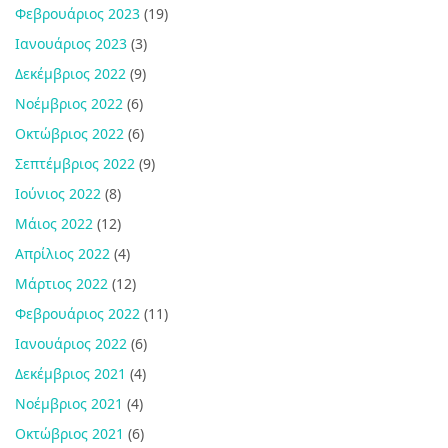
Φεβρουάριος 2023
(19)
Ιανουάριος 2023
(3)
Δεκέμβριος 2022
(9)
Νοέμβριος 2022
(6)
Οκτώβριος 2022
(6)
Σεπτέμβριος 2022
(9)
Ιούνιος 2022
(8)
Μάιος 2022
(12)
Απρίλιος 2022
(4)
Μάρτιος 2022
(12)
Φεβρουάριος 2022
(11)
Ιανουάριος 2022
(6)
Δεκέμβριος 2021
(4)
Νοέμβριος 2021
(4)
Οκτώβριος 2021
(6)