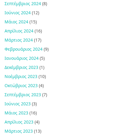
Σεπτέμβριος 2024
(8)
Ιούνιος 2024
(12)
Μάιος 2024
(15)
Απρίλιος 2024
(16)
Μάρτιος 2024
(17)
Φεβρουάριος 2024
(9)
Ιανουάριος 2024
(5)
Δεκέμβριος 2023
(1)
Νοέμβριος 2023
(10)
Οκτώβριος 2023
(4)
Σεπτέμβριος 2023
(7)
Ιούνιος 2023
(3)
Μάιος 2023
(16)
Απρίλιος 2023
(4)
Μάρτιος 2023
(13)