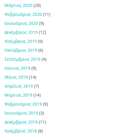
Μάρτιος 2020
(29)
Φεβρουάριος 2020
(11)
Ιανουάριος 2020
(9)
Δεκέμβριος 2019
(12)
Νοέμβριος 2019
(9)
Οκτώβριος 2019
(6)
Σεπτέμβριος 2019
(4)
Ιούνιος 2019
(9)
Μάιος 2019
(14)
Απρίλιος 2019
(7)
Μάρτιος 2019
(14)
Φεβρουάριος 2019
(9)
Ιανουάριος 2019
(3)
Δεκέμβριος 2018
(11)
Νοέμβριος 2018
(8)