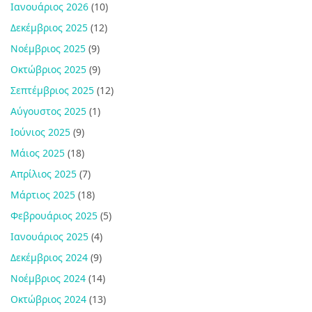
Ιανουάριος 2026
(10)
Δεκέμβριος 2025
(12)
Νοέμβριος 2025
(9)
Οκτώβριος 2025
(9)
Σεπτέμβριος 2025
(12)
Αύγουστος 2025
(1)
Ιούνιος 2025
(9)
Μάιος 2025
(18)
Απρίλιος 2025
(7)
Μάρτιος 2025
(18)
Φεβρουάριος 2025
(5)
Ιανουάριος 2025
(4)
Δεκέμβριος 2024
(9)
Νοέμβριος 2024
(14)
Οκτώβριος 2024
(13)