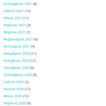
Σεπτέμβριος 2021
(8)
Ιούνιος 2021
(10)
Μάιος 2021
(11)
Απρίλιος 2021
(3)
Μάρτιος 2021
(7)
Φεβρουάριος 2021
(6)
Ιανουάριος 2021
(4)
Δεκέμβριος 2020
(11)
Νοέμβριος 2020
(12)
Οκτώβριος 2020
(6)
Σεπτέμβριος 2020
(9)
Ιούλιος 2020
(2)
Ιούνιος 2020
(12)
Μάιος 2020
(12)
Απρίλιος 2020
(8)