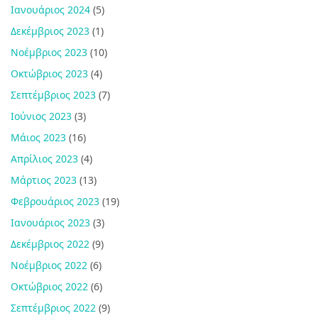
Ιανουάριος 2024
(5)
Δεκέμβριος 2023
(1)
Νοέμβριος 2023
(10)
Οκτώβριος 2023
(4)
Σεπτέμβριος 2023
(7)
Ιούνιος 2023
(3)
Μάιος 2023
(16)
Απρίλιος 2023
(4)
Μάρτιος 2023
(13)
Φεβρουάριος 2023
(19)
Ιανουάριος 2023
(3)
Δεκέμβριος 2022
(9)
Νοέμβριος 2022
(6)
Οκτώβριος 2022
(6)
Σεπτέμβριος 2022
(9)