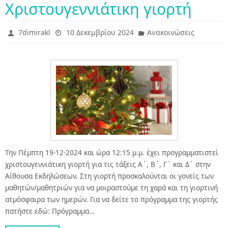
Χριστουγεννιάτικη γιορτή
7dimirakl
10 Δεκεμβρίου 2024
Ανακοινώσεις
Την Πέμπτη 19-12-2024 και ώρα 12:15 μ.μ. έχει προγραμματιστεί
χριστουγεννιάτικη γιορτή για τις τάξεις Α΄, Β΄, Γ΄ και Δ΄ στην
Αίθουσα Εκδηλώσεων. Στη γιορτή προσκαλούνται οι γονείς των
μαθητών/μαθητριών για να μοιραστούμε τη χαρά και τη γιορτινή
ατμόσφαιρα των ημερών. Για να δείτε το πρόγραμμα της γιορτής
πατήστε εδώ: Πρόγραμμα…