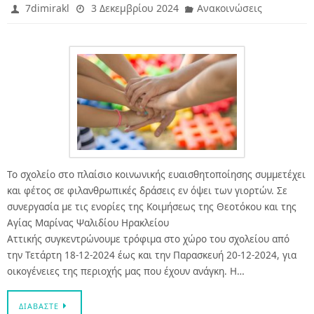
7dimirakl
3 Δεκεμβρίου 2024
Ανακοινώσεις
To σχολείο στο πλαίσιο κοινωνικής ευαισθητοποίησης συμμετέχει
και φέτος σε φιλανθρωπικές δράσεις εν όψει των γιορτών. Σε
συνεργασία με τις ενορίες της Κοιμήσεως της Θεοτόκου και της
Αγίας Μαρίνας Ψαλιδίου Ηρακλείου
Αττικής συγκεντρώνουμε τρόφιμα στο χώρο του σχολείου από
την Τετάρτη 18-12-2024 έως και την Παρασκευή 20-12-2024, για
οικογένειες της περιοχής μας που έχουν ανάγκη. Η…
ΔΙΑΒΆΣΤΕ