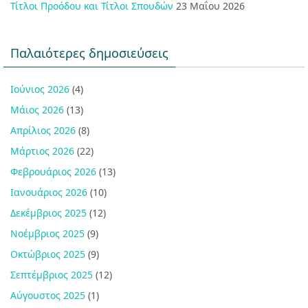
Τίτλοι Προόδου και Τίτλοι Σπουδών
23 Μαΐου 2026
Παλαιότερες δημοσιεύσεις
Ιούνιος 2026
(4)
Μάιος 2026
(13)
Απρίλιος 2026
(8)
Μάρτιος 2026
(22)
Φεβρουάριος 2026
(13)
Ιανουάριος 2026
(10)
Δεκέμβριος 2025
(12)
Νοέμβριος 2025
(9)
Οκτώβριος 2025
(9)
Σεπτέμβριος 2025
(12)
Αύγουστος 2025
(1)