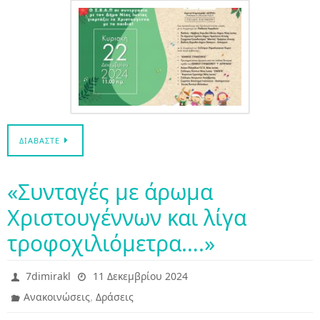
ΔΙΑΒΆΣΤΕ
«Συνταγές με άρωμα
Χριστουγέννων και λίγα
τροφοχιλιόμετρα….»
7dimirakl
11 Δεκεμβρίου 2024
,
Ανακοινώσεις
Δράσεις