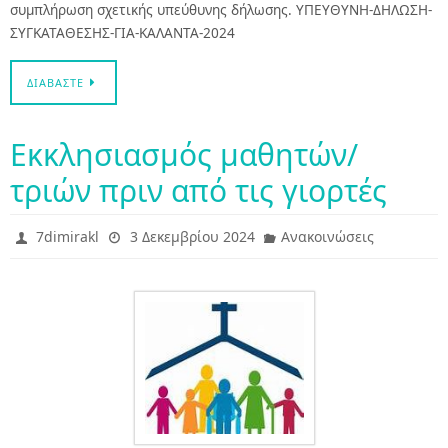
συμπλήρωση σχετικής υπεύθυνης δήλωσης. ΥΠΕΥΘΥΝΗ-ΔΗΛΩΣΗ-
ΣΥΓΚΑΤΑΘΕΣΗΣ-ΓΙΑ-ΚΑΛΑΝΤΑ-2024
ΔΙΑΒΆΣΤΕ
Εκκλησιασμός μαθητών/
τριών πριν από τις γιορτές
7dimirakl
3 Δεκεμβρίου 2024
Ανακοινώσεις