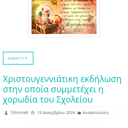
ΔΙΑΒΆΣΤΕ
Χριστουγεννιάτικη εκδήλωση
στην οποία συμμετέχει η
χορωδία του Σχολείου
7dimirakl
19 Δεκεμβρίου 2024
Ανακοινώσεις