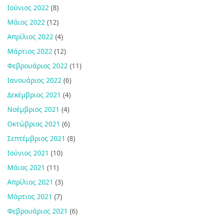
Ιούνιος 2022
(8)
Μάιος 2022
(12)
Απρίλιος 2022
(4)
Μάρτιος 2022
(12)
Φεβρουάριος 2022
(11)
Ιανουάριος 2022
(6)
Δεκέμβριος 2021
(4)
Νοέμβριος 2021
(4)
Οκτώβριος 2021
(6)
Σεπτέμβριος 2021
(8)
Ιούνιος 2021
(10)
Μάιος 2021
(11)
Απρίλιος 2021
(3)
Μάρτιος 2021
(7)
Φεβρουάριος 2021
(6)