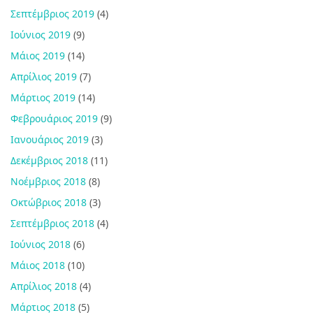
Σεπτέμβριος 2019
(4)
Ιούνιος 2019
(9)
Μάιος 2019
(14)
Απρίλιος 2019
(7)
Μάρτιος 2019
(14)
Φεβρουάριος 2019
(9)
Ιανουάριος 2019
(3)
Δεκέμβριος 2018
(11)
Νοέμβριος 2018
(8)
Οκτώβριος 2018
(3)
Σεπτέμβριος 2018
(4)
Ιούνιος 2018
(6)
Μάιος 2018
(10)
Απρίλιος 2018
(4)
Μάρτιος 2018
(5)