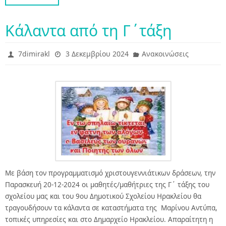
Κάλαντα από τη Γ΄τάξη
7dimirakl
3 Δεκεμβρίου 2024
Ανακοινώσεις
Με βάση τον προγραμματισμό χριστουγεννιάτικων δράσεων, την
Παρασκευή 20-12-2024 οι μαθητές/μαθήτριες της Γ΄ τάξης του
σχολείου μας και του 9ου Δημοτικού Σχολείου Ηρακλείου θα
τραγουδήσουν τα κάλαντα σε καταστήματα της Μαρίνου Αντύπα,
τοπικές υπηρεσίες και στο Δημαρχείο Ηρακλείου. Απαραίτητη η