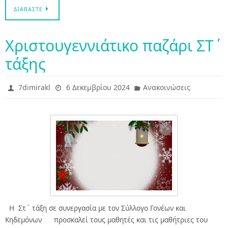
ΔΙΑΒΆΣΤΕ
Χριστουγεννιάτικο παζάρι ΣΤ΄
τάξης
7dimirakl
6 Δεκεμβρίου 2024
Ανακοινώσεις
Η Στ΄ τάξη σε συνεργασία με τον Σύλλογο Γονέων και
Κηδεμόνων προσκαλεί τους μαθητές και τις μαθήτριες του