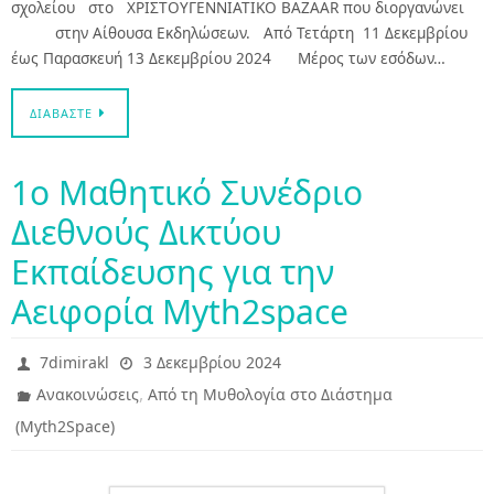
σχολείου στο ΧΡΙΣΤΟΥΓΕΝΝΙΑΤΙΚΟ BAZAAR που διοργανώνει
στην Αίθουσα Εκδηλώσεων. Από Τετάρτη 11 Δεκεμβρίου
έως Παρασκευή 13 Δεκεμβρίου 2024 Μέρος των εσόδων…
ΔΙΑΒΆΣΤΕ
1ο Μαθητικό Συνέδριο
Διεθνούς Δικτύου
Εκπαίδευσης για την
Αειφορία Myth2space
7dimirakl
3 Δεκεμβρίου 2024
,
Ανακοινώσεις
Από τη Μυθολογία στο Διάστημα
(Myth2Space)