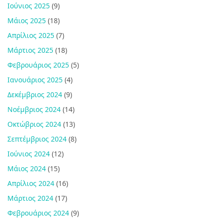
Ιούνιος 2025
(9)
Μάιος 2025
(18)
Απρίλιος 2025
(7)
Μάρτιος 2025
(18)
Φεβρουάριος 2025
(5)
Ιανουάριος 2025
(4)
Δεκέμβριος 2024
(9)
Νοέμβριος 2024
(14)
Οκτώβριος 2024
(13)
Σεπτέμβριος 2024
(8)
Ιούνιος 2024
(12)
Μάιος 2024
(15)
Απρίλιος 2024
(16)
Μάρτιος 2024
(17)
Φεβρουάριος 2024
(9)