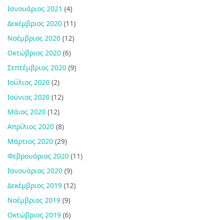
Ιανουάριος 2021
(4)
Δεκέμβριος 2020
(11)
Νοέμβριος 2020
(12)
Οκτώβριος 2020
(6)
Σεπτέμβριος 2020
(9)
Ιούλιος 2020
(2)
Ιούνιος 2020
(12)
Μάιος 2020
(12)
Απρίλιος 2020
(8)
Μάρτιος 2020
(29)
Φεβρουάριος 2020
(11)
Ιανουάριος 2020
(9)
Δεκέμβριος 2019
(12)
Νοέμβριος 2019
(9)
Οκτώβριος 2019
(6)