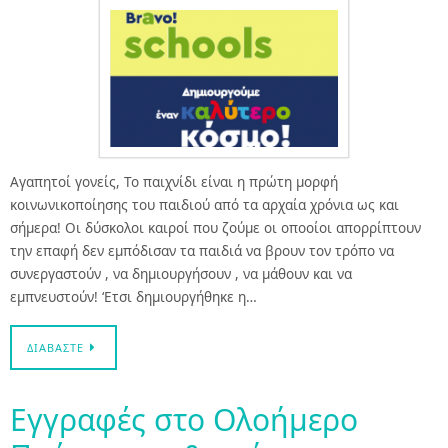
Αγαπητοί γονείς, Το παιχνίδι είναι η πρώτη μορφή
κοινωνικοποίησης του παιδιού από τα αρχαία χρόνια ως και
σήμερα! Οι δύσκολοι καιροί που ζούμε οι οποοίοι απορρίπτουν
την επαφή δεν εμπόδισαν τα παιδιά να βρουν τον τρόπο να
συνεργαστούν , να δημιουργήσουν , να μάθουν και να
εμπνευστούν! ‘Ετσι δημιουργήθηκε η…
ΔΙΑΒΆΣΤΕ
Εγγραφές στο Ολοήμερο