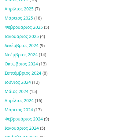
Απρίλιος 2025
(7)
Μάρτιος 2025
(18)
Φεβρουάριος 2025
(5)
Ιανουάριος 2025
(4)
Δεκέμβριος 2024
(9)
Νοέμβριος 2024
(14)
Οκτώβριος 2024
(13)
Σεπτέμβριος 2024
(8)
Ιούνιος 2024
(12)
Μάιος 2024
(15)
Απρίλιος 2024
(16)
Μάρτιος 2024
(17)
Φεβρουάριος 2024
(9)
Ιανουάριος 2024
(5)