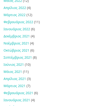
Μάιος 2022
(12)
Απρίλιος 2022
(4)
Μάρτιος 2022
(12)
Φεβρουάριος 2022
(11)
Ιανουάριος 2022
(6)
Δεκέμβριος 2021
(4)
Νοέμβριος 2021
(4)
Οκτώβριος 2021
(6)
Σεπτέμβριος 2021
(8)
Ιούνιος 2021
(10)
Μάιος 2021
(11)
Απρίλιος 2021
(3)
Μάρτιος 2021
(7)
Φεβρουάριος 2021
(6)
Ιανουάριος 2021
(4)