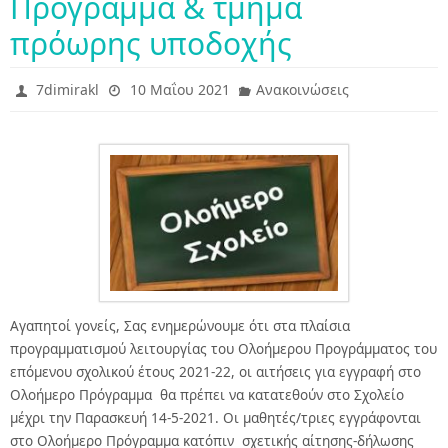
Πρόγραμμα & τμήμα
πρόωρης υποδοχής
7dimirakl
10 Μαΐου 2021
Ανακοινώσεις
Αγαπητοί γονείς, Σας ενημερώνουμε ότι στα πλαίσια
προγραμματισμού λειτουργίας του Ολοήμερου Προγράμματος του
επόμενου σχολικού έτους 2021-22, οι αιτήσεις για εγγραφή στο
Ολοήμερο Πρόγραμμα θα πρέπει να κατατεθούν στο Σχολείο
μέχρι την Παρασκευή 14-5-2021. Οι μαθητές/τριες εγγράφονται
στο Ολοήμερο Πρόγραμμα κατόπιν σχετικής αίτησης-δήλωσης