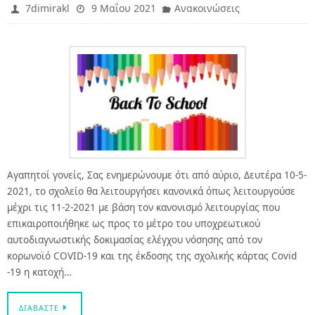
7dimirakl
9 Μαΐου 2021
Ανακοινώσεις
Αγαπητοί γονείς, Σας ενημερώνουμε ότι από αύριο, Δευτέρα 10-5-
2021, το σχολείο θα λειτουργήσει κανονικά όπως λειτουργούσε
μέχρι τις 11-2-2021 με βάση τον κανονισμό λειτουργίας που
επικαιροποιήθηκε ως προς το μέτρο του υποχρεωτικού
αυτοδιαγνωστικής δοκιμασίας ελέγχου νόσησης από τον
κορωνοϊό COVID-19 και της έκδοσης της σχολικής κάρτας Covid
-19 η κατοχή…
ΔΙΑΒΆΣΤΕ