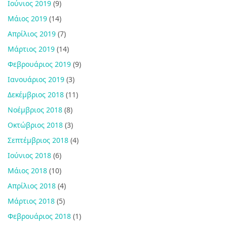
Ιούνιος 2019
(9)
Μάιος 2019
(14)
Απρίλιος 2019
(7)
Μάρτιος 2019
(14)
Φεβρουάριος 2019
(9)
Ιανουάριος 2019
(3)
Δεκέμβριος 2018
(11)
Νοέμβριος 2018
(8)
Οκτώβριος 2018
(3)
Σεπτέμβριος 2018
(4)
Ιούνιος 2018
(6)
Μάιος 2018
(10)
Απρίλιος 2018
(4)
Μάρτιος 2018
(5)
Φεβρουάριος 2018
(1)