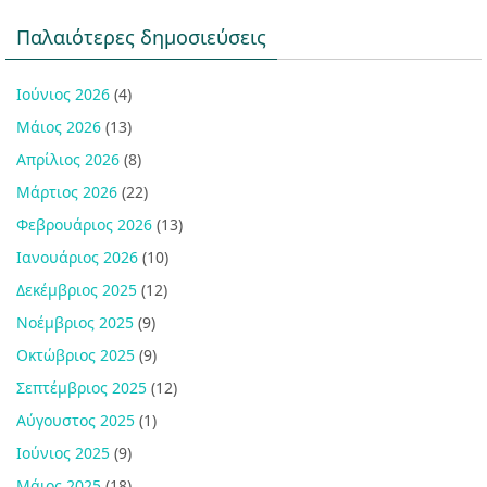
Παλαιότερες δημοσιεύσεις
Ιούνιος 2026
(4)
Μάιος 2026
(13)
Απρίλιος 2026
(8)
Μάρτιος 2026
(22)
Φεβρουάριος 2026
(13)
Ιανουάριος 2026
(10)
Δεκέμβριος 2025
(12)
Νοέμβριος 2025
(9)
Οκτώβριος 2025
(9)
Σεπτέμβριος 2025
(12)
Αύγουστος 2025
(1)
Ιούνιος 2025
(9)
Μάιος 2025
(18)