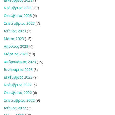
Δεκέμβριος 2023
(1)
Νοέμβριος 2023
(10)
Οκτώβριος 2023
(4)
Σεπτέμβριος 2023
(7)
Ιούνιος 2023
(3)
Μάιος 2023
(16)
Απρίλιος 2023
(4)
Μάρτιος 2023
(13)
Φεβρουάριος 2023
(19)
Ιανουάριος 2023
(3)
Δεκέμβριος 2022
(9)
Νοέμβριος 2022
(6)
Οκτώβριος 2022
(6)
Σεπτέμβριος 2022
(9)
Ιούνιος 2022
(8)