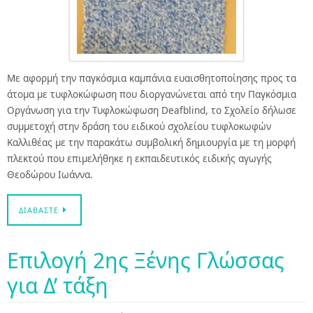
Με αφορμή την παγκόσμια καμπάνια ευαισθητοποίησης προς τα
άτομα με τυφλοκώφωση που διοργανώνεται από την Παγκόσμια
Οργάνωση για την Τυφλοκώφωση Deafblind, το Σχολείο δήλωσε
συμμετοχή στην δράση του ειδικού σχολείου τυφλοκωφών
Καλλιθέας με την παρακάτω συμβολική δημιουργία με τη μορφή
πλεκτού που επιμελήθηκε η εκπαιδευτικός ειδικής αγωγής
Θεοδώρου Ιωάννα.
ΔΙΑΒΆΣΤΕ
Επιλογή 2ης Ξένης Γλώσσας
για Δ’ τάξη