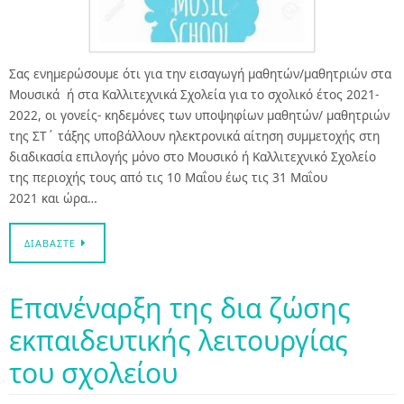
Σας ενημερώσουμε ότι για την εισαγωγή μαθητών/μαθητριών στα
Μουσικά ή στα Καλλιτεχνικά Σχολεία για το σχολικό έτος 2021-
2022, οι γονείς- κηδεμόνες των υποψηφίων μαθητών/ μαθητριών
της ΣΤ΄ τάξης υποβάλλουν ηλεκτρονικά αίτηση συμμετοχής στη
διαδικασία επιλογής μόνο στο Μουσικό ή Καλλιτεχνικό Σχολείο
της περιοχής τους από τις 10 Μαΐου έως τις 31 Μαΐου
2021 και ώρα…
ΔΙΑΒΆΣΤΕ
Επανέναρξη της δια ζώσης
εκπαιδευτικής λειτουργίας
του σχολείου