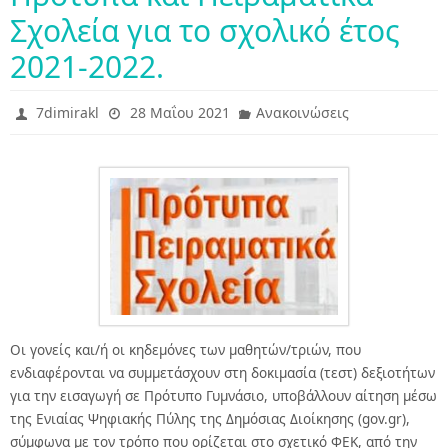
Σχολεία για το σχολικό έτος
2021-2022.
7dimirakl
28 Μαΐου 2021
Ανακοινώσεις
Οι γονείς και/ή οι κηδεμόνες των μαθητών/τριών, που
ενδιαφέρονται να συμμετάσχουν στη δοκιμασία (τεστ) δεξιοτήτων
για την εισαγωγή σε Πρότυπο Γυμνάσιο, υποβάλλουν αίτηση μέσω
της Ενιαίας Ψηφιακής Πύλης της Δημόσιας Διοίκησης (gov.gr),
σύμφωνα με τον τρόπο που ορίζεται στο σχετικό ΦΕΚ, από την