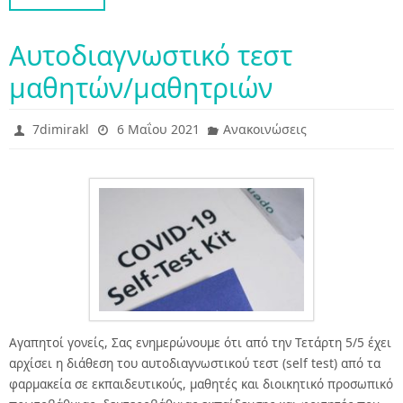
Αυτοδιαγνωστικό τεστ
μαθητών/μαθητριών
7dimirakl
6 Μαΐου 2021
Ανακοινώσεις
Αγαπητοί γονείς, Σας ενημερώνουμε ότι από την Τετάρτη 5/5 έχει
αρχίσει η διάθεση του αυτοδιαγνωστικού τεστ (self test) από τα
φαρμακεία σε εκπαιδευτικούς, μαθητές και διοικητικό προσωπικό