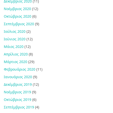
Δεκέμβριος 2020
(11)
Νοέμβριος 2020
(12)
Οκτώβριος 2020
(6)
Σεπτέμβριος 2020
(9)
Ιούλιος 2020
(2)
Ιούνιος 2020
(12)
Μάιος 2020
(12)
Απρίλιος 2020
(8)
Μάρτιος 2020
(29)
Φεβρουάριος 2020
(11)
Ιανουάριος 2020
(9)
Δεκέμβριος 2019
(12)
Νοέμβριος 2019
(9)
Οκτώβριος 2019
(6)
Σεπτέμβριος 2019
(4)