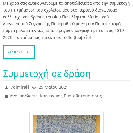
Με χαρά σας ανακοινώνουμε τα αποτελέσματα από την συμμετοχή
του Γ1 τμήματος του σχολείου μας στο περσινό διαγωνισμό
καλλιτεχνικής δράσης του 4ου Πανελλήνιου Μαθητικού
Διαγωνισμού Συγγραφής Παραμυθιού με θέμα « Πόρτα κρυφή,
πόρτα μαλαματένια…, είπε ο μαγικός καθρέφτης» το έτος 2019-
2020. Το τμήμα μας κατέκτησε το 3ο βραβείο!
ΔΙΑΒΆΣΤΕ
Συμμετοχή σε δράση
7dimirakl
25 Μαΐου 2021
,
Ανακοινώσεις
Κοινωνικής Ευαισθητοποίησης