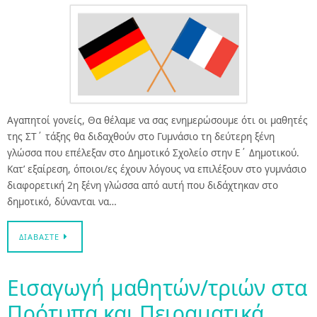
Αγαπητοί γονείς, Θα θέλαμε να σας ενημερώσουμε ότι οι μαθητές
της ΣΤ΄ τάξης θα διδαχθούν στο Γυμνάσιο τη δεύτερη ξένη
γλώσσα που επέλεξαν στο Δημοτικό Σχολείο στην Ε΄ Δημοτικού.
Κατ’ εξαίρεση, όποιοι/ες έχουν λόγους να επιλέξουν στο γυμνάσιο
διαφορετική 2η ξένη γλώσσα από αυτή που διδάχτηκαν στο
δημοτικό, δύνανται να…
ΔΙΑΒΆΣΤΕ
Εισαγωγή μαθητών/τριών στα
Πρότυπα και Πειραματικά