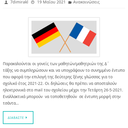
7dimirakl
19 Μαΐου 2021
Ανακοινώσεις
Παρακαλούνται οι γονείς των μαθητών/μαθητριών της Δ΄
τάξης να συμπληρώσουν και να υπογράψουν το συνημμένο έντυπο
που αφορά την επιλογή της δεύτερης ξένης γλώσσας για το
σχολικό έτος 2021-22. Οι δηλώσεις θα πρέπει να αποσταλούν
ηλεκτρονικά στο mail του σχολείου μέχρι την Τετάρτη 26-5-2021.
Εναλλακτικά μπορούν να τοποθετηθούν σε έντυπη μορφή στην
τσάντα…
ΔΙΑΒΆΣΤΕ