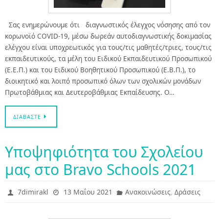
Σας ενημερώνουμε ότι διαγνωστικός έλεγχος νόσησης από τον
κορωνοϊό COVID-19, μέσω δωρεάν αυτοδιαγνωστικής δοκιμασίας
ελέγχου είναι υποχρεωτικός για τους/τις μαθητές/τριες, τους/τις
εκπαιδευτικούς, τα μέλη του Ειδικού Εκπαιδευτικού Προσωπικού
(Ε.Ε.Π.) και του Ειδικού Βοηθητικού Προσωπικού (Ε.Β.Π.), το
διοικητικό και λοιπό προσωπικό όλων των σχολικών μονάδων
Πρωτοβάθμιας και Δευτεροβάθμιας Εκπαίδευσης. Ο…
ΔΙΑΒΆΣΤΕ
Υποψηφιότητα του Σχολείου
μας στο Bravo Schools 2021
,
7dimirakl
13 Μαΐου 2021
Ανακοινώσεις
Δράσεις