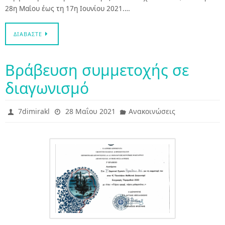
28η Μαΐου έως τη 17η Ιουνίου 2021.…
ΔΙΑΒΆΣΤΕ
Βράβευση συμμετοχής σε
διαγωνισμό
7dimirakl
28 Μαΐου 2021
Ανακοινώσεις