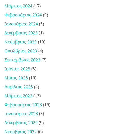
Μάρτιος 2024
(17)
Φεβρουάριος 2024
(9)
Ιανουάριος 2024
(5)
Δεκέμβριος 2023
(1)
Νοέμβριος 2023
(10)
Οκτώβριος 2023
(4)
Σεπτέμβριος 2023
(7)
Ιούνιος 2023
(3)
Μάιος 2023
(16)
Απρίλιος 2023
(4)
Μάρτιος 2023
(13)
Φεβρουάριος 2023
(19)
Ιανουάριος 2023
(3)
Δεκέμβριος 2022
(9)
Νοέμβριος 2022
(6)