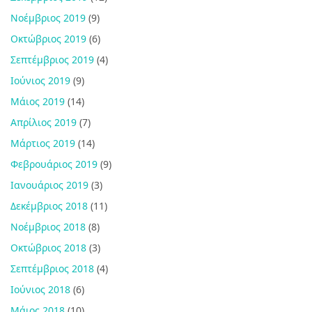
Νοέμβριος 2019
(9)
Οκτώβριος 2019
(6)
Σεπτέμβριος 2019
(4)
Ιούνιος 2019
(9)
Μάιος 2019
(14)
Απρίλιος 2019
(7)
Μάρτιος 2019
(14)
Φεβρουάριος 2019
(9)
Ιανουάριος 2019
(3)
Δεκέμβριος 2018
(11)
Νοέμβριος 2018
(8)
Οκτώβριος 2018
(3)
Σεπτέμβριος 2018
(4)
Ιούνιος 2018
(6)
Μάιος 2018
(10)