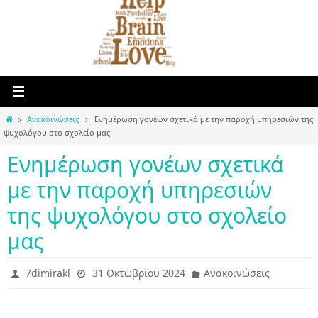
Home
Ανακοινώσεις
Ενημέρωση γονέων σχετικά με την παροχή υπηρεσιών της
ψυχολόγου στο σχολείο μας
Ενημέρωση γονέων σχετικά
με την παροχή υπηρεσιών
της ψυχολόγου στο σχολείο
μας
7dimirakl
31 Οκτωβρίου 2024
Ανακοινώσεις