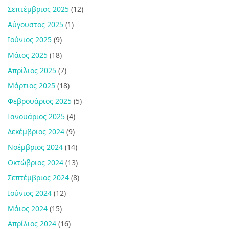
Σεπτέμβριος 2025
(12)
Αύγουστος 2025
(1)
Ιούνιος 2025
(9)
Μάιος 2025
(18)
Απρίλιος 2025
(7)
Μάρτιος 2025
(18)
Φεβρουάριος 2025
(5)
Ιανουάριος 2025
(4)
Δεκέμβριος 2024
(9)
Νοέμβριος 2024
(14)
Οκτώβριος 2024
(13)
Σεπτέμβριος 2024
(8)
Ιούνιος 2024
(12)
Μάιος 2024
(15)
Απρίλιος 2024
(16)