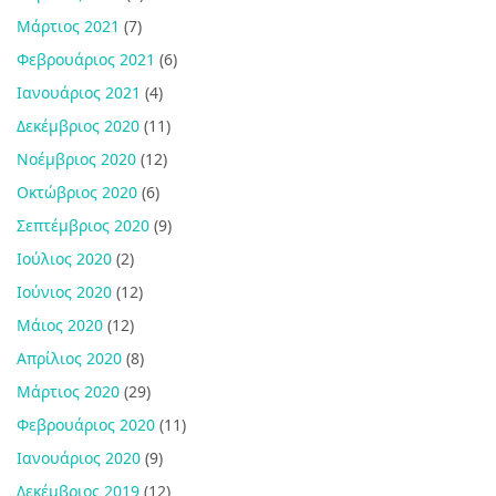
Μάρτιος 2021
(7)
Φεβρουάριος 2021
(6)
Ιανουάριος 2021
(4)
Δεκέμβριος 2020
(11)
Νοέμβριος 2020
(12)
Οκτώβριος 2020
(6)
Σεπτέμβριος 2020
(9)
Ιούλιος 2020
(2)
Ιούνιος 2020
(12)
Μάιος 2020
(12)
Απρίλιος 2020
(8)
Μάρτιος 2020
(29)
Φεβρουάριος 2020
(11)
Ιανουάριος 2020
(9)
Δεκέμβριος 2019
(12)