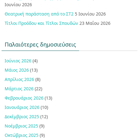
Ιουνίου 2026
Θεατρική παράσταση από το ΣΤ2
5 Ιουνίου 2026
Τίτλοι Προόδου και Τίτλοι Σπουδών
23 Μαΐου 2026
Παλαιότερες δημοσιεύσεις
Ιούνιος 2026
(4)
Μάιος 2026
(13)
Απρίλιος 2026
(8)
Μάρτιος 2026
(22)
Φεβρουάριος 2026
(13)
Ιανουάριος 2026
(10)
Δεκέμβριος 2025
(12)
Νοέμβριος 2025
(9)
Οκτώβριος 2025
(9)