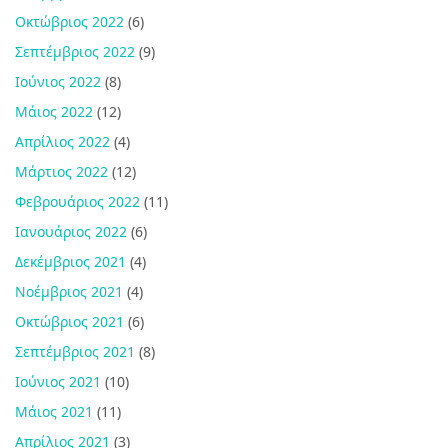
Οκτώβριος 2022
(6)
Σεπτέμβριος 2022
(9)
Ιούνιος 2022
(8)
Μάιος 2022
(12)
Απρίλιος 2022
(4)
Μάρτιος 2022
(12)
Φεβρουάριος 2022
(11)
Ιανουάριος 2022
(6)
Δεκέμβριος 2021
(4)
Νοέμβριος 2021
(4)
Οκτώβριος 2021
(6)
Σεπτέμβριος 2021
(8)
Ιούνιος 2021
(10)
Μάιος 2021
(11)
Απρίλιος 2021
(3)