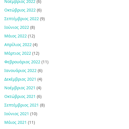
Νοέμβριος 2022
(6)
Οκτώβριος 2022
(6)
Σεπτέμβριος 2022
(9)
Ιούνιος 2022
(8)
Μάιος 2022
(12)
Απρίλιος 2022
(4)
Μάρτιος 2022
(12)
Φεβρουάριος 2022
(11)
Ιανουάριος 2022
(6)
Δεκέμβριος 2021
(4)
Νοέμβριος 2021
(4)
Οκτώβριος 2021
(6)
Σεπτέμβριος 2021
(8)
Ιούνιος 2021
(10)
Μάιος 2021
(11)