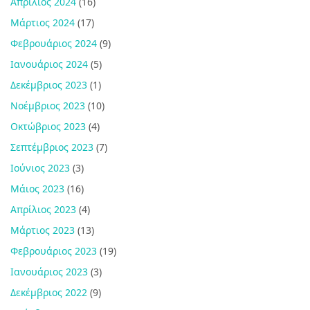
Απρίλιος 2024
(16)
Μάρτιος 2024
(17)
Φεβρουάριος 2024
(9)
Ιανουάριος 2024
(5)
Δεκέμβριος 2023
(1)
Νοέμβριος 2023
(10)
Οκτώβριος 2023
(4)
Σεπτέμβριος 2023
(7)
Ιούνιος 2023
(3)
Μάιος 2023
(16)
Απρίλιος 2023
(4)
Μάρτιος 2023
(13)
Φεβρουάριος 2023
(19)
Ιανουάριος 2023
(3)
Δεκέμβριος 2022
(9)