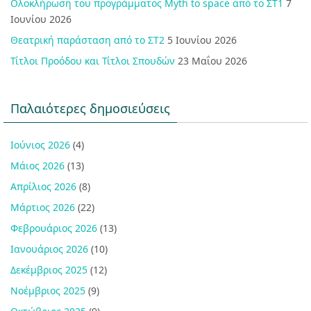
Ολοκλήρωση του προγράμματος Myth to space από το ΣΤ1
7
Ιουνίου 2026
Θεατρική παράσταση από το ΣΤ2
5 Ιουνίου 2026
Τίτλοι Προόδου και Τίτλοι Σπουδών
23 Μαΐου 2026
Παλαιότερες δημοσιεύσεις
Ιούνιος 2026
(4)
Μάιος 2026
(13)
Απρίλιος 2026
(8)
Μάρτιος 2026
(22)
Φεβρουάριος 2026
(13)
Ιανουάριος 2026
(10)
Δεκέμβριος 2025
(12)
Νοέμβριος 2025
(9)