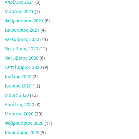
Απρίλιος 2021
(3)
Μάρτιος 2021
(7)
Φεβρουάριος 2021
(6)
Ιανουάριος 2021
(4)
Δεκέμβριος 2020
(11)
Νοέμβριος 2020
(12)
Οκτώβριος 2020
(6)
Σεπτέμβριος 2020
(9)
Ιούλιος 2020
(2)
Ιούνιος 2020
(12)
Μάιος 2020
(12)
Απρίλιος 2020
(8)
Μάρτιος 2020
(29)
Φεβρουάριος 2020
(11)
Ιανουάριος 2020
(9)