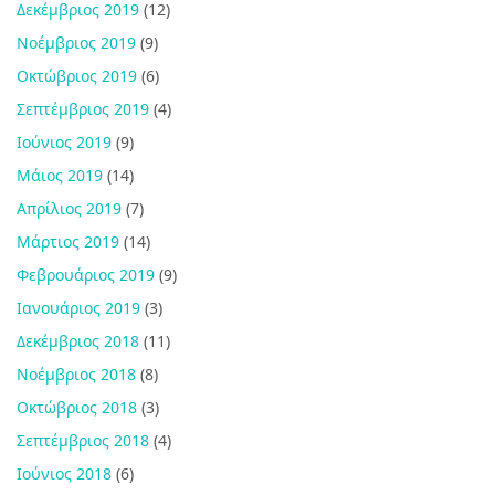
Δεκέμβριος 2019
(12)
Νοέμβριος 2019
(9)
Οκτώβριος 2019
(6)
Σεπτέμβριος 2019
(4)
Ιούνιος 2019
(9)
Μάιος 2019
(14)
Απρίλιος 2019
(7)
Μάρτιος 2019
(14)
Φεβρουάριος 2019
(9)
Ιανουάριος 2019
(3)
Δεκέμβριος 2018
(11)
Νοέμβριος 2018
(8)
Οκτώβριος 2018
(3)
Σεπτέμβριος 2018
(4)
Ιούνιος 2018
(6)