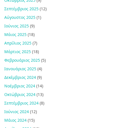
Οκτώβριος 2025
(9)
Σεπτέμβριος 2025
(12)
Αύγουστος 2025
(1)
Ιούνιος 2025
(9)
Μάιος 2025
(18)
Απρίλιος 2025
(7)
Μάρτιος 2025
(18)
Φεβρουάριος 2025
(5)
Ιανουάριος 2025
(4)
Δεκέμβριος 2024
(9)
Νοέμβριος 2024
(14)
Οκτώβριος 2024
(13)
Σεπτέμβριος 2024
(8)
Ιούνιος 2024
(12)
Μάιος 2024
(15)