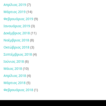
Απρίλιος 2019
(7)
Μάρτιος 2019
(14)
Φεβρουάριος 2019
(9)
Ιανουάριος 2019
(3)
Δεκέμβριος 2018
(11)
Νοέμβριος 2018
(8)
Οκτώβριος 2018
(3)
Σεπτέμβριος 2018
(4)
Ιούνιος 2018
(6)
Μάιος 2018
(10)
Απρίλιος 2018
(4)
Μάρτιος 2018
(5)
Φεβρουάριος 2018
(1)