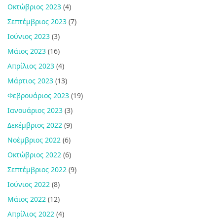
Οκτώβριος 2023
(4)
Σεπτέμβριος 2023
(7)
Ιούνιος 2023
(3)
Μάιος 2023
(16)
Απρίλιος 2023
(4)
Μάρτιος 2023
(13)
Φεβρουάριος 2023
(19)
Ιανουάριος 2023
(3)
Δεκέμβριος 2022
(9)
Νοέμβριος 2022
(6)
Οκτώβριος 2022
(6)
Σεπτέμβριος 2022
(9)
Ιούνιος 2022
(8)
Μάιος 2022
(12)
Απρίλιος 2022
(4)