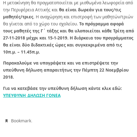
Η μετακίνηση θα πραγματοποιείται με μισθωμένα λεωφορεία από
την Περιφέρεια Αττικής και
θα είναι δωρεάν για τους/τις
μαθητές/τριες
. Η αναχώρηση και επιστροφή των μαθητών/τριών
θα γίνεται από το χώρο του σχολείου.
Το πρόγραμμα αφορά
τους μαθητές της Γ΄ τάξης και θα υλοποιείται κάθε Τρίτη από
27-11-2018 μέχρι και 15-1-2019. Η διάρκεια του προγράμματος
θα είναι δύο διδακτικές ώρες και συγκεκριμένα από τις
10π.μ. – 11.45π.μ.
Παρακαλούμε να υπογράψετε και να επιστρέψετε την
υπεύθυνη δήλωση απαραιτήτως την Πέμπτη 22 Νοεμβρίου
2018.
Για να κατεβάσε την υπεύθυνη δήλωση κάντε κλικ εδώ:
ΥΠΕΥΘΥΝΗ_ΔΗΛΩΣΗ ΓΟΝΕΑ
.
Bookmark