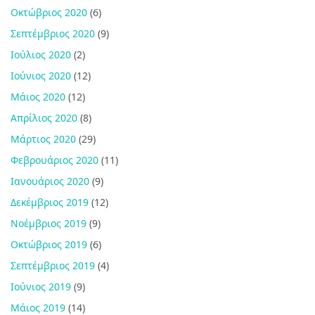
Οκτώβριος 2020
(6)
Σεπτέμβριος 2020
(9)
Ιούλιος 2020
(2)
Ιούνιος 2020
(12)
Μάιος 2020
(12)
Απρίλιος 2020
(8)
Μάρτιος 2020
(29)
Φεβρουάριος 2020
(11)
Ιανουάριος 2020
(9)
Δεκέμβριος 2019
(12)
Νοέμβριος 2019
(9)
Οκτώβριος 2019
(6)
Σεπτέμβριος 2019
(4)
Ιούνιος 2019
(9)
Μάιος 2019
(14)