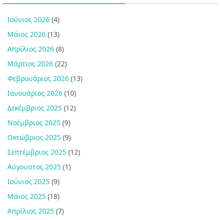
Ιούνιος 2026
(4)
Μάιος 2026
(13)
Απρίλιος 2026
(8)
Μάρτιος 2026
(22)
Φεβρουάριος 2026
(13)
Ιανουάριος 2026
(10)
Δεκέμβριος 2025
(12)
Νοέμβριος 2025
(9)
Οκτώβριος 2025
(9)
Σεπτέμβριος 2025
(12)
Αύγουστος 2025
(1)
Ιούνιος 2025
(9)
Μάιος 2025
(18)
Απρίλιος 2025
(7)