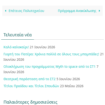
Επέτειος Πολυτεχνείου
Πρόγραμμα Ανακύκλωσης
Τελευταία νέα
Καλό καλοκαίρι!
21 Ιουνίου 2026
Γιορτή του Πατέρα: Χρόνια πολλά σε όλους τους μπαμπάδες!
21
Ιουνίου 2026
Ολοκλήρωση του προγράμματος Myth to space από το ΣΤ1
7
Ιουνίου 2026
Θεατρική παράσταση από το ΣΤ2
5 Ιουνίου 2026
Τίτλοι Προόδου και Τίτλοι Σπουδών
23 Μαΐου 2026
Παλαιότερες δημοσιεύσεις