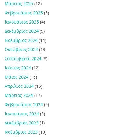
Μάρτιος 2025
(18)
Φεβρουάριος 2025
(5)
Ιανουάριος 2025
(4)
Δεκέμβριος 2024
(9)
Νοέμβριος 2024
(14)
Οκτώβριος 2024
(13)
Σεπτέμβριος 2024
(8)
Ιούνιος 2024
(12)
Μάιος 2024
(15)
Απρίλιος 2024
(16)
Μάρτιος 2024
(17)
Φεβρουάριος 2024
(9)
Ιανουάριος 2024
(5)
Δεκέμβριος 2023
(1)
Νοέμβριος 2023
(10)