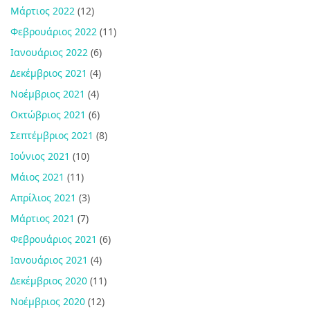
Μάρτιος 2022
(12)
Φεβρουάριος 2022
(11)
Ιανουάριος 2022
(6)
Δεκέμβριος 2021
(4)
Νοέμβριος 2021
(4)
Οκτώβριος 2021
(6)
Σεπτέμβριος 2021
(8)
Ιούνιος 2021
(10)
Μάιος 2021
(11)
Απρίλιος 2021
(3)
Μάρτιος 2021
(7)
Φεβρουάριος 2021
(6)
Ιανουάριος 2021
(4)
Δεκέμβριος 2020
(11)
Νοέμβριος 2020
(12)