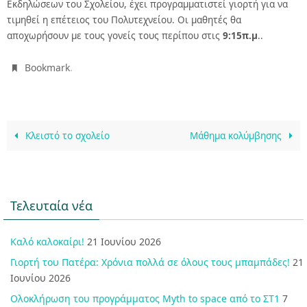
Εκδηλώσεων του Σχολείου, έχει προγραμματιστεί γιορτή για να
τιμηθεί η επέτειος του Πολυτεχνείου. Οι μαθητές θα
αποχωρήσουν με τους γονείς τους περίπου στις
9:15π.μ
..
.
Bookmark
Κλειστό το σχολείο
Μάθημα κολύμβησης
Τελευταία νέα
Καλό καλοκαίρι!
21 Ιουνίου 2026
Γιορτή του Πατέρα: Χρόνια πολλά σε όλους τους μπαμπάδες!
21
Ιουνίου 2026
Ολοκλήρωση του προγράμματος Myth to space από το ΣΤ1
7