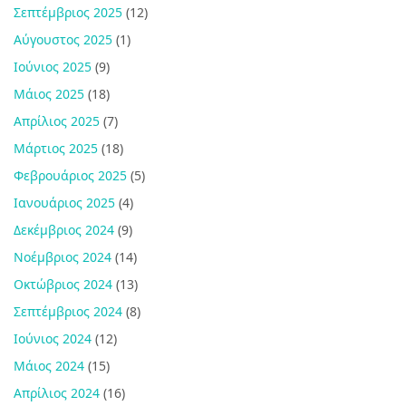
Σεπτέμβριος 2025
(12)
Αύγουστος 2025
(1)
Ιούνιος 2025
(9)
Μάιος 2025
(18)
Απρίλιος 2025
(7)
Μάρτιος 2025
(18)
Φεβρουάριος 2025
(5)
Ιανουάριος 2025
(4)
Δεκέμβριος 2024
(9)
Νοέμβριος 2024
(14)
Οκτώβριος 2024
(13)
Σεπτέμβριος 2024
(8)
Ιούνιος 2024
(12)
Μάιος 2024
(15)
Απρίλιος 2024
(16)