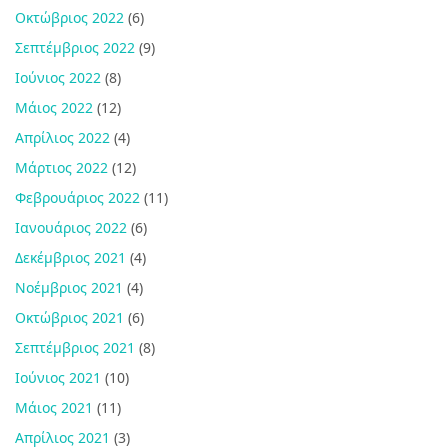
Οκτώβριος 2022
(6)
Σεπτέμβριος 2022
(9)
Ιούνιος 2022
(8)
Μάιος 2022
(12)
Απρίλιος 2022
(4)
Μάρτιος 2022
(12)
Φεβρουάριος 2022
(11)
Ιανουάριος 2022
(6)
Δεκέμβριος 2021
(4)
Νοέμβριος 2021
(4)
Οκτώβριος 2021
(6)
Σεπτέμβριος 2021
(8)
Ιούνιος 2021
(10)
Μάιος 2021
(11)
Απρίλιος 2021
(3)