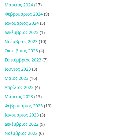
Μάρτιος 2024
(17)
Φεβρουάριος 2024
(9)
Ιανουάριος 2024
(5)
Δεκέμβριος 2023
(1)
Νοέμβριος 2023
(10)
Οκτώβριος 2023
(4)
Σεπτέμβριος 2023
(7)
Ιούνιος 2023
(3)
Μάιος 2023
(16)
Απρίλιος 2023
(4)
Μάρτιος 2023
(13)
Φεβρουάριος 2023
(19)
Ιανουάριος 2023
(3)
Δεκέμβριος 2022
(9)
Νοέμβριος 2022
(6)