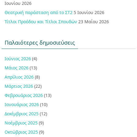
Ιουνίου 2026
Θεατρική παράσταση από το ΣΤ2
5 Ιουνίου 2026
Τίτλοι Προόδου και Τίτλοι Σπουδών
23 Μαΐου 2026
Παλαιότερες δημοσιεύσεις
Ιούνιος 2026
(4)
Μάιος 2026
(13)
Απρίλιος 2026
(8)
Μάρτιος 2026
(22)
Φεβρουάριος 2026
(13)
Ιανουάριος 2026
(10)
Δεκέμβριος 2025
(12)
Νοέμβριος 2025
(9)
Οκτώβριος 2025
(9)