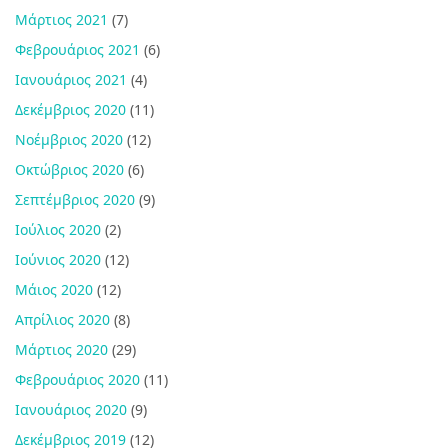
Μάρτιος 2021
(7)
Φεβρουάριος 2021
(6)
Ιανουάριος 2021
(4)
Δεκέμβριος 2020
(11)
Νοέμβριος 2020
(12)
Οκτώβριος 2020
(6)
Σεπτέμβριος 2020
(9)
Ιούλιος 2020
(2)
Ιούνιος 2020
(12)
Μάιος 2020
(12)
Απρίλιος 2020
(8)
Μάρτιος 2020
(29)
Φεβρουάριος 2020
(11)
Ιανουάριος 2020
(9)
Δεκέμβριος 2019
(12)