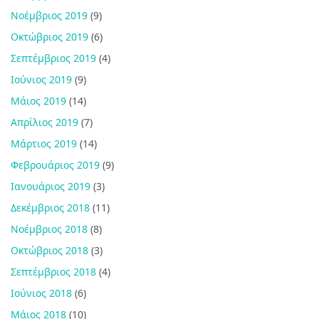
Νοέμβριος 2019
(9)
Οκτώβριος 2019
(6)
Σεπτέμβριος 2019
(4)
Ιούνιος 2019
(9)
Μάιος 2019
(14)
Απρίλιος 2019
(7)
Μάρτιος 2019
(14)
Φεβρουάριος 2019
(9)
Ιανουάριος 2019
(3)
Δεκέμβριος 2018
(11)
Νοέμβριος 2018
(8)
Οκτώβριος 2018
(3)
Σεπτέμβριος 2018
(4)
Ιούνιος 2018
(6)
Μάιος 2018
(10)