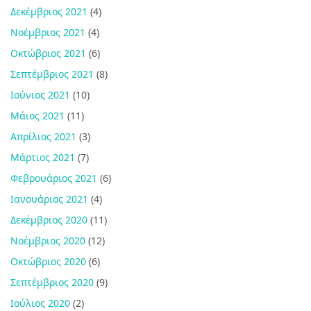
Δεκέμβριος 2021
(4)
Νοέμβριος 2021
(4)
Οκτώβριος 2021
(6)
Σεπτέμβριος 2021
(8)
Ιούνιος 2021
(10)
Μάιος 2021
(11)
Απρίλιος 2021
(3)
Μάρτιος 2021
(7)
Φεβρουάριος 2021
(6)
Ιανουάριος 2021
(4)
Δεκέμβριος 2020
(11)
Νοέμβριος 2020
(12)
Οκτώβριος 2020
(6)
Σεπτέμβριος 2020
(9)
Ιούλιος 2020
(2)