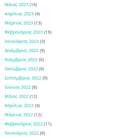
Μάιος 2023
(16)
Απρίλιος 2023
(4)
Μάρτιος 2023
(13)
Φεβρουάριος 2023
(19)
Ιανουάριος 2023
(3)
Δεκέμβριος 2022
(9)
Νοέμβριος 2022
(6)
Οκτώβριος 2022
(6)
Σεπτέμβριος 2022
(9)
Ιούνιος 2022
(8)
Μάιος 2022
(12)
Απρίλιος 2022
(4)
Μάρτιος 2022
(12)
Φεβρουάριος 2022
(11)
Ιανουάριος 2022
(6)