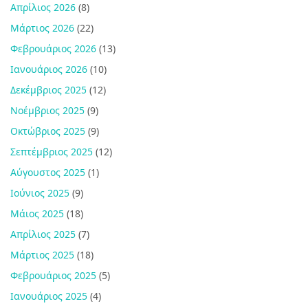
Απρίλιος 2026
(8)
Μάρτιος 2026
(22)
Φεβρουάριος 2026
(13)
Ιανουάριος 2026
(10)
Δεκέμβριος 2025
(12)
Νοέμβριος 2025
(9)
Οκτώβριος 2025
(9)
Σεπτέμβριος 2025
(12)
Αύγουστος 2025
(1)
Ιούνιος 2025
(9)
Μάιος 2025
(18)
Απρίλιος 2025
(7)
Μάρτιος 2025
(18)
Φεβρουάριος 2025
(5)
Ιανουάριος 2025
(4)