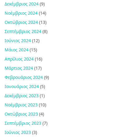
Δεκέμβριος 2024
(9)
Νοέμβριος 2024
(14)
Οκτώβριος 2024
(13)
Σεπτέμβριος 2024
(8)
Ιούνιος 2024
(12)
Μάιος 2024
(15)
Απρίλιος 2024
(16)
Μάρτιος 2024
(17)
Φεβρουάριος 2024
(9)
Ιανουάριος 2024
(5)
Δεκέμβριος 2023
(1)
Νοέμβριος 2023
(10)
Οκτώβριος 2023
(4)
Σεπτέμβριος 2023
(7)
Ιούνιος 2023
(3)