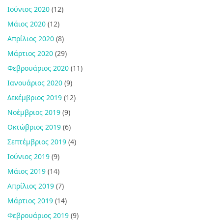
Ιούνιος 2020
(12)
Μάιος 2020
(12)
Απρίλιος 2020
(8)
Μάρτιος 2020
(29)
Φεβρουάριος 2020
(11)
Ιανουάριος 2020
(9)
Δεκέμβριος 2019
(12)
Νοέμβριος 2019
(9)
Οκτώβριος 2019
(6)
Σεπτέμβριος 2019
(4)
Ιούνιος 2019
(9)
Μάιος 2019
(14)
Απρίλιος 2019
(7)
Μάρτιος 2019
(14)
Φεβρουάριος 2019
(9)