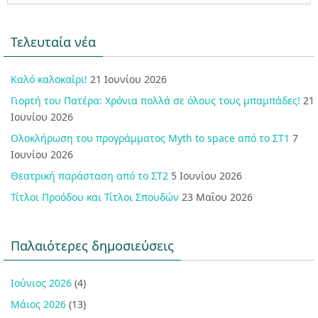
Τελευταία νέα
Καλό καλοκαίρι!
21 Ιουνίου 2026
Γιορτή του Πατέρα: Χρόνια πολλά σε όλους τους μπαμπάδες!
21
Ιουνίου 2026
Ολοκλήρωση του προγράμματος Myth to space από το ΣΤ1
7
Ιουνίου 2026
Θεατρική παράσταση από το ΣΤ2
5 Ιουνίου 2026
Τίτλοι Προόδου και Τίτλοι Σπουδών
23 Μαΐου 2026
Παλαιότερες δημοσιεύσεις
Ιούνιος 2026
(4)
Μάιος 2026
(13)