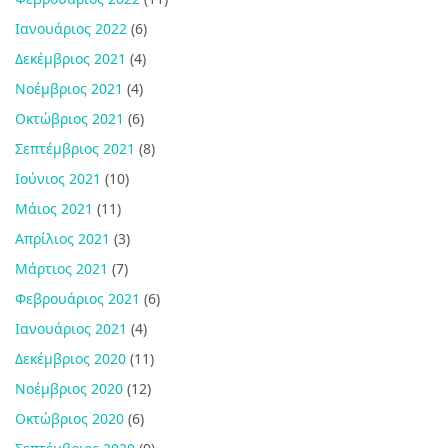
Ιανουάριος 2022
(6)
Δεκέμβριος 2021
(4)
Νοέμβριος 2021
(4)
Οκτώβριος 2021
(6)
Σεπτέμβριος 2021
(8)
Ιούνιος 2021
(10)
Μάιος 2021
(11)
Απρίλιος 2021
(3)
Μάρτιος 2021
(7)
Φεβρουάριος 2021
(6)
Ιανουάριος 2021
(4)
Δεκέμβριος 2020
(11)
Νοέμβριος 2020
(12)
Οκτώβριος 2020
(6)