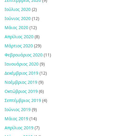
Σεπτέμβριος 2020
(9)
Ιούλιος 2020
(2)
Ιούνιος 2020
(12)
Μάιος 2020
(12)
Απρίλιος 2020
(8)
Μάρτιος 2020
(29)
Φεβρουάριος 2020
(11)
Ιανουάριος 2020
(9)
Δεκέμβριος 2019
(12)
Νοέμβριος 2019
(9)
Οκτώβριος 2019
(6)
Σεπτέμβριος 2019
(4)
Ιούνιος 2019
(9)
Μάιος 2019
(14)
Απρίλιος 2019
(7)