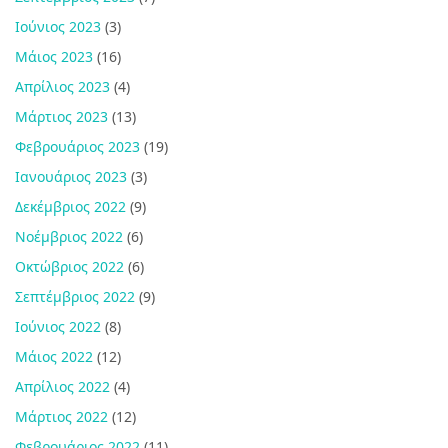
Ιούνιος 2023
(3)
Μάιος 2023
(16)
Απρίλιος 2023
(4)
Μάρτιος 2023
(13)
Φεβρουάριος 2023
(19)
Ιανουάριος 2023
(3)
Δεκέμβριος 2022
(9)
Νοέμβριος 2022
(6)
Οκτώβριος 2022
(6)
Σεπτέμβριος 2022
(9)
Ιούνιος 2022
(8)
Μάιος 2022
(12)
Απρίλιος 2022
(4)
Μάρτιος 2022
(12)
Φεβρουάριος 2022
(11)