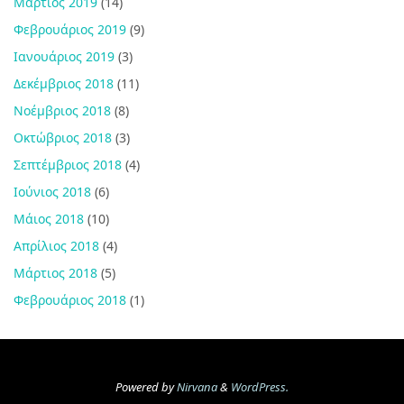
Μάρτιος 2019
(14)
Φεβρουάριος 2019
(9)
Ιανουάριος 2019
(3)
Δεκέμβριος 2018
(11)
Νοέμβριος 2018
(8)
Οκτώβριος 2018
(3)
Σεπτέμβριος 2018
(4)
Ιούνιος 2018
(6)
Μάιος 2018
(10)
Απρίλιος 2018
(4)
Μάρτιος 2018
(5)
Φεβρουάριος 2018
(1)
Powered by
Nirvana
&
WordPress.