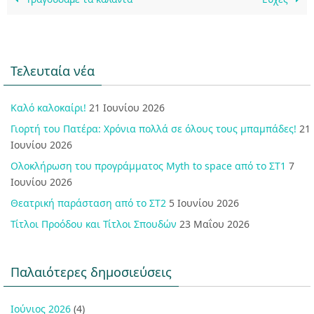
Τελευταία νέα
Καλό καλοκαίρι!
21 Ιουνίου 2026
Γιορτή του Πατέρα: Χρόνια πολλά σε όλους τους μπαμπάδες!
21
Ιουνίου 2026
Ολοκλήρωση του προγράμματος Myth to space από το ΣΤ1
7
Ιουνίου 2026
Θεατρική παράσταση από το ΣΤ2
5 Ιουνίου 2026
Τίτλοι Προόδου και Τίτλοι Σπουδών
23 Μαΐου 2026
Παλαιότερες δημοσιεύσεις
Ιούνιος 2026
(4)