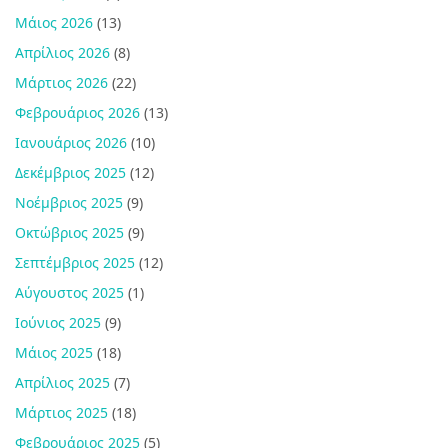
Μάιος 2026
(13)
Απρίλιος 2026
(8)
Μάρτιος 2026
(22)
Φεβρουάριος 2026
(13)
Ιανουάριος 2026
(10)
Δεκέμβριος 2025
(12)
Νοέμβριος 2025
(9)
Οκτώβριος 2025
(9)
Σεπτέμβριος 2025
(12)
Αύγουστος 2025
(1)
Ιούνιος 2025
(9)
Μάιος 2025
(18)
Απρίλιος 2025
(7)
Μάρτιος 2025
(18)
Φεβρουάριος 2025
(5)