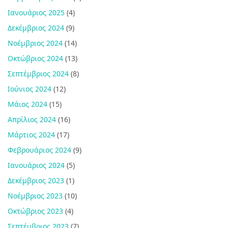
Ιανουάριος 2025
(4)
Δεκέμβριος 2024
(9)
Νοέμβριος 2024
(14)
Οκτώβριος 2024
(13)
Σεπτέμβριος 2024
(8)
Ιούνιος 2024
(12)
Μάιος 2024
(15)
Απρίλιος 2024
(16)
Μάρτιος 2024
(17)
Φεβρουάριος 2024
(9)
Ιανουάριος 2024
(5)
Δεκέμβριος 2023
(1)
Νοέμβριος 2023
(10)
Οκτώβριος 2023
(4)
Σεπτέμβριος 2023
(7)