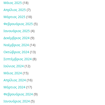
Μάιος 2025
(18)
Απρίλιος 2025
(7)
Μάρτιος 2025
(18)
Φεβρουάριος 2025
(5)
Ιανουάριος 2025
(4)
Δεκέμβριος 2024
(9)
Νοέμβριος 2024
(14)
Οκτώβριος 2024
(13)
Σεπτέμβριος 2024
(8)
Ιούνιος 2024
(12)
Μάιος 2024
(15)
Απρίλιος 2024
(16)
Μάρτιος 2024
(17)
Φεβρουάριος 2024
(9)
Ιανουάριος 2024
(5)