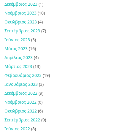
Δεκέμβριος 2023
(1)
Νοέμβριος 2023
(10)
Οκτώβριος 2023
(4)
Σεπτέμβριος 2023
(7)
Ιούνιος 2023
(3)
Μάιος 2023
(16)
Απρίλιος 2023
(4)
Μάρτιος 2023
(13)
Φεβρουάριος 2023
(19)
Ιανουάριος 2023
(3)
Δεκέμβριος 2022
(9)
Νοέμβριος 2022
(6)
Οκτώβριος 2022
(6)
Σεπτέμβριος 2022
(9)
Ιούνιος 2022
(8)