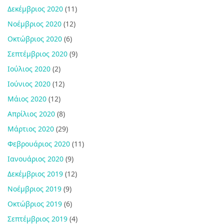
Δεκέμβριος 2020
(11)
Νοέμβριος 2020
(12)
Οκτώβριος 2020
(6)
Σεπτέμβριος 2020
(9)
Ιούλιος 2020
(2)
Ιούνιος 2020
(12)
Μάιος 2020
(12)
Απρίλιος 2020
(8)
Μάρτιος 2020
(29)
Φεβρουάριος 2020
(11)
Ιανουάριος 2020
(9)
Δεκέμβριος 2019
(12)
Νοέμβριος 2019
(9)
Οκτώβριος 2019
(6)
Σεπτέμβριος 2019
(4)