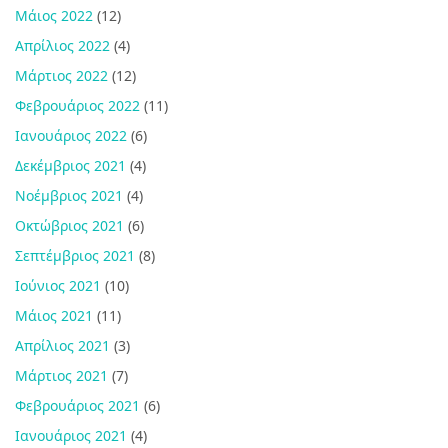
Μάιος 2022
(12)
Απρίλιος 2022
(4)
Μάρτιος 2022
(12)
Φεβρουάριος 2022
(11)
Ιανουάριος 2022
(6)
Δεκέμβριος 2021
(4)
Νοέμβριος 2021
(4)
Οκτώβριος 2021
(6)
Σεπτέμβριος 2021
(8)
Ιούνιος 2021
(10)
Μάιος 2021
(11)
Απρίλιος 2021
(3)
Μάρτιος 2021
(7)
Φεβρουάριος 2021
(6)
Ιανουάριος 2021
(4)