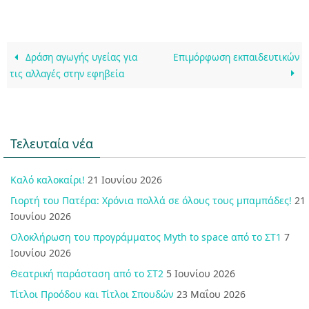
Δράση αγωγής υγείας για
Επιμόρφωση εκπαιδευτικών
τις αλλαγές στην εφηβεία
Τελευταία νέα
Καλό καλοκαίρι!
21 Ιουνίου 2026
Γιορτή του Πατέρα: Χρόνια πολλά σε όλους τους μπαμπάδες!
21
Ιουνίου 2026
Ολοκλήρωση του προγράμματος Myth to space από το ΣΤ1
7
Ιουνίου 2026
Θεατρική παράσταση από το ΣΤ2
5 Ιουνίου 2026
Τίτλοι Προόδου και Τίτλοι Σπουδών
23 Μαΐου 2026