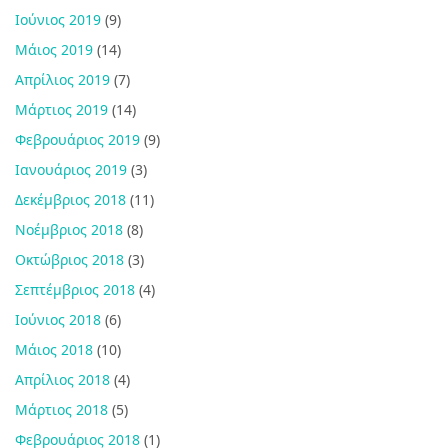
Ιούνιος 2019
(9)
Μάιος 2019
(14)
Απρίλιος 2019
(7)
Μάρτιος 2019
(14)
Φεβρουάριος 2019
(9)
Ιανουάριος 2019
(3)
Δεκέμβριος 2018
(11)
Νοέμβριος 2018
(8)
Οκτώβριος 2018
(3)
Σεπτέμβριος 2018
(4)
Ιούνιος 2018
(6)
Μάιος 2018
(10)
Απρίλιος 2018
(4)
Μάρτιος 2018
(5)
Φεβρουάριος 2018
(1)