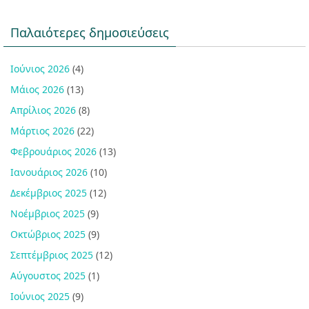
Παλαιότερες δημοσιεύσεις
Ιούνιος 2026
(4)
Μάιος 2026
(13)
Απρίλιος 2026
(8)
Μάρτιος 2026
(22)
Φεβρουάριος 2026
(13)
Ιανουάριος 2026
(10)
Δεκέμβριος 2025
(12)
Νοέμβριος 2025
(9)
Οκτώβριος 2025
(9)
Σεπτέμβριος 2025
(12)
Αύγουστος 2025
(1)
Ιούνιος 2025
(9)