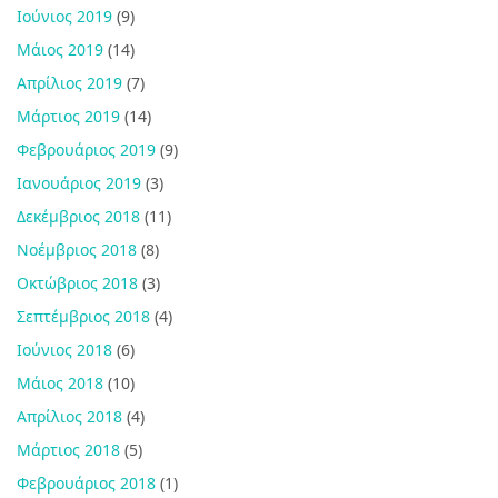
Ιούνιος 2019
(9)
Μάιος 2019
(14)
Απρίλιος 2019
(7)
Μάρτιος 2019
(14)
Φεβρουάριος 2019
(9)
Ιανουάριος 2019
(3)
Δεκέμβριος 2018
(11)
Νοέμβριος 2018
(8)
Οκτώβριος 2018
(3)
Σεπτέμβριος 2018
(4)
Ιούνιος 2018
(6)
Μάιος 2018
(10)
Απρίλιος 2018
(4)
Μάρτιος 2018
(5)
Φεβρουάριος 2018
(1)