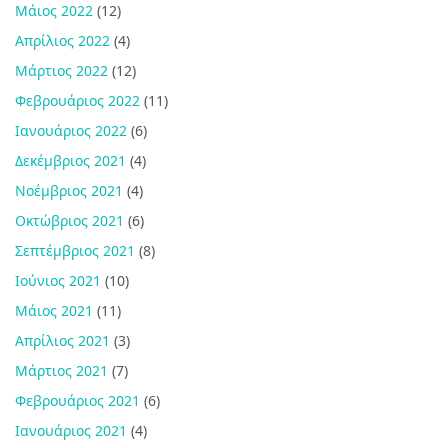
Μάιος 2022
(12)
Απρίλιος 2022
(4)
Μάρτιος 2022
(12)
Φεβρουάριος 2022
(11)
Ιανουάριος 2022
(6)
Δεκέμβριος 2021
(4)
Νοέμβριος 2021
(4)
Οκτώβριος 2021
(6)
Σεπτέμβριος 2021
(8)
Ιούνιος 2021
(10)
Μάιος 2021
(11)
Απρίλιος 2021
(3)
Μάρτιος 2021
(7)
Φεβρουάριος 2021
(6)
Ιανουάριος 2021
(4)