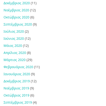
Δεκέμβριος 2020
(11)
Νοέμβριος 2020
(12)
Οκτώβριος 2020
(6)
Σεπτέμβριος 2020
(9)
Ιούλιος 2020
(2)
Ιούνιος 2020
(12)
Μάιος 2020
(12)
Απρίλιος 2020
(8)
Μάρτιος 2020
(29)
Φεβρουάριος 2020
(11)
Ιανουάριος 2020
(9)
Δεκέμβριος 2019
(12)
Νοέμβριος 2019
(9)
Οκτώβριος 2019
(6)
Σεπτέμβριος 2019
(4)