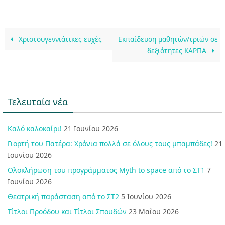
Χριστουγεννιάτικες ευχές
Εκπαίδευση μαθητών/τριών σε
δεξιότητες ΚΑΡΠΑ
Τελευταία νέα
Καλό καλοκαίρι!
21 Ιουνίου 2026
Γιορτή του Πατέρα: Χρόνια πολλά σε όλους τους μπαμπάδες!
21
Ιουνίου 2026
Ολοκλήρωση του προγράμματος Myth to space από το ΣΤ1
7
Ιουνίου 2026
Θεατρική παράσταση από το ΣΤ2
5 Ιουνίου 2026
Τίτλοι Προόδου και Τίτλοι Σπουδών
23 Μαΐου 2026