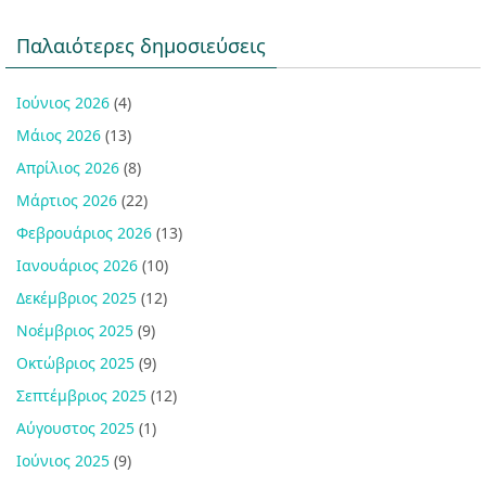
Παλαιότερες δημοσιεύσεις
Ιούνιος 2026
(4)
Μάιος 2026
(13)
Απρίλιος 2026
(8)
Μάρτιος 2026
(22)
Φεβρουάριος 2026
(13)
Ιανουάριος 2026
(10)
Δεκέμβριος 2025
(12)
Νοέμβριος 2025
(9)
Οκτώβριος 2025
(9)
Σεπτέμβριος 2025
(12)
Αύγουστος 2025
(1)
Ιούνιος 2025
(9)