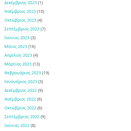
Δεκέμβριος 2023
(1)
Νοέμβριος 2023
(10)
Οκτώβριος 2023
(4)
Σεπτέμβριος 2023
(7)
Ιούνιος 2023
(3)
Μάιος 2023
(16)
Απρίλιος 2023
(4)
Μάρτιος 2023
(13)
Φεβρουάριος 2023
(19)
Ιανουάριος 2023
(3)
Δεκέμβριος 2022
(9)
Νοέμβριος 2022
(6)
Οκτώβριος 2022
(6)
Σεπτέμβριος 2022
(9)
Ιούνιος 2022
(8)