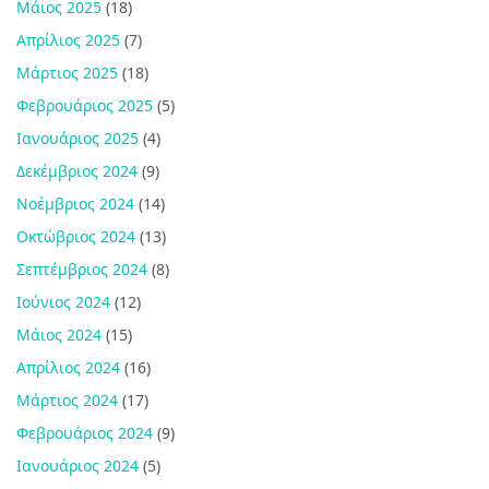
Μάιος 2025
(18)
Απρίλιος 2025
(7)
Μάρτιος 2025
(18)
Φεβρουάριος 2025
(5)
Ιανουάριος 2025
(4)
Δεκέμβριος 2024
(9)
Νοέμβριος 2024
(14)
Οκτώβριος 2024
(13)
Σεπτέμβριος 2024
(8)
Ιούνιος 2024
(12)
Μάιος 2024
(15)
Απρίλιος 2024
(16)
Μάρτιος 2024
(17)
Φεβρουάριος 2024
(9)
Ιανουάριος 2024
(5)