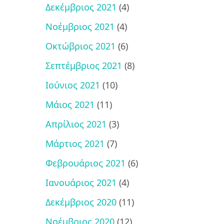
Δεκέμβριος 2021
(4)
Νοέμβριος 2021
(4)
Οκτώβριος 2021
(6)
Σεπτέμβριος 2021
(8)
Ιούνιος 2021
(10)
Μάιος 2021
(11)
Απρίλιος 2021
(3)
Μάρτιος 2021
(7)
Φεβρουάριος 2021
(6)
Ιανουάριος 2021
(4)
Δεκέμβριος 2020
(11)
Νοέμβριος 2020
(12)