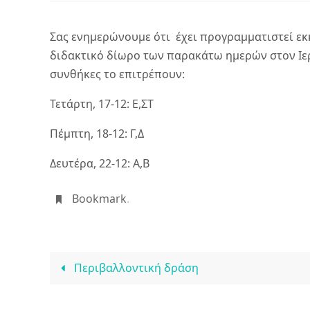
Σας ενημερώνουμε ότι έχει προγραμματιστεί ε
διδακτικό δίωρο των παρακάτω ημερών στον Ιερ
συνθήκες το επιτρέπουν:
Τετάρτη, 17-12: Ε,ΣΤ
Πέμπτη, 18-12: Γ,Δ
Δευτέρα, 22-12: Α,Β
Bookmark
.
Περιβαλλοντική δράση