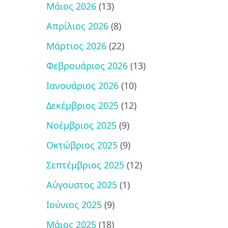
Μάιος 2026
(13)
Απρίλιος 2026
(8)
Μάρτιος 2026
(22)
Φεβρουάριος 2026
(13)
Ιανουάριος 2026
(10)
Δεκέμβριος 2025
(12)
Νοέμβριος 2025
(9)
Οκτώβριος 2025
(9)
Σεπτέμβριος 2025
(12)
Αύγουστος 2025
(1)
Ιούνιος 2025
(9)
Μάιος 2025
(18)