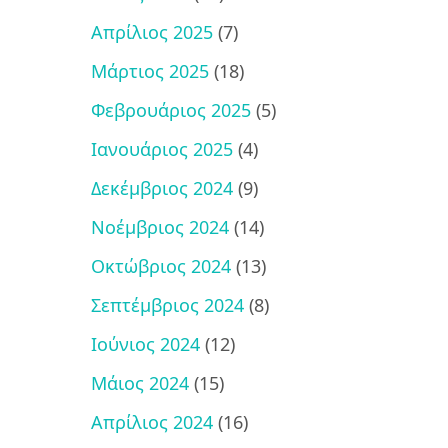
Απρίλιος 2025
(7)
Μάρτιος 2025
(18)
Φεβρουάριος 2025
(5)
Ιανουάριος 2025
(4)
Δεκέμβριος 2024
(9)
Νοέμβριος 2024
(14)
Οκτώβριος 2024
(13)
Σεπτέμβριος 2024
(8)
Ιούνιος 2024
(12)
Μάιος 2024
(15)
Απρίλιος 2024
(16)