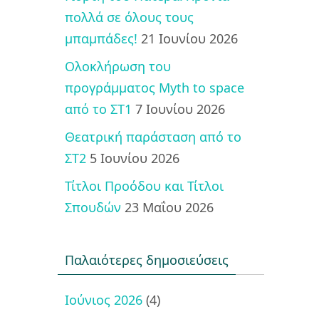
πολλά σε όλους τους
μπαμπάδες!
21 Ιουνίου 2026
Ολοκλήρωση του
προγράμματος Myth to space
από το ΣΤ1
7 Ιουνίου 2026
Θεατρική παράσταση από το
ΣΤ2
5 Ιουνίου 2026
Τίτλοι Προόδου και Τίτλοι
Σπουδών
23 Μαΐου 2026
Παλαιότερες δημοσιεύσεις
Ιούνιος 2026
(4)