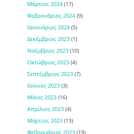
Μάρτιος 2024
(17)
Φεβρουάριος 2024
(9)
Ιανουάριος 2024
(5)
Δεκέμβριος 2023
(1)
Νοέμβριος 2023
(10)
Οκτώβριος 2023
(4)
Σεπτέμβριος 2023
(7)
Ιούνιος 2023
(3)
Μάιος 2023
(16)
Απρίλιος 2023
(4)
Μάρτιος 2023
(13)
Φεβρουάριος 2023
(19)