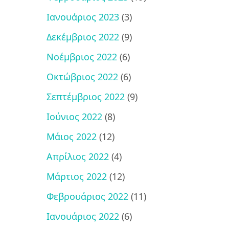
Ιανουάριος 2023
(3)
Δεκέμβριος 2022
(9)
Νοέμβριος 2022
(6)
Οκτώβριος 2022
(6)
Σεπτέμβριος 2022
(9)
Ιούνιος 2022
(8)
Μάιος 2022
(12)
Απρίλιος 2022
(4)
Μάρτιος 2022
(12)
Φεβρουάριος 2022
(11)
Ιανουάριος 2022
(6)