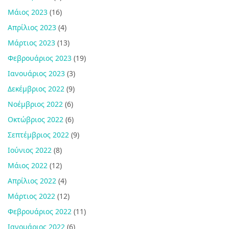
Μάιος 2023
(16)
Απρίλιος 2023
(4)
Μάρτιος 2023
(13)
Φεβρουάριος 2023
(19)
Ιανουάριος 2023
(3)
Δεκέμβριος 2022
(9)
Νοέμβριος 2022
(6)
Οκτώβριος 2022
(6)
Σεπτέμβριος 2022
(9)
Ιούνιος 2022
(8)
Μάιος 2022
(12)
Απρίλιος 2022
(4)
Μάρτιος 2022
(12)
Φεβρουάριος 2022
(11)
Ιανουάριος 2022
(6)