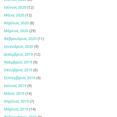
Ιούνιος 2020
(12)
Μάιος 2020
(12)
Απρίλιος 2020
(8)
Μάρτιος 2020
(29)
Φεβρουάριος 2020
(11)
Ιανουάριος 2020
(9)
Δεκέμβριος 2019
(12)
Νοέμβριος 2019
(9)
Οκτώβριος 2019
(6)
Σεπτέμβριος 2019
(4)
Ιούνιος 2019
(9)
Μάιος 2019
(14)
Απρίλιος 2019
(7)
Μάρτιος 2019
(14)
Φεβρουάριος 2019
(9)