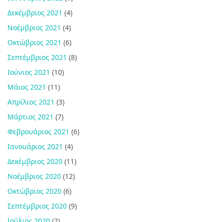
Δεκέμβριος 2021
(4)
Νοέμβριος 2021
(4)
Οκτώβριος 2021
(6)
Σεπτέμβριος 2021
(8)
Ιούνιος 2021
(10)
Μάιος 2021
(11)
Απρίλιος 2021
(3)
Μάρτιος 2021
(7)
Φεβρουάριος 2021
(6)
Ιανουάριος 2021
(4)
Δεκέμβριος 2020
(11)
Νοέμβριος 2020
(12)
Οκτώβριος 2020
(6)
Σεπτέμβριος 2020
(9)
Ιούλιος 2020
(2)