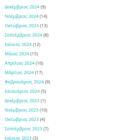
Δεκέμβριος 2024
(9)
Νοέμβριος 2024
(14)
Οκτώβριος 2024
(13)
Σεπτέμβριος 2024
(8)
Ιούνιος 2024
(12)
Μάιος 2024
(15)
Απρίλιος 2024
(16)
Μάρτιος 2024
(17)
Φεβρουάριος 2024
(9)
Ιανουάριος 2024
(5)
Δεκέμβριος 2023
(1)
Νοέμβριος 2023
(10)
Οκτώβριος 2023
(4)
Σεπτέμβριος 2023
(7)
Ιούνιος 2023
(3)