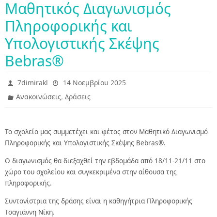
Μαθητικός Διαγωνισμός
Πληροφορικής και
Υπολογιστικής Σκέψης
Bebras®
7dimirakl
14 Νοεμβρίου 2025
,
Ανακοινώσεις
Δράσεις
Το σχολείο μας συμμετέχει και φέτος στον Μαθητικό Διαγωνισμό
Πληροφορικής και Υπολογιστικής Σκέψης Bebras®.
Ο διαγωνισμός θα διεξαχθεί την εβδομάδα από 18/11-21/11 στο
χώρο του σχολείου και συγκεκριμένα στην αίθουσα της
πληροφορικής.
Συντονίστρια της δράσης είναι η καθηγήτρια Πληροφορικής
Τσαγιάννη Νίκη.