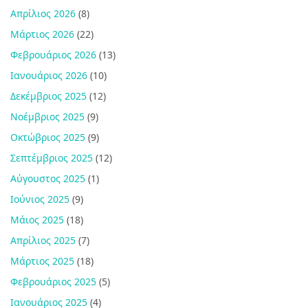
Απρίλιος 2026
(8)
Μάρτιος 2026
(22)
Φεβρουάριος 2026
(13)
Ιανουάριος 2026
(10)
Δεκέμβριος 2025
(12)
Νοέμβριος 2025
(9)
Οκτώβριος 2025
(9)
Σεπτέμβριος 2025
(12)
Αύγουστος 2025
(1)
Ιούνιος 2025
(9)
Μάιος 2025
(18)
Απρίλιος 2025
(7)
Μάρτιος 2025
(18)
Φεβρουάριος 2025
(5)
Ιανουάριος 2025
(4)