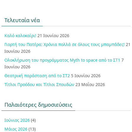
Τελευταία νέα
Καλό καλοκαίρι!
21 Ιουνίου 2026
Γιορτή του Πατέρα: Χρόνια πολλά σε όλους τους μπαμπάδες!
21
Ιουνίου 2026
Ολοκλήρωση του προγράμματος Myth to space από το ΣΤ1
7
Ιουνίου 2026
Θεατρική παράσταση από το ΣΤ2
5 Ιουνίου 2026
Τίτλοι Προόδου και Τίτλοι Σπουδών
23 Μαΐου 2026
Παλαιότερες δημοσιεύσεις
Ιούνιος 2026
(4)
Μάιος 2026
(13)