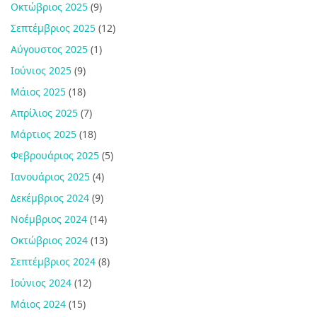
Οκτώβριος 2025
(9)
Σεπτέμβριος 2025
(12)
Αύγουστος 2025
(1)
Ιούνιος 2025
(9)
Μάιος 2025
(18)
Απρίλιος 2025
(7)
Μάρτιος 2025
(18)
Φεβρουάριος 2025
(5)
Ιανουάριος 2025
(4)
Δεκέμβριος 2024
(9)
Νοέμβριος 2024
(14)
Οκτώβριος 2024
(13)
Σεπτέμβριος 2024
(8)
Ιούνιος 2024
(12)
Μάιος 2024
(15)