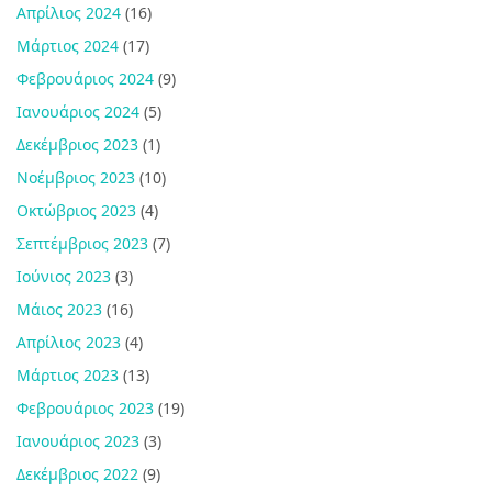
Απρίλιος 2024
(16)
Μάρτιος 2024
(17)
Φεβρουάριος 2024
(9)
Ιανουάριος 2024
(5)
Δεκέμβριος 2023
(1)
Νοέμβριος 2023
(10)
Οκτώβριος 2023
(4)
Σεπτέμβριος 2023
(7)
Ιούνιος 2023
(3)
Μάιος 2023
(16)
Απρίλιος 2023
(4)
Μάρτιος 2023
(13)
Φεβρουάριος 2023
(19)
Ιανουάριος 2023
(3)
Δεκέμβριος 2022
(9)