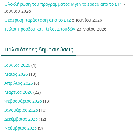
Ολοκλήρωση του προγράμματος Myth to space από το ΣΤ1
7
Ιουνίου 2026
Θεατρική παράσταση από το ΣΤ2
5 Ιουνίου 2026
Τίτλοι Προόδου και Τίτλοι Σπουδών
23 Μαΐου 2026
Παλαιότερες δημοσιεύσεις
Ιούνιος 2026
(4)
Μάιος 2026
(13)
Απρίλιος 2026
(8)
Μάρτιος 2026
(22)
Φεβρουάριος 2026
(13)
Ιανουάριος 2026
(10)
Δεκέμβριος 2025
(12)
Νοέμβριος 2025
(9)