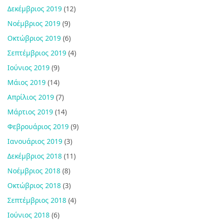
Δεκέμβριος 2019
(12)
Νοέμβριος 2019
(9)
Οκτώβριος 2019
(6)
Σεπτέμβριος 2019
(4)
Ιούνιος 2019
(9)
Μάιος 2019
(14)
Απρίλιος 2019
(7)
Μάρτιος 2019
(14)
Φεβρουάριος 2019
(9)
Ιανουάριος 2019
(3)
Δεκέμβριος 2018
(11)
Νοέμβριος 2018
(8)
Οκτώβριος 2018
(3)
Σεπτέμβριος 2018
(4)
Ιούνιος 2018
(6)