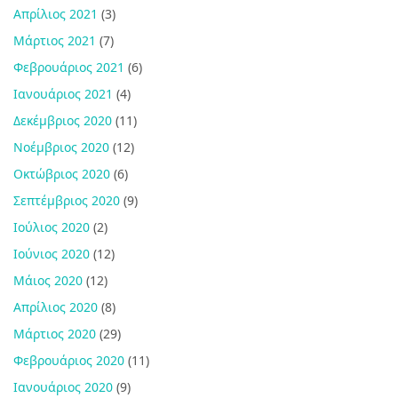
Απρίλιος 2021
(3)
Μάρτιος 2021
(7)
Φεβρουάριος 2021
(6)
Ιανουάριος 2021
(4)
Δεκέμβριος 2020
(11)
Νοέμβριος 2020
(12)
Οκτώβριος 2020
(6)
Σεπτέμβριος 2020
(9)
Ιούλιος 2020
(2)
Ιούνιος 2020
(12)
Μάιος 2020
(12)
Απρίλιος 2020
(8)
Μάρτιος 2020
(29)
Φεβρουάριος 2020
(11)
Ιανουάριος 2020
(9)