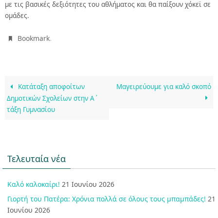
με τις βασικές δεξιότητες του αθλήματος και θα παίξουν χόκεϊ σε
ομάδες.
.
Bookmark
Κατάταξη αποφοίτων
Μαγειρεύουμε για καλό σκοπό
Δημοτικών Σχολείων στην Α΄
τάξη Γυμνασίου
Τελευταία νέα
Καλό καλοκαίρι!
21 Ιουνίου 2026
Γιορτή του Πατέρα: Χρόνια πολλά σε όλους τους μπαμπάδες!
21
Ιουνίου 2026