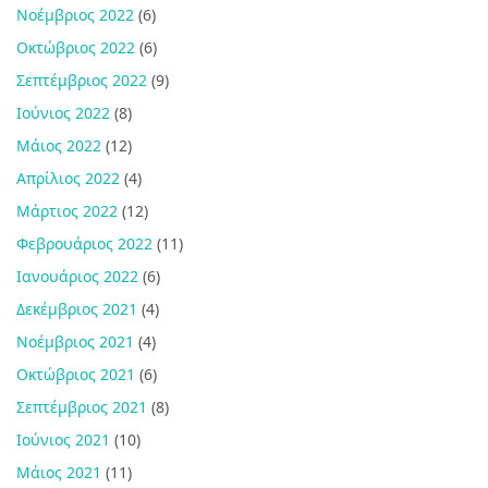
Νοέμβριος 2022
(6)
Οκτώβριος 2022
(6)
Σεπτέμβριος 2022
(9)
Ιούνιος 2022
(8)
Μάιος 2022
(12)
Απρίλιος 2022
(4)
Μάρτιος 2022
(12)
Φεβρουάριος 2022
(11)
Ιανουάριος 2022
(6)
Δεκέμβριος 2021
(4)
Νοέμβριος 2021
(4)
Οκτώβριος 2021
(6)
Σεπτέμβριος 2021
(8)
Ιούνιος 2021
(10)
Μάιος 2021
(11)