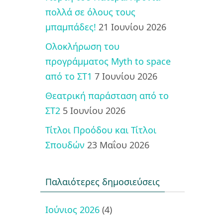
πολλά σε όλους τους
μπαμπάδες!
21 Ιουνίου 2026
Ολοκλήρωση του
προγράμματος Myth to space
από το ΣΤ1
7 Ιουνίου 2026
Θεατρική παράσταση από το
ΣΤ2
5 Ιουνίου 2026
Τίτλοι Προόδου και Τίτλοι
Σπουδών
23 Μαΐου 2026
Παλαιότερες δημοσιεύσεις
Ιούνιος 2026
(4)