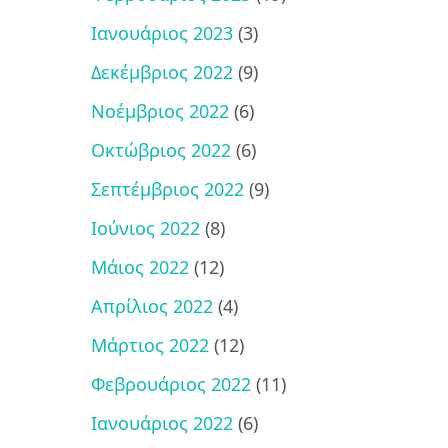
Ιανουάριος 2023
(3)
Δεκέμβριος 2022
(9)
Νοέμβριος 2022
(6)
Οκτώβριος 2022
(6)
Σεπτέμβριος 2022
(9)
Ιούνιος 2022
(8)
Μάιος 2022
(12)
Απρίλιος 2022
(4)
Μάρτιος 2022
(12)
Φεβρουάριος 2022
(11)
Ιανουάριος 2022
(6)