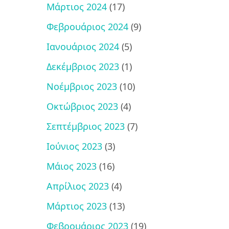
Μάρτιος 2024
(17)
Φεβρουάριος 2024
(9)
Ιανουάριος 2024
(5)
Δεκέμβριος 2023
(1)
Νοέμβριος 2023
(10)
Οκτώβριος 2023
(4)
Σεπτέμβριος 2023
(7)
Ιούνιος 2023
(3)
Μάιος 2023
(16)
Απρίλιος 2023
(4)
Μάρτιος 2023
(13)
Φεβρουάριος 2023
(19)