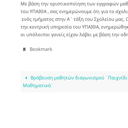
Με βάση την οριστικοποίηση των εγγραφών μαθ
του ΥΠΑΙΘΑ , σας ενημερώνουμε ότι για το σχολι
ενός τμήματος στην Α΄ τάξη του Σχολείου μας.
την κεντρική υπηρεσία του ΥΠΑΙΘΑ, ενημερώθηκ
οι υπόλοιποι γονείς είχαν λάβει με βάση την ο
Bookmark
.
Βράβευση μαθητών διαγωνισμού ¨Παιχνίδι
Μαθηματικά¨