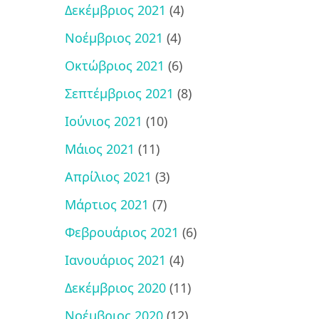
Δεκέμβριος 2021
(4)
Νοέμβριος 2021
(4)
Οκτώβριος 2021
(6)
Σεπτέμβριος 2021
(8)
Ιούνιος 2021
(10)
Μάιος 2021
(11)
Απρίλιος 2021
(3)
Μάρτιος 2021
(7)
Φεβρουάριος 2021
(6)
Ιανουάριος 2021
(4)
Δεκέμβριος 2020
(11)
Νοέμβριος 2020
(12)