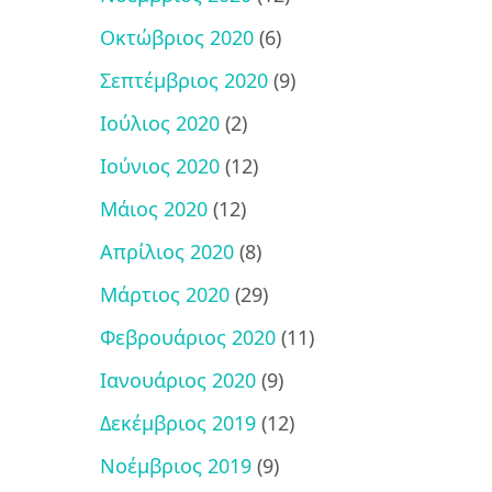
Οκτώβριος 2020
(6)
Σεπτέμβριος 2020
(9)
Ιούλιος 2020
(2)
Ιούνιος 2020
(12)
Μάιος 2020
(12)
Απρίλιος 2020
(8)
Μάρτιος 2020
(29)
Φεβρουάριος 2020
(11)
Ιανουάριος 2020
(9)
Δεκέμβριος 2019
(12)
Νοέμβριος 2019
(9)