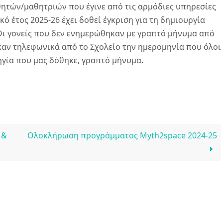
ητών/μαθητριών που έγινε από τις αρμόδιες υπηρεσίες
κό έτος 2025-26 έχει δοθεί έγκριση για τη δημιουργία
 Οι γονείς που δεν ενημερώθηκαν με γραπτό μήνυμα από
αν τηλεφωνικά από το Σχολείο την ημερομηνία που όλοι
δηγία που μας δόθηκε, γραπτό μήνυμα.
 &
Ολοκλήρωση προγράμματος Myth2space 2024-25