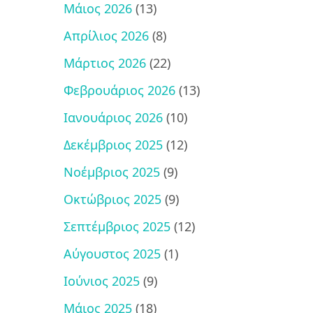
Μάιος 2026
(13)
Απρίλιος 2026
(8)
Μάρτιος 2026
(22)
Φεβρουάριος 2026
(13)
Ιανουάριος 2026
(10)
Δεκέμβριος 2025
(12)
Νοέμβριος 2025
(9)
Οκτώβριος 2025
(9)
Σεπτέμβριος 2025
(12)
Αύγουστος 2025
(1)
Ιούνιος 2025
(9)
Μάιος 2025
(18)