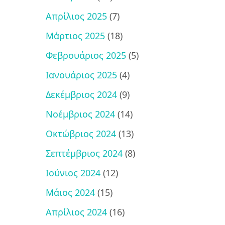
Απρίλιος 2025
(7)
Μάρτιος 2025
(18)
Φεβρουάριος 2025
(5)
Ιανουάριος 2025
(4)
Δεκέμβριος 2024
(9)
Νοέμβριος 2024
(14)
Οκτώβριος 2024
(13)
Σεπτέμβριος 2024
(8)
Ιούνιος 2024
(12)
Μάιος 2024
(15)
Απρίλιος 2024
(16)