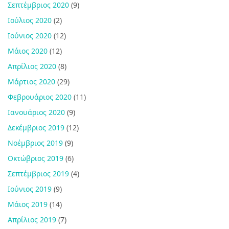
Σεπτέμβριος 2020
(9)
Ιούλιος 2020
(2)
Ιούνιος 2020
(12)
Μάιος 2020
(12)
Απρίλιος 2020
(8)
Μάρτιος 2020
(29)
Φεβρουάριος 2020
(11)
Ιανουάριος 2020
(9)
Δεκέμβριος 2019
(12)
Νοέμβριος 2019
(9)
Οκτώβριος 2019
(6)
Σεπτέμβριος 2019
(4)
Ιούνιος 2019
(9)
Μάιος 2019
(14)
Απρίλιος 2019
(7)