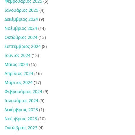
Φεβρουάριος 2025
(5)
Ιανουάριος 2025
(4)
Δεκέμβριος 2024
(9)
Νοέμβριος 2024
(14)
Οκτώβριος 2024
(13)
Σεπτέμβριος 2024
(8)
Ιούνιος 2024
(12)
Μάιος 2024
(15)
Απρίλιος 2024
(16)
Μάρτιος 2024
(17)
Φεβρουάριος 2024
(9)
Ιανουάριος 2024
(5)
Δεκέμβριος 2023
(1)
Νοέμβριος 2023
(10)
Οκτώβριος 2023
(4)