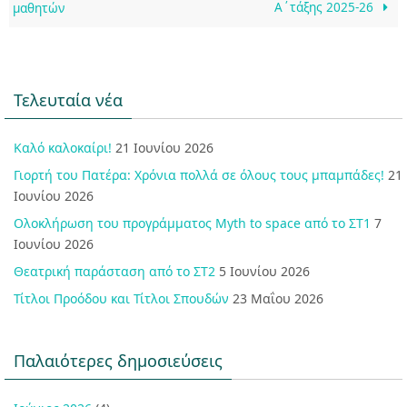
Α΄τάξης 2025-26
μαθητών
Τελευταία νέα
Καλό καλοκαίρι!
21 Ιουνίου 2026
Γιορτή του Πατέρα: Χρόνια πολλά σε όλους τους μπαμπάδες!
21
Ιουνίου 2026
Ολοκλήρωση του προγράμματος Myth to space από το ΣΤ1
7
Ιουνίου 2026
Θεατρική παράσταση από το ΣΤ2
5 Ιουνίου 2026
Τίτλοι Προόδου και Τίτλοι Σπουδών
23 Μαΐου 2026
Παλαιότερες δημοσιεύσεις