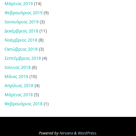
Μάρτιος 2019
(14)
Φεβρουάριος 2019
(9)
Ιανουάριος 2019
(3)
Δεκέμβριος 2018
(11)
Νοέμβριος 2018
(8)
Οκτώβριος 2018
(3)
Σεπτέμβριος 2018
(4)
Ιούνιος 2018
(6)
Μάιος 2018
(10)
Απρίλιος 2018
(4)
Μάρτιος 2018
(5)
Φεβρουάριος 2018
(1)
Powered by
Nirvana
&
WordPress.