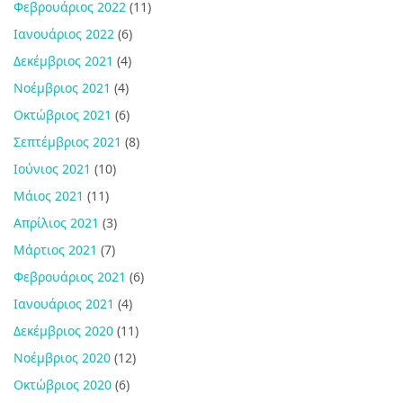
Φεβρουάριος 2022
(11)
Ιανουάριος 2022
(6)
Δεκέμβριος 2021
(4)
Νοέμβριος 2021
(4)
Οκτώβριος 2021
(6)
Σεπτέμβριος 2021
(8)
Ιούνιος 2021
(10)
Μάιος 2021
(11)
Απρίλιος 2021
(3)
Μάρτιος 2021
(7)
Φεβρουάριος 2021
(6)
Ιανουάριος 2021
(4)
Δεκέμβριος 2020
(11)
Νοέμβριος 2020
(12)
Οκτώβριος 2020
(6)