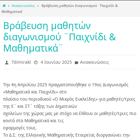
Home
Ανακοινώσεις
Βράβευση μαθητών διαγωνισμού ¨Παιχνίδι &
Μαθηματικά¨
Βράβευση μαθητών
διαγωνισμού ¨Παιχνίδι &
Μαθηματικά¨
7dimirakl
4 Ιουνίου 2025
Ανακοινώσεις
Την 4η Απριλίου 2025 πραγματοποιήθηκε ο 19ος Διαγωνισμός
«Μαθηματικά και Παιχνίδι» στο
πλαίσιο του περιοδικού «Ο Μικρός Ευκλείδης» για μαθητές/τριες
της Ε΄ και ΣΤ΄ τάξης των Δημοτικών
σχολείων της χώρας μας με στόχο να έλθουν οι μαθητές/τριες πιο
κοντά στα Μαθηματικά και τις
εφαρμογές τους.
Το Δ.Σ. της Ελληνικής Μαθηματικής Εταιρείας διοργανώνει την