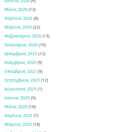
Ιούνιος 2026
(4)
Μάιος 2026
(13)
Απρίλιος 2026
(8)
Μάρτιος 2026
(22)
Φεβρουάριος 2026
(13)
Ιανουάριος 2026
(10)
Δεκέμβριος 2025
(12)
Νοέμβριος 2025
(9)
Οκτώβριος 2025
(9)
Σεπτέμβριος 2025
(12)
Αύγουστος 2025
(1)
Ιούνιος 2025
(9)
Μάιος 2025
(18)
Απρίλιος 2025
(7)
Μάρτιος 2025
(18)