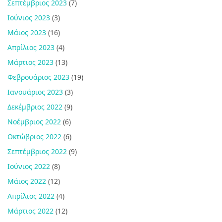
Σεπτέμβριος 2023
(7)
Ιούνιος 2023
(3)
Μάιος 2023
(16)
Απρίλιος 2023
(4)
Μάρτιος 2023
(13)
Φεβρουάριος 2023
(19)
Ιανουάριος 2023
(3)
Δεκέμβριος 2022
(9)
Νοέμβριος 2022
(6)
Οκτώβριος 2022
(6)
Σεπτέμβριος 2022
(9)
Ιούνιος 2022
(8)
Μάιος 2022
(12)
Απρίλιος 2022
(4)
Μάρτιος 2022
(12)