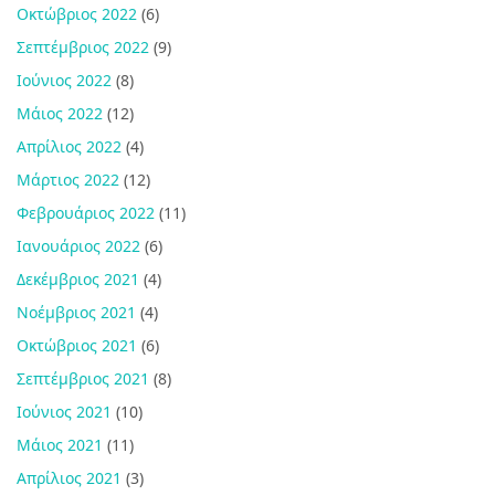
Οκτώβριος 2022
(6)
Σεπτέμβριος 2022
(9)
Ιούνιος 2022
(8)
Μάιος 2022
(12)
Απρίλιος 2022
(4)
Μάρτιος 2022
(12)
Φεβρουάριος 2022
(11)
Ιανουάριος 2022
(6)
Δεκέμβριος 2021
(4)
Νοέμβριος 2021
(4)
Οκτώβριος 2021
(6)
Σεπτέμβριος 2021
(8)
Ιούνιος 2021
(10)
Μάιος 2021
(11)
Απρίλιος 2021
(3)