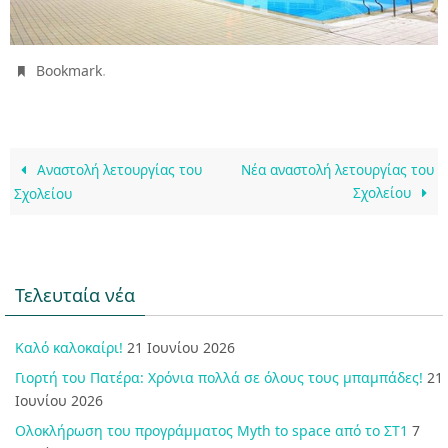
.
Bookmark
Aναστολή λετουργίας του
Νέα αναστολή λετουργίας του
Σχολείου
Σχολείου
Τελευταία νέα
Καλό καλοκαίρι!
21 Ιουνίου 2026
Γιορτή του Πατέρα: Χρόνια πολλά σε όλους τους μπαμπάδες!
21
Ιουνίου 2026
Ολοκλήρωση του προγράμματος Myth to space από το ΣΤ1
7