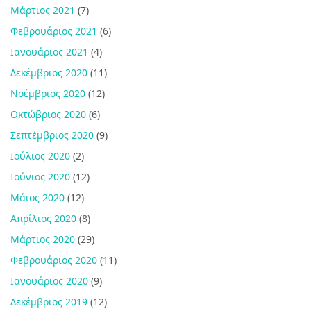
Μάρτιος 2021
(7)
Φεβρουάριος 2021
(6)
Ιανουάριος 2021
(4)
Δεκέμβριος 2020
(11)
Νοέμβριος 2020
(12)
Οκτώβριος 2020
(6)
Σεπτέμβριος 2020
(9)
Ιούλιος 2020
(2)
Ιούνιος 2020
(12)
Μάιος 2020
(12)
Απρίλιος 2020
(8)
Μάρτιος 2020
(29)
Φεβρουάριος 2020
(11)
Ιανουάριος 2020
(9)
Δεκέμβριος 2019
(12)