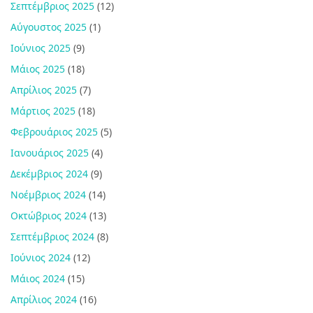
Σεπτέμβριος 2025
(12)
Αύγουστος 2025
(1)
Ιούνιος 2025
(9)
Μάιος 2025
(18)
Απρίλιος 2025
(7)
Μάρτιος 2025
(18)
Φεβρουάριος 2025
(5)
Ιανουάριος 2025
(4)
Δεκέμβριος 2024
(9)
Νοέμβριος 2024
(14)
Οκτώβριος 2024
(13)
Σεπτέμβριος 2024
(8)
Ιούνιος 2024
(12)
Μάιος 2024
(15)
Απρίλιος 2024
(16)