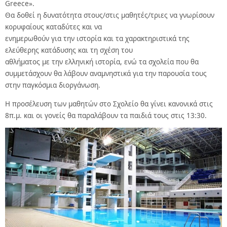
Greece».
Θα δοθεί η δυνατότητα στους/στις μαθητές/τριες να γνωρίσουν
κορυφαίους καταδύτες και να
ενημερωθούν για την ιστορία και τα χαρακτηριστικά της
ελεύθερης κατάδυσης και τη σχέση του
αθλήματος με την ελληνική ιστορία, ενώ τα σχολεία που θα
συμμετάσχουν θα λάβουν αναμνηστικά για την παρουσία τους
στην παγκόσμια διοργάνωση.
Η προσέλευση των μαθητών στο Σχολείο θα γίνει κανονικά στις
8π.μ. και οι γονείς θα παραλάβουν τα παιδιά τους στις 13:30.