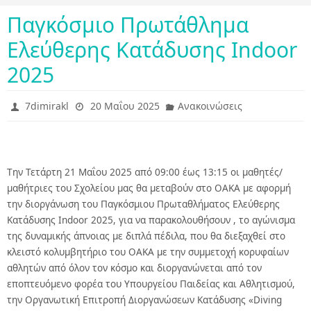
Παγκόσμιο Πρωτάθλημα
Ελεύθερης Κατάδυσης Indoor
2025
7dimirakl
20 Μαΐου 2025
Ανακοινώσεις
Tην Τετάρτη 21 Μαΐου 2025 από 09:00 έως 13:15 οι μαθητές/
μαθήτριες του Σχολείου μας θα μεταβούν στο ΟΑΚΑ με αφορμή
την διοργάνωση του Παγκόσμιου Πρωταθλήματος Ελεύθερης
Κατάδυσης Indoor 2025, για να παρακολουθήσουν , το αγώνισμα
της δυναμικής άπνοιας με διπλά πέδιλα, που θα διεξαχθεί στο
κλειστό κολυμβητήριο του ΟΑΚΑ με την συμμετοχή κορυφαίων
αθλητών από όλον τον κόσμο και διοργανώνεται από τον
εποπτευόμενο φορέα του Υπουργείου Παιδείας και Αθλητισμού,
την Οργανωτική Επιτροπή Διοργανώσεων Κατάδυσης «Diving