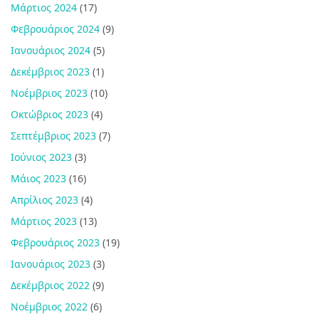
Μάρτιος 2024
(17)
Φεβρουάριος 2024
(9)
Ιανουάριος 2024
(5)
Δεκέμβριος 2023
(1)
Νοέμβριος 2023
(10)
Οκτώβριος 2023
(4)
Σεπτέμβριος 2023
(7)
Ιούνιος 2023
(3)
Μάιος 2023
(16)
Απρίλιος 2023
(4)
Μάρτιος 2023
(13)
Φεβρουάριος 2023
(19)
Ιανουάριος 2023
(3)
Δεκέμβριος 2022
(9)
Νοέμβριος 2022
(6)