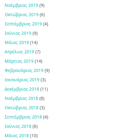
Νοέμβριος 2019
(9)
Οκτώβριος 2019
(6)
Σεπτέμβριος 2019
(4)
Ιούνιος 2019
(9)
Μάιος 2019
(14)
Απρίλιος 2019
(7)
Μάρτιος 2019
(14)
Φεβρουάριος 2019
(9)
Ιανουάριος 2019
(3)
Δεκέμβριος 2018
(11)
Νοέμβριος 2018
(8)
Οκτώβριος 2018
(3)
Σεπτέμβριος 2018
(4)
Ιούνιος 2018
(6)
Μάιος 2018
(10)