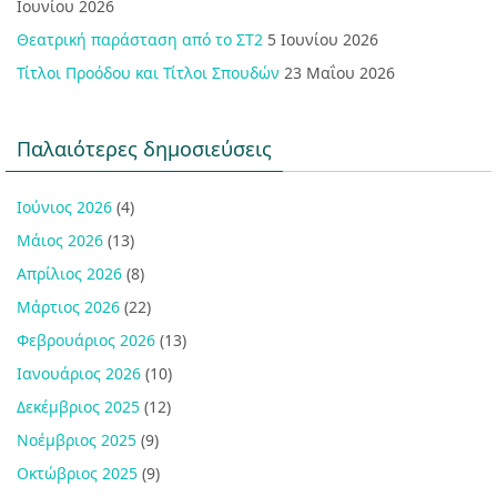
Ιουνίου 2026
Θεατρική παράσταση από το ΣΤ2
5 Ιουνίου 2026
Τίτλοι Προόδου και Τίτλοι Σπουδών
23 Μαΐου 2026
Παλαιότερες δημοσιεύσεις
Ιούνιος 2026
(4)
Μάιος 2026
(13)
Απρίλιος 2026
(8)
Μάρτιος 2026
(22)
Φεβρουάριος 2026
(13)
Ιανουάριος 2026
(10)
Δεκέμβριος 2025
(12)
Νοέμβριος 2025
(9)
Οκτώβριος 2025
(9)