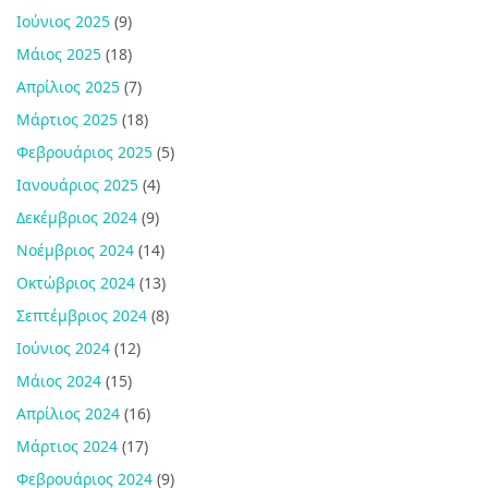
Ιούνιος 2025
(9)
Μάιος 2025
(18)
Απρίλιος 2025
(7)
Μάρτιος 2025
(18)
Φεβρουάριος 2025
(5)
Ιανουάριος 2025
(4)
Δεκέμβριος 2024
(9)
Νοέμβριος 2024
(14)
Οκτώβριος 2024
(13)
Σεπτέμβριος 2024
(8)
Ιούνιος 2024
(12)
Μάιος 2024
(15)
Απρίλιος 2024
(16)
Μάρτιος 2024
(17)
Φεβρουάριος 2024
(9)