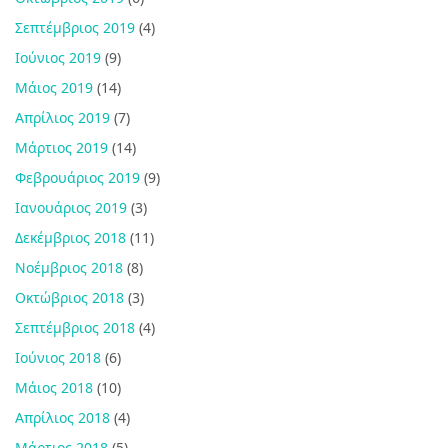
Σεπτέμβριος 2019
(4)
Ιούνιος 2019
(9)
Μάιος 2019
(14)
Απρίλιος 2019
(7)
Μάρτιος 2019
(14)
Φεβρουάριος 2019
(9)
Ιανουάριος 2019
(3)
Δεκέμβριος 2018
(11)
Νοέμβριος 2018
(8)
Οκτώβριος 2018
(3)
Σεπτέμβριος 2018
(4)
Ιούνιος 2018
(6)
Μάιος 2018
(10)
Απρίλιος 2018
(4)
Μάρτιος 2018
(5)