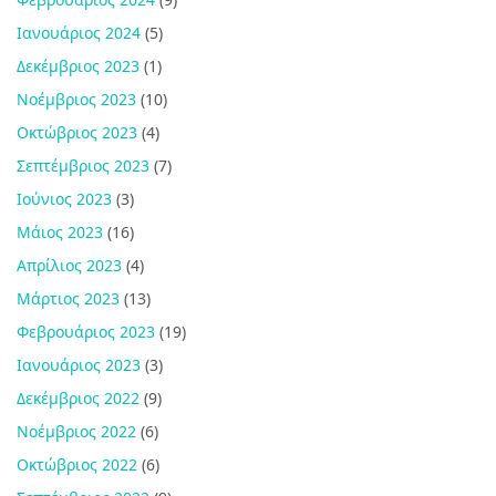
Ιανουάριος 2024
(5)
Δεκέμβριος 2023
(1)
Νοέμβριος 2023
(10)
Οκτώβριος 2023
(4)
Σεπτέμβριος 2023
(7)
Ιούνιος 2023
(3)
Μάιος 2023
(16)
Απρίλιος 2023
(4)
Μάρτιος 2023
(13)
Φεβρουάριος 2023
(19)
Ιανουάριος 2023
(3)
Δεκέμβριος 2022
(9)
Νοέμβριος 2022
(6)
Οκτώβριος 2022
(6)