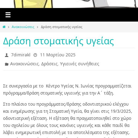
Home
Ανακοινώσεις
Δράση στοματικής υγείας
Δράση στοματικής υγείας
7dimirakl
11 Μαρτίου 2025
,
,
Ανακοινώσεις
Δράσεις
Υγιεινές συνήθειες
Σε συνεργασία με το Κέντρο Υγείας Ν. Ιωνίας προγραμματίζεται
πρόγραμμα/δράση στοματικής υγιεινής για την Α΄ τάξη.
Στο πλαίσιο του προγράμματος/δράσης οδοντιατρικού ελέγχου
και ενημέρωσης για τη Στοματική Υγεία, θα γίνει στις 19/3/2025,
οδοντιατρική εξέταση. Η εξέταση θα πραγματοποιηθεί στο χώρο
του σχολείου με όλους τους κανόνες υγιεινής και κάθε παιδί θα
λάβει ενημερωτική επιστολή με τα αποτελέσματα της εξέτασης.