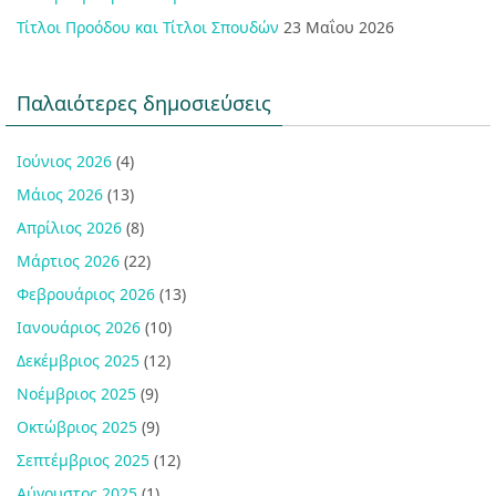
Τίτλοι Προόδου και Τίτλοι Σπουδών
23 Μαΐου 2026
Παλαιότερες δημοσιεύσεις
Ιούνιος 2026
(4)
Μάιος 2026
(13)
Απρίλιος 2026
(8)
Μάρτιος 2026
(22)
Φεβρουάριος 2026
(13)
Ιανουάριος 2026
(10)
Δεκέμβριος 2025
(12)
Νοέμβριος 2025
(9)
Οκτώβριος 2025
(9)
Σεπτέμβριος 2025
(12)
Αύγουστος 2025
(1)