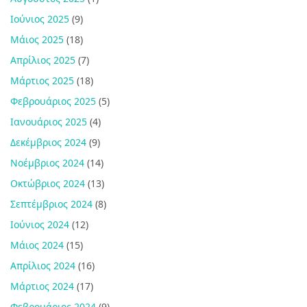
Ιούνιος 2025
(9)
Μάιος 2025
(18)
Απρίλιος 2025
(7)
Μάρτιος 2025
(18)
Φεβρουάριος 2025
(5)
Ιανουάριος 2025
(4)
Δεκέμβριος 2024
(9)
Νοέμβριος 2024
(14)
Οκτώβριος 2024
(13)
Σεπτέμβριος 2024
(8)
Ιούνιος 2024
(12)
Μάιος 2024
(15)
Απρίλιος 2024
(16)
Μάρτιος 2024
(17)
Φεβρουάριος 2024
(9)