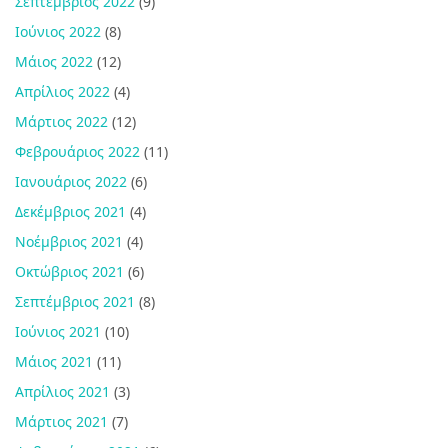
Σεπτέμβριος 2022
(9)
Ιούνιος 2022
(8)
Μάιος 2022
(12)
Απρίλιος 2022
(4)
Μάρτιος 2022
(12)
Φεβρουάριος 2022
(11)
Ιανουάριος 2022
(6)
Δεκέμβριος 2021
(4)
Νοέμβριος 2021
(4)
Οκτώβριος 2021
(6)
Σεπτέμβριος 2021
(8)
Ιούνιος 2021
(10)
Μάιος 2021
(11)
Απρίλιος 2021
(3)
Μάρτιος 2021
(7)