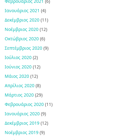
Φεβρουάριος 2021
(6)
Ιανουάριος 2021
(4)
Δεκέμβριος 2020
(11)
Νοέμβριος 2020
(12)
Οκτώβριος 2020
(6)
Σεπτέμβριος 2020
(9)
Ιούλιος 2020
(2)
Ιούνιος 2020
(12)
Μάιος 2020
(12)
Απρίλιος 2020
(8)
Μάρτιος 2020
(29)
Φεβρουάριος 2020
(11)
Ιανουάριος 2020
(9)
Δεκέμβριος 2019
(12)
Νοέμβριος 2019
(9)