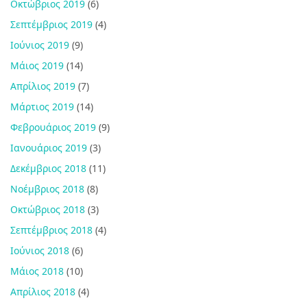
Οκτώβριος 2019
(6)
Σεπτέμβριος 2019
(4)
Ιούνιος 2019
(9)
Μάιος 2019
(14)
Απρίλιος 2019
(7)
Μάρτιος 2019
(14)
Φεβρουάριος 2019
(9)
Ιανουάριος 2019
(3)
Δεκέμβριος 2018
(11)
Νοέμβριος 2018
(8)
Οκτώβριος 2018
(3)
Σεπτέμβριος 2018
(4)
Ιούνιος 2018
(6)
Μάιος 2018
(10)
Απρίλιος 2018
(4)