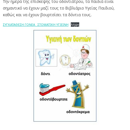
Την ημέρα της επίσκεψης του οδοντιάτρου, τα παιδιά είναι
σημαντικό να έχουν μαζί τους το Βιβλιάριο Υγείας Παιδιού,
καθώς και να έχουν βουρτσίσει τα δόντια τους.
ΣΥΓΚΑΤΑΘΕΣΗ ΓΟΝΕΑ _ΣΤΟΜΑΤΙΚΗ ΥΓΙΕΙΝΗ
Λήψη