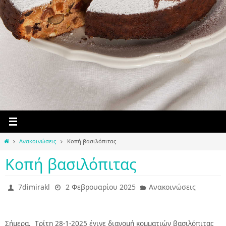
Home
Ανακοινώσεις
Κοπή βασιλόπιτας
Κοπή βασιλόπιτας
7dimirakl
2 Φεβρουαρίου 2025
Ανακοινώσεις
Σήμερα, Tρίτη 28-1-2025 έγινε διανομή κομματιών βασιλόπιτας