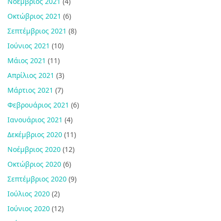
Νοέμβριος 2021
(4)
Οκτώβριος 2021
(6)
Σεπτέμβριος 2021
(8)
Ιούνιος 2021
(10)
Μάιος 2021
(11)
Απρίλιος 2021
(3)
Μάρτιος 2021
(7)
Φεβρουάριος 2021
(6)
Ιανουάριος 2021
(4)
Δεκέμβριος 2020
(11)
Νοέμβριος 2020
(12)
Οκτώβριος 2020
(6)
Σεπτέμβριος 2020
(9)
Ιούλιος 2020
(2)
Ιούνιος 2020
(12)