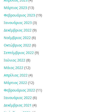
Απρίλιος 2023
(4)
Μάρτιος 2023
(13)
Φεβρουάριος 2023
(19)
Ιανουάριος 2023
(3)
Δεκέμβριος 2022
(9)
Νοέμβριος 2022
(6)
Οκτώβριος 2022
(6)
Σεπτέμβριος 2022
(9)
Ιούνιος 2022
(8)
Μάιος 2022
(12)
Απρίλιος 2022
(4)
Μάρτιος 2022
(12)
Φεβρουάριος 2022
(11)
Ιανουάριος 2022
(6)
Δεκέμβριος 2021
(4)