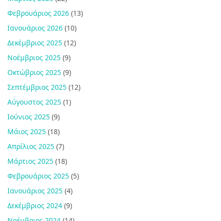
Φεβρουάριος 2026
(13)
Ιανουάριος 2026
(10)
Δεκέμβριος 2025
(12)
Νοέμβριος 2025
(9)
Οκτώβριος 2025
(9)
Σεπτέμβριος 2025
(12)
Αύγουστος 2025
(1)
Ιούνιος 2025
(9)
Μάιος 2025
(18)
Απρίλιος 2025
(7)
Μάρτιος 2025
(18)
Φεβρουάριος 2025
(5)
Ιανουάριος 2025
(4)
Δεκέμβριος 2024
(9)
Νοέμβριος 2024
(14)