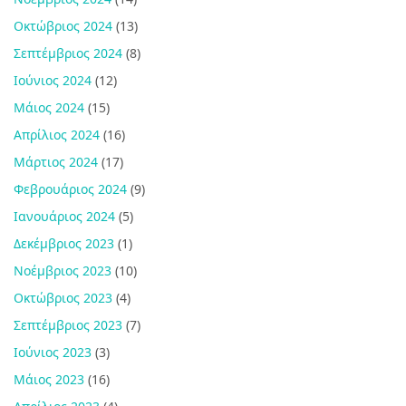
Οκτώβριος 2024
(13)
Σεπτέμβριος 2024
(8)
Ιούνιος 2024
(12)
Μάιος 2024
(15)
Απρίλιος 2024
(16)
Μάρτιος 2024
(17)
Φεβρουάριος 2024
(9)
Ιανουάριος 2024
(5)
Δεκέμβριος 2023
(1)
Νοέμβριος 2023
(10)
Οκτώβριος 2023
(4)
Σεπτέμβριος 2023
(7)
Ιούνιος 2023
(3)
Μάιος 2023
(16)