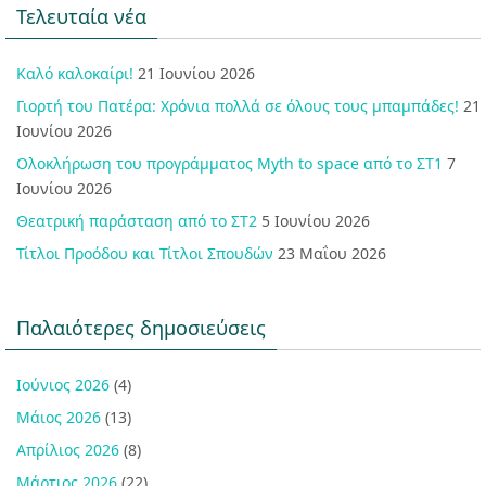
Τελευταία νέα
Καλό καλοκαίρι!
21 Ιουνίου 2026
Γιορτή του Πατέρα: Χρόνια πολλά σε όλους τους μπαμπάδες!
21
Ιουνίου 2026
Ολοκλήρωση του προγράμματος Myth to space από το ΣΤ1
7
Ιουνίου 2026
Θεατρική παράσταση από το ΣΤ2
5 Ιουνίου 2026
Τίτλοι Προόδου και Τίτλοι Σπουδών
23 Μαΐου 2026
Παλαιότερες δημοσιεύσεις
Ιούνιος 2026
(4)
Μάιος 2026
(13)
Απρίλιος 2026
(8)
Μάρτιος 2026
(22)