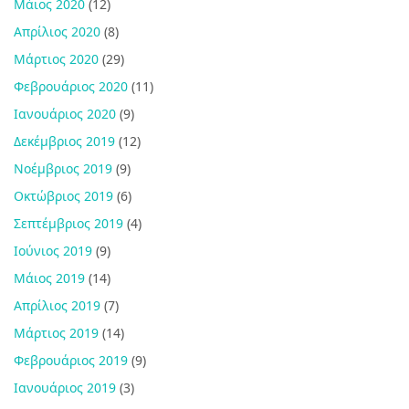
Μάιος 2020
(12)
Απρίλιος 2020
(8)
Μάρτιος 2020
(29)
Φεβρουάριος 2020
(11)
Ιανουάριος 2020
(9)
Δεκέμβριος 2019
(12)
Νοέμβριος 2019
(9)
Οκτώβριος 2019
(6)
Σεπτέμβριος 2019
(4)
Ιούνιος 2019
(9)
Μάιος 2019
(14)
Απρίλιος 2019
(7)
Μάρτιος 2019
(14)
Φεβρουάριος 2019
(9)
Ιανουάριος 2019
(3)