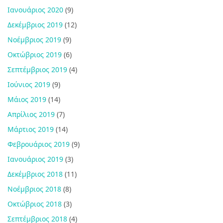
Ιανουάριος 2020
(9)
Δεκέμβριος 2019
(12)
Νοέμβριος 2019
(9)
Οκτώβριος 2019
(6)
Σεπτέμβριος 2019
(4)
Ιούνιος 2019
(9)
Μάιος 2019
(14)
Απρίλιος 2019
(7)
Μάρτιος 2019
(14)
Φεβρουάριος 2019
(9)
Ιανουάριος 2019
(3)
Δεκέμβριος 2018
(11)
Νοέμβριος 2018
(8)
Οκτώβριος 2018
(3)
Σεπτέμβριος 2018
(4)