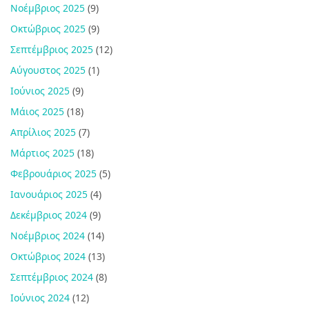
Νοέμβριος 2025
(9)
Οκτώβριος 2025
(9)
Σεπτέμβριος 2025
(12)
Αύγουστος 2025
(1)
Ιούνιος 2025
(9)
Μάιος 2025
(18)
Απρίλιος 2025
(7)
Μάρτιος 2025
(18)
Φεβρουάριος 2025
(5)
Ιανουάριος 2025
(4)
Δεκέμβριος 2024
(9)
Νοέμβριος 2024
(14)
Οκτώβριος 2024
(13)
Σεπτέμβριος 2024
(8)
Ιούνιος 2024
(12)