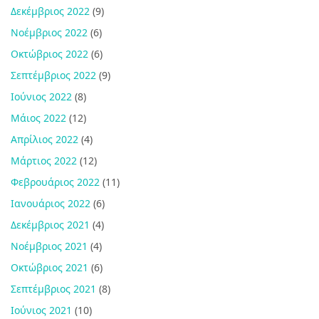
Δεκέμβριος 2022
(9)
Νοέμβριος 2022
(6)
Οκτώβριος 2022
(6)
Σεπτέμβριος 2022
(9)
Ιούνιος 2022
(8)
Μάιος 2022
(12)
Απρίλιος 2022
(4)
Μάρτιος 2022
(12)
Φεβρουάριος 2022
(11)
Ιανουάριος 2022
(6)
Δεκέμβριος 2021
(4)
Νοέμβριος 2021
(4)
Οκτώβριος 2021
(6)
Σεπτέμβριος 2021
(8)
Ιούνιος 2021
(10)