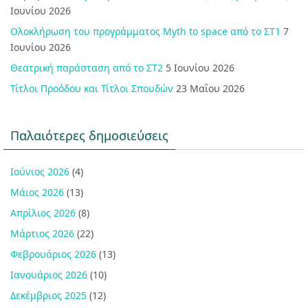
Ιουνίου 2026
Ολοκλήρωση του προγράμματος Myth to space από το ΣΤ1
7
Ιουνίου 2026
Θεατρική παράσταση από το ΣΤ2
5 Ιουνίου 2026
Τίτλοι Προόδου και Τίτλοι Σπουδών
23 Μαΐου 2026
Παλαιότερες δημοσιεύσεις
Ιούνιος 2026
(4)
Μάιος 2026
(13)
Απρίλιος 2026
(8)
Μάρτιος 2026
(22)
Φεβρουάριος 2026
(13)
Ιανουάριος 2026
(10)
Δεκέμβριος 2025
(12)