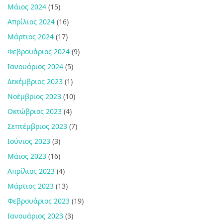
Μάιος 2024
(15)
Απρίλιος 2024
(16)
Μάρτιος 2024
(17)
Φεβρουάριος 2024
(9)
Ιανουάριος 2024
(5)
Δεκέμβριος 2023
(1)
Νοέμβριος 2023
(10)
Οκτώβριος 2023
(4)
Σεπτέμβριος 2023
(7)
Ιούνιος 2023
(3)
Μάιος 2023
(16)
Απρίλιος 2023
(4)
Μάρτιος 2023
(13)
Φεβρουάριος 2023
(19)
Ιανουάριος 2023
(3)