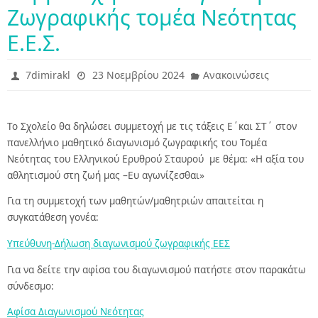
Ζωγραφικής τομέα Νεότητας
Ε.Ε.Σ.
7dimirakl
23 Νοεμβρίου 2024
Ανακοινώσεις
Το Σχολείο θα δηλώσει συμμετοχή με τις τάξεις Ε΄και ΣΤ΄ στον
πανελλήνιο μαθητικό διαγωνισμό ζωγραφικής του Τομέα
Νεότητας του Ελληνικού Ερυθρού Σταυρού με θέμα: «Η αξία του
αθλητισμού στη ζωή μας –Ευ αγωνίζεσθαι»
Για τη συμμετοχή των μαθητών/μαθητριών απαιτείται η
συγκατάθεση γονέα:
Υπεύθυνη-Δήλωση διαγωνισμού ζωγραφικής ΕΕΣ
Για να δείτε την αφίσα του διαγωνισμού πατήστε στον παρακάτω
σύνδεσμο:
Αφίσα Διαγωνισμού Νεότητας