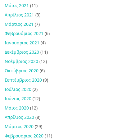
Μάιος 2021
(11)
Απρίλιος 2021
(3)
Μάρτιος 2021
(7)
Φεβρουάριος 2021
(6)
Ιανουάριος 2021
(4)
Δεκέμβριος 2020
(11)
Νοέμβριος 2020
(12)
Οκτώβριος 2020
(6)
Σεπτέμβριος 2020
(9)
Ιούλιος 2020
(2)
Ιούνιος 2020
(12)
Μάιος 2020
(12)
Απρίλιος 2020
(8)
Μάρτιος 2020
(29)
Φεβρουάριος 2020
(11)