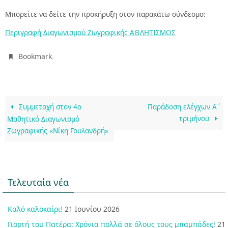
Μπορείτε να δείτε την προκήρυξη στον παρακάτω σύνδεσμο:
Περιγραφή Διαγωνισμού Ζωγραφικής ΑΘΛΗΤΙΣΜΟΣ
.
Bookmark
Συμμετοχή στον 4ο
Παράδοση ελέγχων Α΄
τριμήνου
Μαθητικό Διαγωνισμό
Ζωγραφικής «Νίκη Γουλανδρή»
Τελευταία νέα
Καλό καλοκαίρι!
21 Ιουνίου 2026
Γιορτή του Πατέρα: Χρόνια πολλά σε όλους τους μπαμπάδες!
21