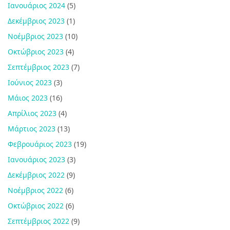
Ιανουάριος 2024
(5)
Δεκέμβριος 2023
(1)
Νοέμβριος 2023
(10)
Οκτώβριος 2023
(4)
Σεπτέμβριος 2023
(7)
Ιούνιος 2023
(3)
Μάιος 2023
(16)
Απρίλιος 2023
(4)
Μάρτιος 2023
(13)
Φεβρουάριος 2023
(19)
Ιανουάριος 2023
(3)
Δεκέμβριος 2022
(9)
Νοέμβριος 2022
(6)
Οκτώβριος 2022
(6)
Σεπτέμβριος 2022
(9)