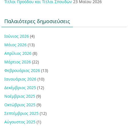
Τίτλοι Προόδου και Τίτλοι Σπουδών
23 Μαΐου 2026
Παλαιότερες δημοσιεύσεις
Ιούνιος 2026
(4)
Μάιος 2026
(13)
Απρίλιος 2026
(8)
Μάρτιος 2026
(22)
Φεβρουάριος 2026
(13)
Ιανουάριος 2026
(10)
Δεκέμβριος 2025
(12)
Νοέμβριος 2025
(9)
Οκτώβριος 2025
(9)
Σεπτέμβριος 2025
(12)
Αύγουστος 2025
(1)