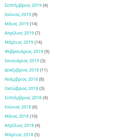
Σεπτέμβριος 2019
(4)
Ιούνιος 2019
(9)
Μάιος 2019
(14)
Απρίλιος 2019
(7)
Μάρτιος 2019
(14)
Φεβρουάριος 2019
(9)
Ιανουάριος 2019
(3)
Δεκέμβριος 2018
(11)
Νοέμβριος 2018
(8)
Οκτώβριος 2018
(3)
Σεπτέμβριος 2018
(4)
Ιούνιος 2018
(6)
Μάιος 2018
(10)
Απρίλιος 2018
(4)
Μάρτιος 2018
(5)