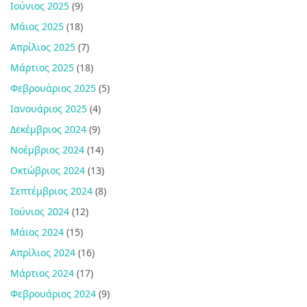
Ιούνιος 2025
(9)
Μάιος 2025
(18)
Απρίλιος 2025
(7)
Μάρτιος 2025
(18)
Φεβρουάριος 2025
(5)
Ιανουάριος 2025
(4)
Δεκέμβριος 2024
(9)
Νοέμβριος 2024
(14)
Οκτώβριος 2024
(13)
Σεπτέμβριος 2024
(8)
Ιούνιος 2024
(12)
Μάιος 2024
(15)
Απρίλιος 2024
(16)
Μάρτιος 2024
(17)
Φεβρουάριος 2024
(9)