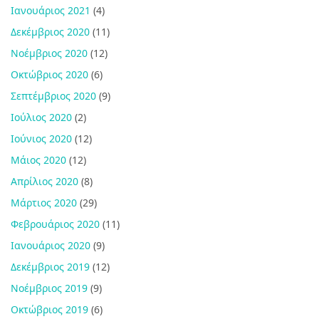
Ιανουάριος 2021
(4)
Δεκέμβριος 2020
(11)
Νοέμβριος 2020
(12)
Οκτώβριος 2020
(6)
Σεπτέμβριος 2020
(9)
Ιούλιος 2020
(2)
Ιούνιος 2020
(12)
Μάιος 2020
(12)
Απρίλιος 2020
(8)
Μάρτιος 2020
(29)
Φεβρουάριος 2020
(11)
Ιανουάριος 2020
(9)
Δεκέμβριος 2019
(12)
Νοέμβριος 2019
(9)
Οκτώβριος 2019
(6)