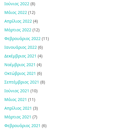
Ιούνιος 2022
(8)
Μάιος 2022
(12)
Απρίλιος 2022
(4)
Μάρτιος 2022
(12)
Φεβρουάριος 2022
(11)
Ιανουάριος 2022
(6)
Δεκέμβριος 2021
(4)
Νοέμβριος 2021
(4)
Οκτώβριος 2021
(6)
Σεπτέμβριος 2021
(8)
Ιούνιος 2021
(10)
Μάιος 2021
(11)
Απρίλιος 2021
(3)
Μάρτιος 2021
(7)
Φεβρουάριος 2021
(6)