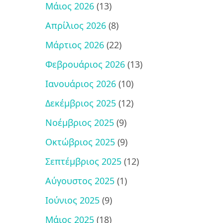
Μάιος 2026
(13)
Απρίλιος 2026
(8)
Μάρτιος 2026
(22)
Φεβρουάριος 2026
(13)
Ιανουάριος 2026
(10)
Δεκέμβριος 2025
(12)
Νοέμβριος 2025
(9)
Οκτώβριος 2025
(9)
Σεπτέμβριος 2025
(12)
Αύγουστος 2025
(1)
Ιούνιος 2025
(9)
Μάιος 2025
(18)