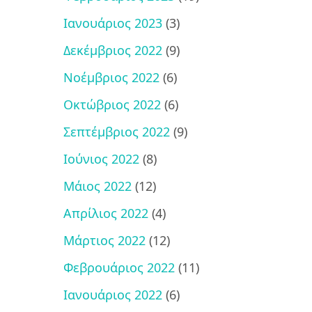
Ιανουάριος 2023
(3)
Δεκέμβριος 2022
(9)
Νοέμβριος 2022
(6)
Οκτώβριος 2022
(6)
Σεπτέμβριος 2022
(9)
Ιούνιος 2022
(8)
Μάιος 2022
(12)
Απρίλιος 2022
(4)
Μάρτιος 2022
(12)
Φεβρουάριος 2022
(11)
Ιανουάριος 2022
(6)