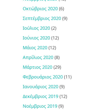
Οκτώβριος 2020
(6)
Σεπτέμβριος 2020
(9)
Ιούλιος 2020
(2)
Ιούνιος 2020
(12)
Μάιος 2020
(12)
Απρίλιος 2020
(8)
Μάρτιος 2020
(29)
Φεβρουάριος 2020
(11)
Ιανουάριος 2020
(9)
Δεκέμβριος 2019
(12)
Νοέμβριος 2019
(9)