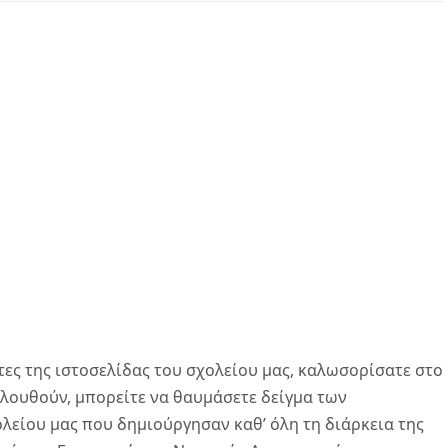
πτες της ιστοσελίδας του σχολείου μας, καλωσορίσατε στο
ολουθούν, μπορείτε να θαυμάσετε δείγμα των
είου μας που δημιούργησαν καθ’ όλη τη διάρκεια της