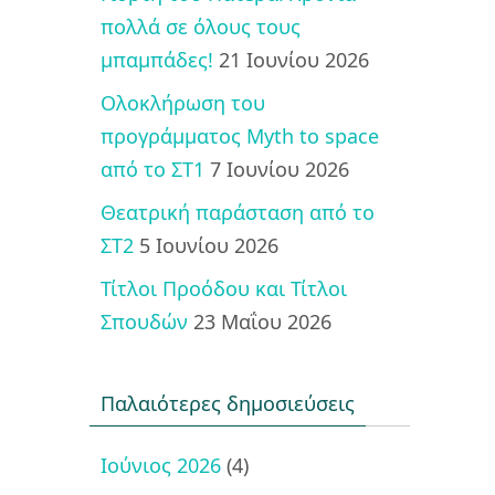
πολλά σε όλους τους
μπαμπάδες!
21 Ιουνίου 2026
Ολοκλήρωση του
προγράμματος Myth to space
από το ΣΤ1
7 Ιουνίου 2026
Θεατρική παράσταση από το
ΣΤ2
5 Ιουνίου 2026
Τίτλοι Προόδου και Τίτλοι
Σπουδών
23 Μαΐου 2026
Παλαιότερες δημοσιεύσεις
Ιούνιος 2026
(4)