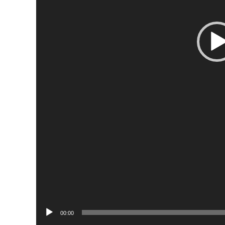
00:00