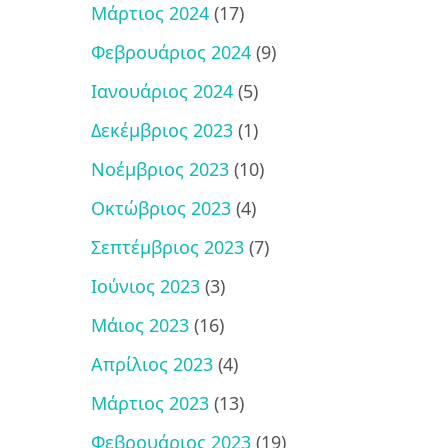
Μάρτιος 2024
(17)
Φεβρουάριος 2024
(9)
Ιανουάριος 2024
(5)
Δεκέμβριος 2023
(1)
Νοέμβριος 2023
(10)
Οκτώβριος 2023
(4)
Σεπτέμβριος 2023
(7)
Ιούνιος 2023
(3)
Μάιος 2023
(16)
Απρίλιος 2023
(4)
Μάρτιος 2023
(13)
Φεβρουάριος 2023
(19)