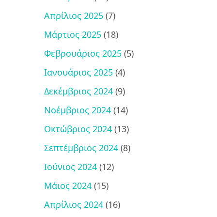
Απρίλιος 2025
(7)
Μάρτιος 2025
(18)
Φεβρουάριος 2025
(5)
Ιανουάριος 2025
(4)
Δεκέμβριος 2024
(9)
Νοέμβριος 2024
(14)
Οκτώβριος 2024
(13)
Σεπτέμβριος 2024
(8)
Ιούνιος 2024
(12)
Μάιος 2024
(15)
Απρίλιος 2024
(16)