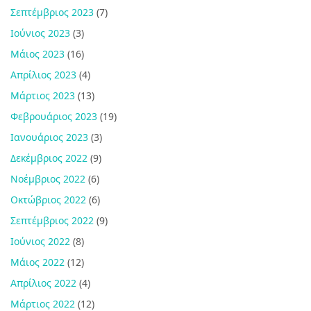
Σεπτέμβριος 2023
(7)
Ιούνιος 2023
(3)
Μάιος 2023
(16)
Απρίλιος 2023
(4)
Μάρτιος 2023
(13)
Φεβρουάριος 2023
(19)
Ιανουάριος 2023
(3)
Δεκέμβριος 2022
(9)
Νοέμβριος 2022
(6)
Οκτώβριος 2022
(6)
Σεπτέμβριος 2022
(9)
Ιούνιος 2022
(8)
Μάιος 2022
(12)
Απρίλιος 2022
(4)
Μάρτιος 2022
(12)