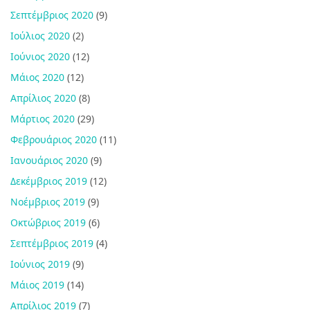
Σεπτέμβριος 2020
(9)
Ιούλιος 2020
(2)
Ιούνιος 2020
(12)
Μάιος 2020
(12)
Απρίλιος 2020
(8)
Μάρτιος 2020
(29)
Φεβρουάριος 2020
(11)
Ιανουάριος 2020
(9)
Δεκέμβριος 2019
(12)
Νοέμβριος 2019
(9)
Οκτώβριος 2019
(6)
Σεπτέμβριος 2019
(4)
Ιούνιος 2019
(9)
Μάιος 2019
(14)
Απρίλιος 2019
(7)