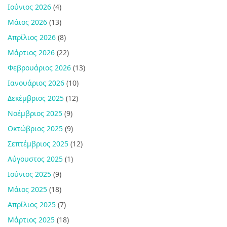
Ιούνιος 2026
(4)
Μάιος 2026
(13)
Απρίλιος 2026
(8)
Μάρτιος 2026
(22)
Φεβρουάριος 2026
(13)
Ιανουάριος 2026
(10)
Δεκέμβριος 2025
(12)
Νοέμβριος 2025
(9)
Οκτώβριος 2025
(9)
Σεπτέμβριος 2025
(12)
Αύγουστος 2025
(1)
Ιούνιος 2025
(9)
Μάιος 2025
(18)
Απρίλιος 2025
(7)
Μάρτιος 2025
(18)