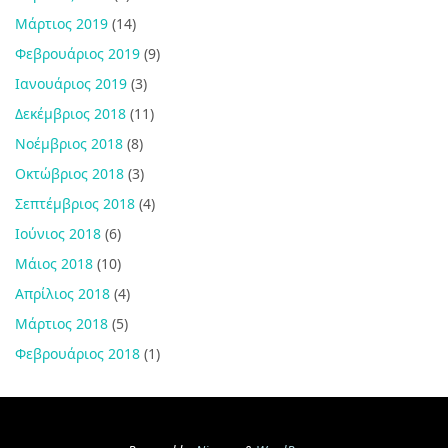
Μάρτιος 2019
(14)
Φεβρουάριος 2019
(9)
Ιανουάριος 2019
(3)
Δεκέμβριος 2018
(11)
Νοέμβριος 2018
(8)
Οκτώβριος 2018
(3)
Σεπτέμβριος 2018
(4)
Ιούνιος 2018
(6)
Μάιος 2018
(10)
Απρίλιος 2018
(4)
Μάρτιος 2018
(5)
Φεβρουάριος 2018
(1)