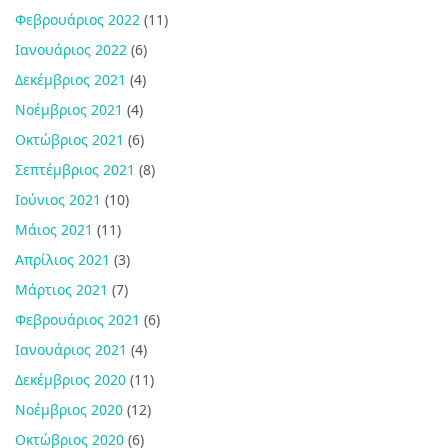
Φεβρουάριος 2022
(11)
Ιανουάριος 2022
(6)
Δεκέμβριος 2021
(4)
Νοέμβριος 2021
(4)
Οκτώβριος 2021
(6)
Σεπτέμβριος 2021
(8)
Ιούνιος 2021
(10)
Μάιος 2021
(11)
Απρίλιος 2021
(3)
Μάρτιος 2021
(7)
Φεβρουάριος 2021
(6)
Ιανουάριος 2021
(4)
Δεκέμβριος 2020
(11)
Νοέμβριος 2020
(12)
Οκτώβριος 2020
(6)