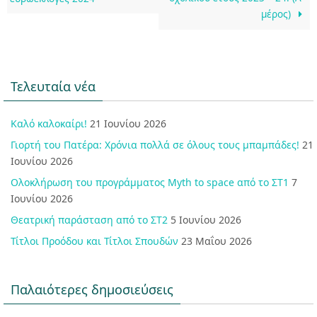
μέρος)
Τελευταία νέα
Καλό καλοκαίρι!
21 Ιουνίου 2026
Γιορτή του Πατέρα: Χρόνια πολλά σε όλους τους μπαμπάδες!
21
Ιουνίου 2026
Ολοκλήρωση του προγράμματος Myth to space από το ΣΤ1
7
Ιουνίου 2026
Θεατρική παράσταση από το ΣΤ2
5 Ιουνίου 2026
Τίτλοι Προόδου και Τίτλοι Σπουδών
23 Μαΐου 2026
Παλαιότερες δημοσιεύσεις