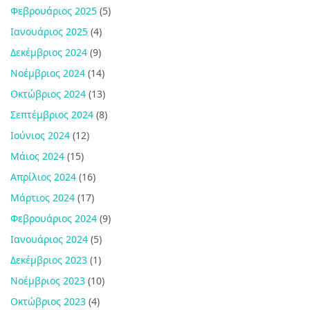
Φεβρουάριος 2025
(5)
Ιανουάριος 2025
(4)
Δεκέμβριος 2024
(9)
Νοέμβριος 2024
(14)
Οκτώβριος 2024
(13)
Σεπτέμβριος 2024
(8)
Ιούνιος 2024
(12)
Μάιος 2024
(15)
Απρίλιος 2024
(16)
Μάρτιος 2024
(17)
Φεβρουάριος 2024
(9)
Ιανουάριος 2024
(5)
Δεκέμβριος 2023
(1)
Νοέμβριος 2023
(10)
Οκτώβριος 2023
(4)