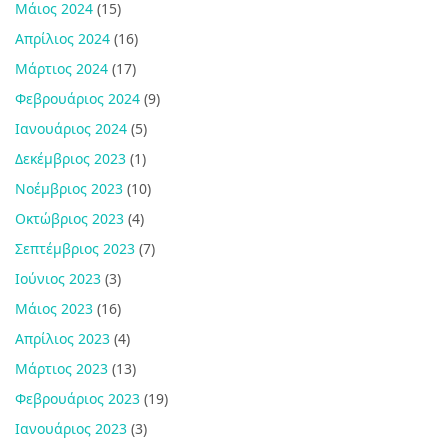
Μάιος 2024
(15)
Απρίλιος 2024
(16)
Μάρτιος 2024
(17)
Φεβρουάριος 2024
(9)
Ιανουάριος 2024
(5)
Δεκέμβριος 2023
(1)
Νοέμβριος 2023
(10)
Οκτώβριος 2023
(4)
Σεπτέμβριος 2023
(7)
Ιούνιος 2023
(3)
Μάιος 2023
(16)
Απρίλιος 2023
(4)
Μάρτιος 2023
(13)
Φεβρουάριος 2023
(19)
Ιανουάριος 2023
(3)