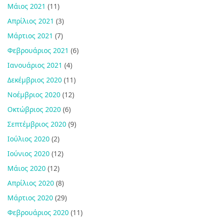
Μάιος 2021
(11)
Απρίλιος 2021
(3)
Μάρτιος 2021
(7)
Φεβρουάριος 2021
(6)
Ιανουάριος 2021
(4)
Δεκέμβριος 2020
(11)
Νοέμβριος 2020
(12)
Οκτώβριος 2020
(6)
Σεπτέμβριος 2020
(9)
Ιούλιος 2020
(2)
Ιούνιος 2020
(12)
Μάιος 2020
(12)
Απρίλιος 2020
(8)
Μάρτιος 2020
(29)
Φεβρουάριος 2020
(11)