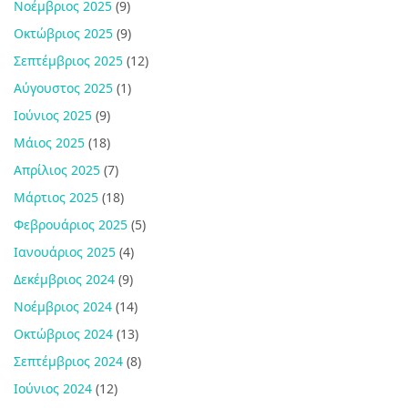
Νοέμβριος 2025
(9)
Οκτώβριος 2025
(9)
Σεπτέμβριος 2025
(12)
Αύγουστος 2025
(1)
Ιούνιος 2025
(9)
Μάιος 2025
(18)
Απρίλιος 2025
(7)
Μάρτιος 2025
(18)
Φεβρουάριος 2025
(5)
Ιανουάριος 2025
(4)
Δεκέμβριος 2024
(9)
Νοέμβριος 2024
(14)
Οκτώβριος 2024
(13)
Σεπτέμβριος 2024
(8)
Ιούνιος 2024
(12)