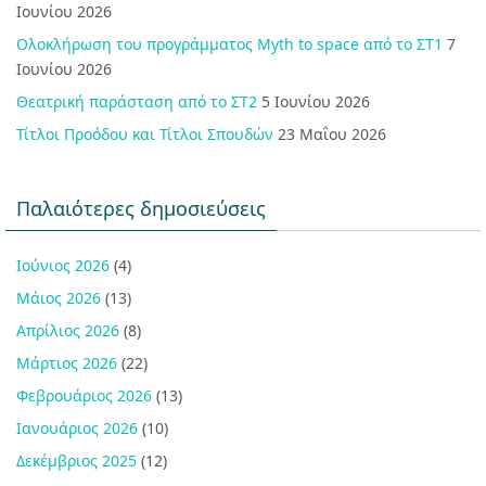
Ιουνίου 2026
Ολοκλήρωση του προγράμματος Myth to space από το ΣΤ1
7
Ιουνίου 2026
Θεατρική παράσταση από το ΣΤ2
5 Ιουνίου 2026
Τίτλοι Προόδου και Τίτλοι Σπουδών
23 Μαΐου 2026
Παλαιότερες δημοσιεύσεις
Ιούνιος 2026
(4)
Μάιος 2026
(13)
Απρίλιος 2026
(8)
Μάρτιος 2026
(22)
Φεβρουάριος 2026
(13)
Ιανουάριος 2026
(10)
Δεκέμβριος 2025
(12)