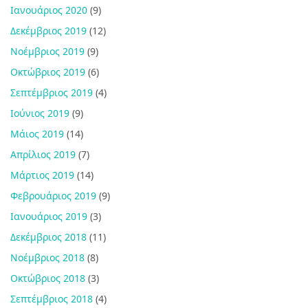
Ιανουάριος 2020
(9)
Δεκέμβριος 2019
(12)
Νοέμβριος 2019
(9)
Οκτώβριος 2019
(6)
Σεπτέμβριος 2019
(4)
Ιούνιος 2019
(9)
Μάιος 2019
(14)
Απρίλιος 2019
(7)
Μάρτιος 2019
(14)
Φεβρουάριος 2019
(9)
Ιανουάριος 2019
(3)
Δεκέμβριος 2018
(11)
Νοέμβριος 2018
(8)
Οκτώβριος 2018
(3)
Σεπτέμβριος 2018
(4)