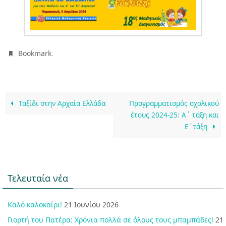
.
Bookmark
Ταξίδι στην Αρχαία Ελλάδα
Προγραμματισμός σχολικού
έτους 2024-25: A΄ τάξη και
Ε΄τάξη
Τελευταία νέα
Καλό καλοκαίρι!
21 Ιουνίου 2026
Γιορτή του Πατέρα: Χρόνια πολλά σε όλους τους μπαμπάδες!
21