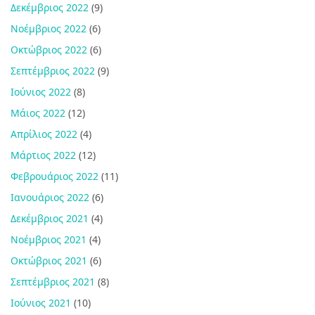
Δεκέμβριος 2022
(9)
Νοέμβριος 2022
(6)
Οκτώβριος 2022
(6)
Σεπτέμβριος 2022
(9)
Ιούνιος 2022
(8)
Μάιος 2022
(12)
Απρίλιος 2022
(4)
Μάρτιος 2022
(12)
Φεβρουάριος 2022
(11)
Ιανουάριος 2022
(6)
Δεκέμβριος 2021
(4)
Νοέμβριος 2021
(4)
Οκτώβριος 2021
(6)
Σεπτέμβριος 2021
(8)
Ιούνιος 2021
(10)