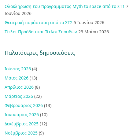
Ολοκλήρωση του προγράμματος Myth to space από το ΣΤ1
7
Ιουνίου 2026
Θεατρική παράσταση από το ΣΤ2
5 Ιουνίου 2026
Τίτλοι Προόδου και Τίτλοι Σπουδών
23 Μαΐου 2026
Παλαιότερες δημοσιεύσεις
Ιούνιος 2026
(4)
Μάιος 2026
(13)
Απρίλιος 2026
(8)
Μάρτιος 2026
(22)
Φεβρουάριος 2026
(13)
Ιανουάριος 2026
(10)
Δεκέμβριος 2025
(12)
Νοέμβριος 2025
(9)