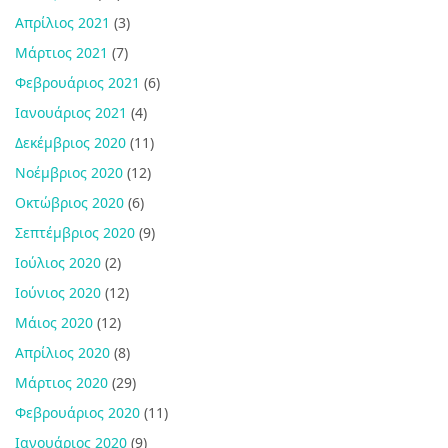
Απρίλιος 2021
(3)
Μάρτιος 2021
(7)
Φεβρουάριος 2021
(6)
Ιανουάριος 2021
(4)
Δεκέμβριος 2020
(11)
Νοέμβριος 2020
(12)
Οκτώβριος 2020
(6)
Σεπτέμβριος 2020
(9)
Ιούλιος 2020
(2)
Ιούνιος 2020
(12)
Μάιος 2020
(12)
Απρίλιος 2020
(8)
Μάρτιος 2020
(29)
Φεβρουάριος 2020
(11)
Ιανουάριος 2020
(9)