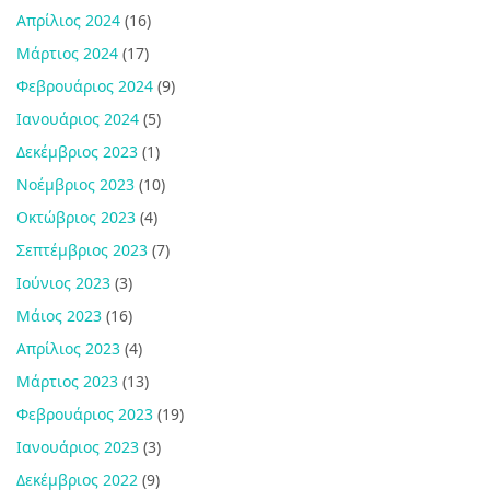
Απρίλιος 2024
(16)
Μάρτιος 2024
(17)
Φεβρουάριος 2024
(9)
Ιανουάριος 2024
(5)
Δεκέμβριος 2023
(1)
Νοέμβριος 2023
(10)
Οκτώβριος 2023
(4)
Σεπτέμβριος 2023
(7)
Ιούνιος 2023
(3)
Μάιος 2023
(16)
Απρίλιος 2023
(4)
Μάρτιος 2023
(13)
Φεβρουάριος 2023
(19)
Ιανουάριος 2023
(3)
Δεκέμβριος 2022
(9)