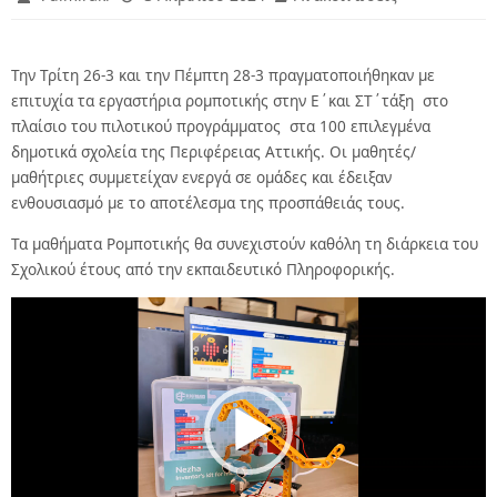
Την Τρίτη 26-3 και την Πέμπτη 28-3 πραγματοποιήθηκαν με
επιτυχία τα εργαστήρια ρομποτικής στην Ε΄και ΣΤ΄τάξη στο
πλαίσιο του πιλοτικού προγράμματος στα 100 επιλεγμένα
δημοτικά σχολεία της Περιφέρειας Αττικής. Οι μαθητές/
μαθήτριες συμμετείχαν ενεργά σε ομάδες και έδειξαν
ενθουσιασμό με το αποτέλεσμα της προσπάθειάς τους.
Τα μαθήματα Ρομποτικής θα συνεχιστούν καθόλη τη διάρκεια του
Σχολικού έτους από την εκπαιδευτικό Πληροφορικής.
Πρόγραμμα
Αναπαραγωγής
Βίντεο