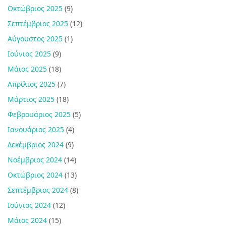
Οκτώβριος 2025
(9)
Σεπτέμβριος 2025
(12)
Αύγουστος 2025
(1)
Ιούνιος 2025
(9)
Μάιος 2025
(18)
Απρίλιος 2025
(7)
Μάρτιος 2025
(18)
Φεβρουάριος 2025
(5)
Ιανουάριος 2025
(4)
Δεκέμβριος 2024
(9)
Νοέμβριος 2024
(14)
Οκτώβριος 2024
(13)
Σεπτέμβριος 2024
(8)
Ιούνιος 2024
(12)
Μάιος 2024
(15)