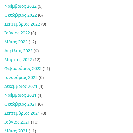
Νοέμβριος 2022
(6)
Οκτώβριος 2022
(6)
Σεπτέμβριος 2022
(9)
Ιούνιος 2022
(8)
Μάιος 2022
(12)
Απρίλιος 2022
(4)
Μάρτιος 2022
(12)
Φεβρουάριος 2022
(11)
Ιανουάριος 2022
(6)
Δεκέμβριος 2021
(4)
Νοέμβριος 2021
(4)
Οκτώβριος 2021
(6)
Σεπτέμβριος 2021
(8)
Ιούνιος 2021
(10)
Μάιος 2021
(11)