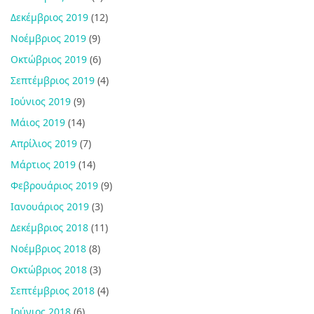
Δεκέμβριος 2019
(12)
Νοέμβριος 2019
(9)
Οκτώβριος 2019
(6)
Σεπτέμβριος 2019
(4)
Ιούνιος 2019
(9)
Μάιος 2019
(14)
Απρίλιος 2019
(7)
Μάρτιος 2019
(14)
Φεβρουάριος 2019
(9)
Ιανουάριος 2019
(3)
Δεκέμβριος 2018
(11)
Νοέμβριος 2018
(8)
Οκτώβριος 2018
(3)
Σεπτέμβριος 2018
(4)
Ιούνιος 2018
(6)