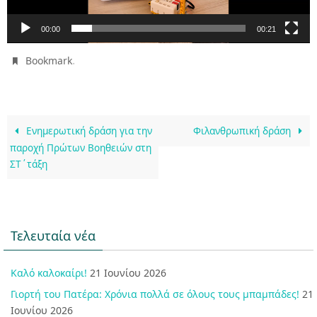
00:00
00:21
.
Bookmark
Ενημερωτική δράση για την
Φιλανθρωπική δράση
παροχή Πρώτων Βοηθειών στη
ΣΤ΄τάξη
Τελευταία νέα
Καλό καλοκαίρι!
21 Ιουνίου 2026
Γιορτή του Πατέρα: Χρόνια πολλά σε όλους τους μπαμπάδες!
21
Ιουνίου 2026