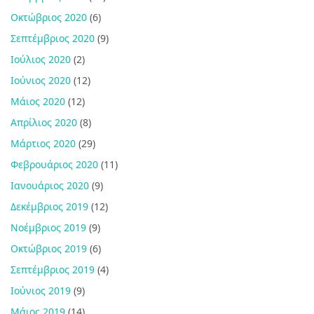
Οκτώβριος 2020
(6)
Σεπτέμβριος 2020
(9)
Ιούλιος 2020
(2)
Ιούνιος 2020
(12)
Μάιος 2020
(12)
Απρίλιος 2020
(8)
Μάρτιος 2020
(29)
Φεβρουάριος 2020
(11)
Ιανουάριος 2020
(9)
Δεκέμβριος 2019
(12)
Νοέμβριος 2019
(9)
Οκτώβριος 2019
(6)
Σεπτέμβριος 2019
(4)
Ιούνιος 2019
(9)
Μάιος 2019
(14)