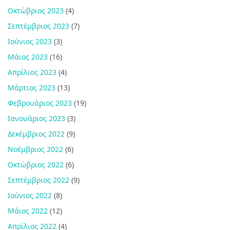
Οκτώβριος 2023
(4)
Σεπτέμβριος 2023
(7)
Ιούνιος 2023
(3)
Μάιος 2023
(16)
Απρίλιος 2023
(4)
Μάρτιος 2023
(13)
Φεβρουάριος 2023
(19)
Ιανουάριος 2023
(3)
Δεκέμβριος 2022
(9)
Νοέμβριος 2022
(6)
Οκτώβριος 2022
(6)
Σεπτέμβριος 2022
(9)
Ιούνιος 2022
(8)
Μάιος 2022
(12)
Απρίλιος 2022
(4)