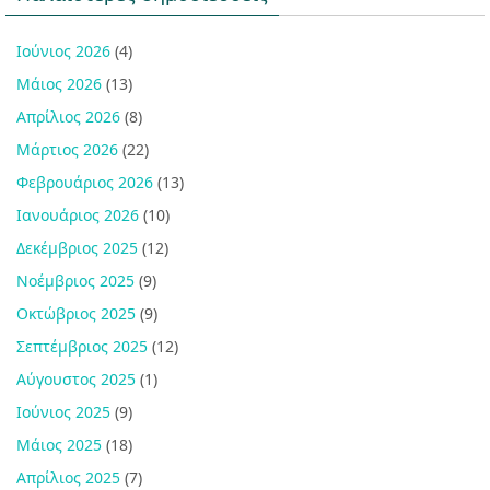
Ιούνιος 2026
(4)
Μάιος 2026
(13)
Απρίλιος 2026
(8)
Μάρτιος 2026
(22)
Φεβρουάριος 2026
(13)
Ιανουάριος 2026
(10)
Δεκέμβριος 2025
(12)
Νοέμβριος 2025
(9)
Οκτώβριος 2025
(9)
Σεπτέμβριος 2025
(12)
Αύγουστος 2025
(1)
Ιούνιος 2025
(9)
Μάιος 2025
(18)
Απρίλιος 2025
(7)