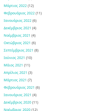
Μάρτιος 2022
(12)
Φεβρουάριος 2022
(11)
Ιανουάριος 2022
(6)
Δεκέμβριος 2021
(4)
Νοέμβριος 2021
(4)
Οκτώβριος 2021
(6)
Σεπτέμβριος 2021
(8)
Ιούνιος 2021
(10)
Μάιος 2021
(11)
Απρίλιος 2021
(3)
Μάρτιος 2021
(7)
Φεβρουάριος 2021
(6)
Ιανουάριος 2021
(4)
Δεκέμβριος 2020
(11)
Νοέμβριος 2020
(12)