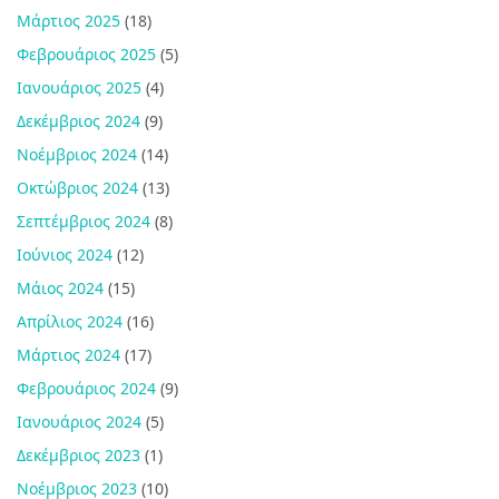
Μάρτιος 2025
(18)
Φεβρουάριος 2025
(5)
Ιανουάριος 2025
(4)
Δεκέμβριος 2024
(9)
Νοέμβριος 2024
(14)
Οκτώβριος 2024
(13)
Σεπτέμβριος 2024
(8)
Ιούνιος 2024
(12)
Μάιος 2024
(15)
Απρίλιος 2024
(16)
Μάρτιος 2024
(17)
Φεβρουάριος 2024
(9)
Ιανουάριος 2024
(5)
Δεκέμβριος 2023
(1)
Νοέμβριος 2023
(10)