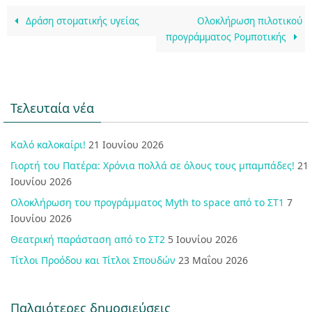
Δράση στοματικής υγείας
Ολοκλήρωση πιλοτικού
προγράμματος Ρομποτικής
Τελευταία νέα
Καλό καλοκαίρι!
21 Ιουνίου 2026
Γιορτή του Πατέρα: Χρόνια πολλά σε όλους τους μπαμπάδες!
21
Ιουνίου 2026
Ολοκλήρωση του προγράμματος Myth to space από το ΣΤ1
7
Ιουνίου 2026
Θεατρική παράσταση από το ΣΤ2
5 Ιουνίου 2026
Τίτλοι Προόδου και Τίτλοι Σπουδών
23 Μαΐου 2026
Παλαιότερες δημοσιεύσεις