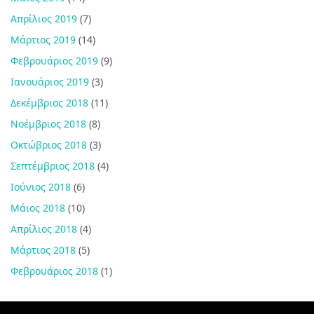
Απρίλιος 2019
(7)
Μάρτιος 2019
(14)
Φεβρουάριος 2019
(9)
Ιανουάριος 2019
(3)
Δεκέμβριος 2018
(11)
Νοέμβριος 2018
(8)
Οκτώβριος 2018
(3)
Σεπτέμβριος 2018
(4)
Ιούνιος 2018
(6)
Μάιος 2018
(10)
Απρίλιος 2018
(4)
Μάρτιος 2018
(5)
Φεβρουάριος 2018
(1)