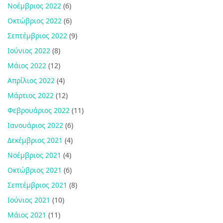
Νοέμβριος 2022
(6)
Οκτώβριος 2022
(6)
Σεπτέμβριος 2022
(9)
Ιούνιος 2022
(8)
Μάιος 2022
(12)
Απρίλιος 2022
(4)
Μάρτιος 2022
(12)
Φεβρουάριος 2022
(11)
Ιανουάριος 2022
(6)
Δεκέμβριος 2021
(4)
Νοέμβριος 2021
(4)
Οκτώβριος 2021
(6)
Σεπτέμβριος 2021
(8)
Ιούνιος 2021
(10)
Μάιος 2021
(11)