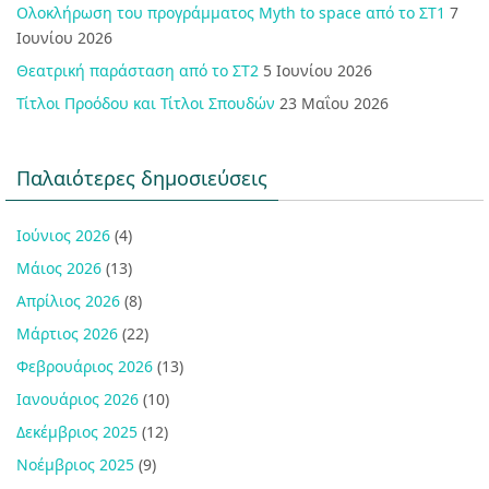
Ολοκλήρωση του προγράμματος Myth to space από το ΣΤ1
7
Ιουνίου 2026
Θεατρική παράσταση από το ΣΤ2
5 Ιουνίου 2026
Τίτλοι Προόδου και Τίτλοι Σπουδών
23 Μαΐου 2026
Παλαιότερες δημοσιεύσεις
Ιούνιος 2026
(4)
Μάιος 2026
(13)
Απρίλιος 2026
(8)
Μάρτιος 2026
(22)
Φεβρουάριος 2026
(13)
Ιανουάριος 2026
(10)
Δεκέμβριος 2025
(12)
Νοέμβριος 2025
(9)