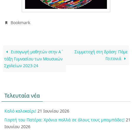
.
Bookmark
Εισαγωγή μαθητών στην Α΄
Συμμετοχή στη δράση: Πάμε
Γειτονιά
τάξη Γυμνασίου των Μουσικών
Σχολείων 2023-24
Τελευταία νέα
Καλό καλοκαίρι!
21 Ιουνίου 2026
Γιορτή του Πατέρα: Χρόνια πολλά σε όλους τους μπαμπάδες!
21
Ιουνίου 2026