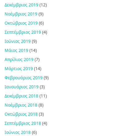
Δεκέμβριος 2019
(12)
Νοέμβριος 2019
(9)
Οκτώβριος 2019
(6)
Σεπτέμβριος 2019
(4)
Ιούνιος 2019
(9)
Μάιος 2019
(14)
Απρίλιος 2019
(7)
Μάρτιος 2019
(14)
Φεβρουάριος 2019
(9)
Ιανουάριος 2019
(3)
Δεκέμβριος 2018
(11)
Νοέμβριος 2018
(8)
Οκτώβριος 2018
(3)
Σεπτέμβριος 2018
(4)
Ιούνιος 2018
(6)