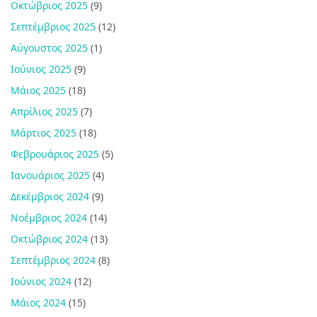
Οκτώβριος 2025
(9)
Σεπτέμβριος 2025
(12)
Αύγουστος 2025
(1)
Ιούνιος 2025
(9)
Μάιος 2025
(18)
Απρίλιος 2025
(7)
Μάρτιος 2025
(18)
Φεβρουάριος 2025
(5)
Ιανουάριος 2025
(4)
Δεκέμβριος 2024
(9)
Νοέμβριος 2024
(14)
Οκτώβριος 2024
(13)
Σεπτέμβριος 2024
(8)
Ιούνιος 2024
(12)
Μάιος 2024
(15)