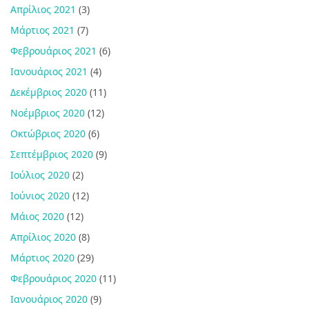
Απρίλιος 2021
(3)
Μάρτιος 2021
(7)
Φεβρουάριος 2021
(6)
Ιανουάριος 2021
(4)
Δεκέμβριος 2020
(11)
Νοέμβριος 2020
(12)
Οκτώβριος 2020
(6)
Σεπτέμβριος 2020
(9)
Ιούλιος 2020
(2)
Ιούνιος 2020
(12)
Μάιος 2020
(12)
Απρίλιος 2020
(8)
Μάρτιος 2020
(29)
Φεβρουάριος 2020
(11)
Ιανουάριος 2020
(9)