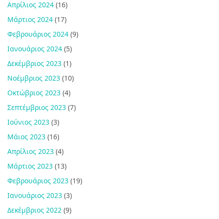
Απρίλιος 2024
(16)
Μάρτιος 2024
(17)
Φεβρουάριος 2024
(9)
Ιανουάριος 2024
(5)
Δεκέμβριος 2023
(1)
Νοέμβριος 2023
(10)
Οκτώβριος 2023
(4)
Σεπτέμβριος 2023
(7)
Ιούνιος 2023
(3)
Μάιος 2023
(16)
Απρίλιος 2023
(4)
Μάρτιος 2023
(13)
Φεβρουάριος 2023
(19)
Ιανουάριος 2023
(3)
Δεκέμβριος 2022
(9)