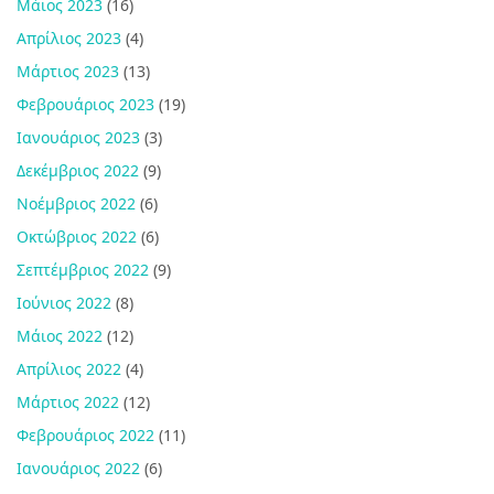
Μάιος 2023
(16)
Απρίλιος 2023
(4)
Μάρτιος 2023
(13)
Φεβρουάριος 2023
(19)
Ιανουάριος 2023
(3)
Δεκέμβριος 2022
(9)
Νοέμβριος 2022
(6)
Οκτώβριος 2022
(6)
Σεπτέμβριος 2022
(9)
Ιούνιος 2022
(8)
Μάιος 2022
(12)
Απρίλιος 2022
(4)
Μάρτιος 2022
(12)
Φεβρουάριος 2022
(11)
Ιανουάριος 2022
(6)