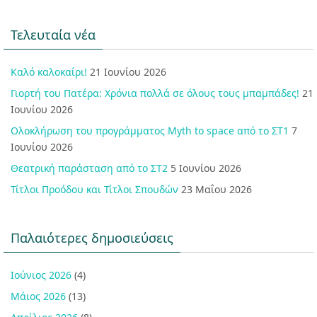
Τελευταία νέα
Καλό καλοκαίρι!
21 Ιουνίου 2026
Γιορτή του Πατέρα: Χρόνια πολλά σε όλους τους μπαμπάδες!
21
Ιουνίου 2026
Ολοκλήρωση του προγράμματος Myth to space από το ΣΤ1
7
Ιουνίου 2026
Θεατρική παράσταση από το ΣΤ2
5 Ιουνίου 2026
Τίτλοι Προόδου και Τίτλοι Σπουδών
23 Μαΐου 2026
Παλαιότερες δημοσιεύσεις
Ιούνιος 2026
(4)
Μάιος 2026
(13)