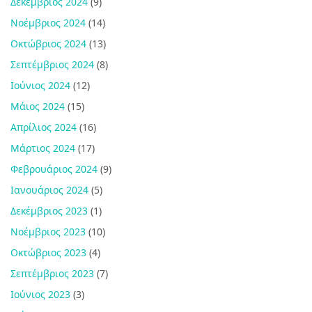
Δεκέμβριος 2024
(9)
Νοέμβριος 2024
(14)
Οκτώβριος 2024
(13)
Σεπτέμβριος 2024
(8)
Ιούνιος 2024
(12)
Μάιος 2024
(15)
Απρίλιος 2024
(16)
Μάρτιος 2024
(17)
Φεβρουάριος 2024
(9)
Ιανουάριος 2024
(5)
Δεκέμβριος 2023
(1)
Νοέμβριος 2023
(10)
Οκτώβριος 2023
(4)
Σεπτέμβριος 2023
(7)
Ιούνιος 2023
(3)