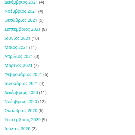
Δεκέμβριος 2021
(4)
Νοέμβριος 2021
(4)
Οκτώβριος 2021
(6)
Σεπτέμβριος 2021
(8)
Ιούνιος 2021
(10)
Μάιος 2021
(11)
Απρίλιος 2021
(3)
Μάρτιος 2021
(7)
Φεβρουάριος 2021
(6)
Ιανουάριος 2021
(4)
Δεκέμβριος 2020
(11)
Νοέμβριος 2020
(12)
Οκτώβριος 2020
(6)
Σεπτέμβριος 2020
(9)
Ιούλιος 2020
(2)