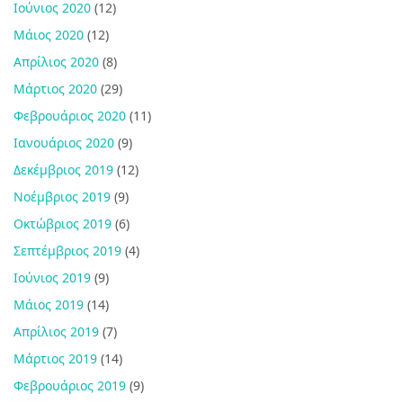
Ιούνιος 2020
(12)
Μάιος 2020
(12)
Απρίλιος 2020
(8)
Μάρτιος 2020
(29)
Φεβρουάριος 2020
(11)
Ιανουάριος 2020
(9)
Δεκέμβριος 2019
(12)
Νοέμβριος 2019
(9)
Οκτώβριος 2019
(6)
Σεπτέμβριος 2019
(4)
Ιούνιος 2019
(9)
Μάιος 2019
(14)
Απρίλιος 2019
(7)
Μάρτιος 2019
(14)
Φεβρουάριος 2019
(9)