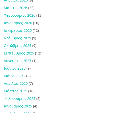
Απρίλιος 2026
(8)
Μάρτιος 2026
(22)
Φεβρουάριος 2026
(13)
Ιανουάριος 2026
(10)
Δεκέμβριος 2025
(12)
Νοέμβριος 2025
(9)
Οκτώβριος 2025
(9)
Σεπτέμβριος 2025
(12)
Αύγουστος 2025
(1)
Ιούνιος 2025
(9)
Μάιος 2025
(18)
Απρίλιος 2025
(7)
Μάρτιος 2025
(18)
Φεβρουάριος 2025
(5)
Ιανουάριος 2025
(4)