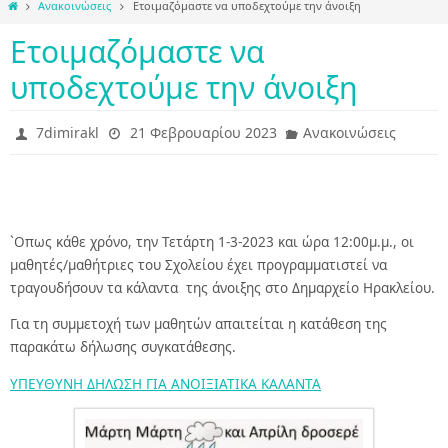
Home
Ανακοινώσεις
Ετοιμαζόμαστε να υποδεχτούμε την άνοιξη
Ετοιμαζόμαστε να
υποδεχτούμε την άνοιξη
7dimirakl
21 Φεβρουαρίου 2023
Ανακοινώσεις
`Οπως κάθε χρόνο, την Τετάρτη 1-3-2023 και ώρα 12:00μ.μ., οι
μαθητές/μαθήτριες του Σχολείου έχει προγραμματιστεί να
τραγουδήσουν τα κάλαντα της άνοιξης στο Δημαρχείο Ηρακλείου.
Για τη συμμετοχή των μαθητών απαιτείται η κατάθεση της
παρακάτω δήλωσης συγκατάθεσης.
ΥΠΕΥΘΥΝΗ ΔΗΛΩΣΗ ΓΙΑ ΑΝΟΙΞΙΑΤΙΚΑ ΚΑΛΑΝΤΑ