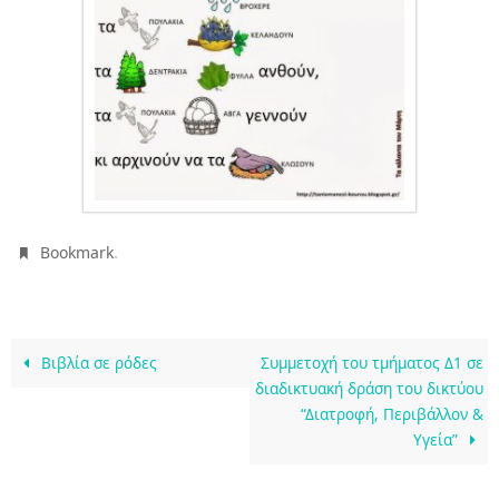
.
Bookmark
Βιβλία σε ρόδες
Συμμετοχή του τμήματος Δ1 σε
διαδικτυακή δράση του δικτύου
“Διατροφή, Περιβάλλον &
Υγεία”