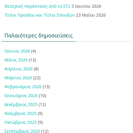
Θεατρική παράσταση από το ΣΤ2
5 Ιουνίου 2026
Τίτλοι Προόδου και Τίτλοι Σπουδών
23 Μαΐου 2026
Παλαιότερες δημοσιεύσεις
Ιούνιος 2026
(4)
Μάιος 2026
(13)
Απρίλιος 2026
(8)
Μάρτιος 2026
(22)
Φεβρουάριος 2026
(13)
Ιανουάριος 2026
(10)
Δεκέμβριος 2025
(12)
Νοέμβριος 2025
(9)
Οκτώβριος 2025
(9)
Σεπτέμβριος 2025
(12)