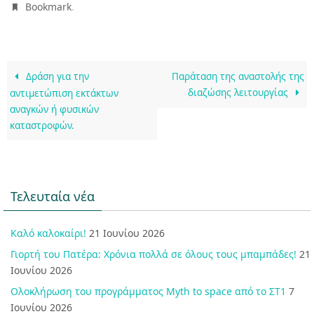
.
Bookmark
Δράση για την
Παράταση της αναστολής της
διαζώσης λειτουργίας
αντιμετώπιση εκτάκτων
αναγκών ή φυσικών
καταστροφών.
Τελευταία νέα
Καλό καλοκαίρι!
21 Ιουνίου 2026
Γιορτή του Πατέρα: Χρόνια πολλά σε όλους τους μπαμπάδες!
21
Ιουνίου 2026
Ολοκλήρωση του προγράμματος Myth to space από το ΣΤ1
7
Ιουνίου 2026