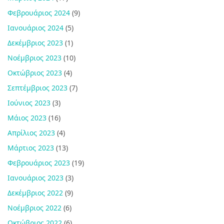
Φεβρουάριος 2024
(9)
Ιανουάριος 2024
(5)
Δεκέμβριος 2023
(1)
Νοέμβριος 2023
(10)
Οκτώβριος 2023
(4)
Σεπτέμβριος 2023
(7)
Ιούνιος 2023
(3)
Μάιος 2023
(16)
Απρίλιος 2023
(4)
Μάρτιος 2023
(13)
Φεβρουάριος 2023
(19)
Ιανουάριος 2023
(3)
Δεκέμβριος 2022
(9)
Νοέμβριος 2022
(6)
Οκτώβριος 2022
(6)