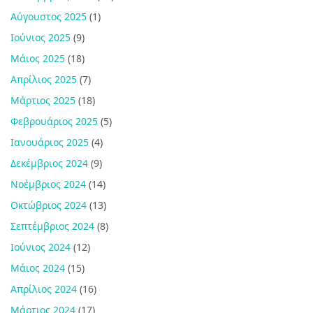
Αύγουστος 2025
(1)
Ιούνιος 2025
(9)
Μάιος 2025
(18)
Απρίλιος 2025
(7)
Μάρτιος 2025
(18)
Φεβρουάριος 2025
(5)
Ιανουάριος 2025
(4)
Δεκέμβριος 2024
(9)
Νοέμβριος 2024
(14)
Οκτώβριος 2024
(13)
Σεπτέμβριος 2024
(8)
Ιούνιος 2024
(12)
Μάιος 2024
(15)
Απρίλιος 2024
(16)
Μάρτιος 2024
(17)