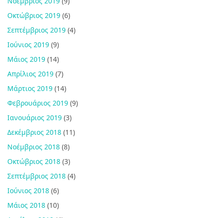
Νοέμβριος 2019
(9)
Οκτώβριος 2019
(6)
Σεπτέμβριος 2019
(4)
Ιούνιος 2019
(9)
Μάιος 2019
(14)
Απρίλιος 2019
(7)
Μάρτιος 2019
(14)
Φεβρουάριος 2019
(9)
Ιανουάριος 2019
(3)
Δεκέμβριος 2018
(11)
Νοέμβριος 2018
(8)
Οκτώβριος 2018
(3)
Σεπτέμβριος 2018
(4)
Ιούνιος 2018
(6)
Μάιος 2018
(10)