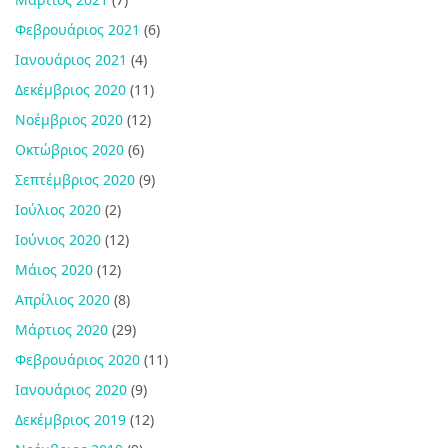
Φεβρουάριος 2021
(6)
Ιανουάριος 2021
(4)
Δεκέμβριος 2020
(11)
Νοέμβριος 2020
(12)
Οκτώβριος 2020
(6)
Σεπτέμβριος 2020
(9)
Ιούλιος 2020
(2)
Ιούνιος 2020
(12)
Μάιος 2020
(12)
Απρίλιος 2020
(8)
Μάρτιος 2020
(29)
Φεβρουάριος 2020
(11)
Ιανουάριος 2020
(9)
Δεκέμβριος 2019
(12)