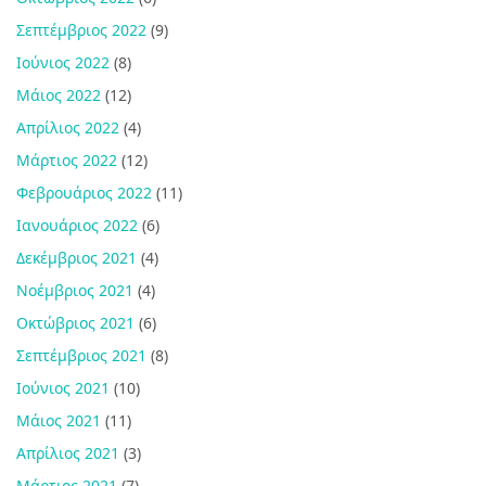
Σεπτέμβριος 2022
(9)
Ιούνιος 2022
(8)
Μάιος 2022
(12)
Απρίλιος 2022
(4)
Μάρτιος 2022
(12)
Φεβρουάριος 2022
(11)
Ιανουάριος 2022
(6)
Δεκέμβριος 2021
(4)
Νοέμβριος 2021
(4)
Οκτώβριος 2021
(6)
Σεπτέμβριος 2021
(8)
Ιούνιος 2021
(10)
Μάιος 2021
(11)
Απρίλιος 2021
(3)
Μάρτιος 2021
(7)