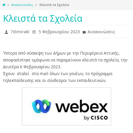
Home
Ανακοινώσεις
Κλειστά τα Σχολεία
Κλειστά τα Σχολεία
7dimirakl
5 Φεβρουαρίου 2023
Ανακοινώσεις
Ύστερα από σύσκεψη των Δήμων με την Περιφέρεια Αττικής,
αποφασίστηκε ομόφωνα να παραμείνουν κλειστά τα σχολεία, την
Δευτέρα 6 Φεβρουαρίου 2023.
Έχουν σταλεί στα mail όλων των γονέων, το πρόγραμμα
τηλεκπαίδευσης και οι σύνδεσμοι των εκπαιδευτικών.