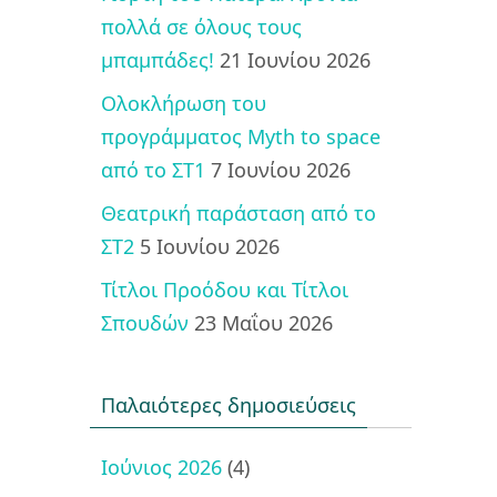
πολλά σε όλους τους
μπαμπάδες!
21 Ιουνίου 2026
Ολοκλήρωση του
προγράμματος Myth to space
από το ΣΤ1
7 Ιουνίου 2026
Θεατρική παράσταση από το
ΣΤ2
5 Ιουνίου 2026
Τίτλοι Προόδου και Τίτλοι
Σπουδών
23 Μαΐου 2026
Παλαιότερες δημοσιεύσεις
Ιούνιος 2026
(4)