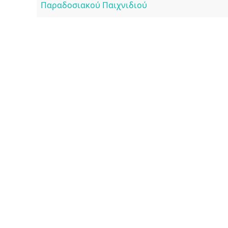
Παραδοσιακού Παιχνιδιού