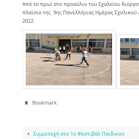
Από το πρωί στο προαύλιο του Σχολείου διοργ
πλαίσιο της 9ης Πανελλήνιας Ημέρας Σχολικού
2022.
Bookmark
.
Συμμετοχή στο 1ο Φεστιβάλ Παιδικού