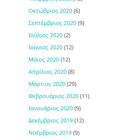
Οκτώβριος 2020
(6)
Σεπτέμβριος 2020
(9)
Ιούλιος 2020
(2)
Ιούνιος 2020
(12)
Μάιος 2020
(12)
Απρίλιος 2020
(8)
Μάρτιος 2020
(29)
Φεβρουάριος 2020
(11)
Ιανουάριος 2020
(9)
Δεκέμβριος 2019
(12)
Νοέμβριος 2019
(9)