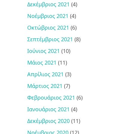
Δεκέμβριος 2021
(4)
Νοέμβριος 2021
(4)
Οκτώβριος 2021
(6)
Σεπτέμβριος 2021
(8)
Ιούνιος 2021
(10)
Μάιος 2021
(11)
Απρίλιος 2021
(3)
Μάρτιος 2021
(7)
Φεβρουάριος 2021
(6)
Ιανουάριος 2021
(4)
Δεκέμβριος 2020
(11)
Νοέμβριος 2020
(12)