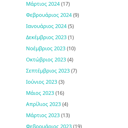
Μάρτιος 2024
(17)
Φεβρουάριος 2024
(9)
Ιανουάριος 2024
(5)
Δεκέμβριος 2023
(1)
Νοέμβριος 2023
(10)
Οκτώβριος 2023
(4)
Σεπτέμβριος 2023
(7)
Ιούνιος 2023
(3)
Μάιος 2023
(16)
Απρίλιος 2023
(4)
Μάρτιος 2023
(13)
Φεβρουάριος 2023
(19)