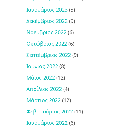
Ιανουάριος 2023
(3)
Δεκέμβριος 2022
(9)
Νοέμβριος 2022
(6)
Οκτώβριος 2022
(6)
Σεπτέμβριος 2022
(9)
Ιούνιος 2022
(8)
Μάιος 2022
(12)
Απρίλιος 2022
(4)
Μάρτιος 2022
(12)
Φεβρουάριος 2022
(11)
Ιανουάριος 2022
(6)