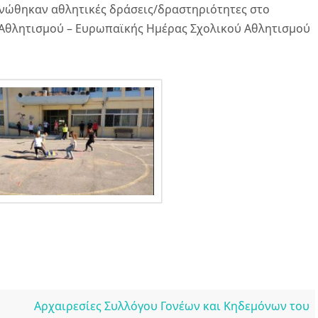
ανώθηκαν αθλητικές δράσεις/δραστηριότητες στο
 Αθλητισμού – Ευρωπαϊκής Ημέρας Σχολικού Αθλητισμού
Αρχαιρεσίες Συλλόγου Γονέων και Κηδεμόνων του