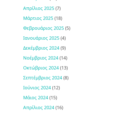
Απρίλιος 2025
(7)
Μάρτιος 2025
(18)
Φεβρουάριος 2025
(5)
Ιανουάριος 2025
(4)
Δεκέμβριος 2024
(9)
Νοέμβριος 2024
(14)
Οκτώβριος 2024
(13)
Σεπτέμβριος 2024
(8)
Ιούνιος 2024
(12)
Μάιος 2024
(15)
Απρίλιος 2024
(16)