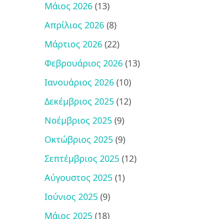
Μάιος 2026
(13)
Απρίλιος 2026
(8)
Μάρτιος 2026
(22)
Φεβρουάριος 2026
(13)
Ιανουάριος 2026
(10)
Δεκέμβριος 2025
(12)
Νοέμβριος 2025
(9)
Οκτώβριος 2025
(9)
Σεπτέμβριος 2025
(12)
Αύγουστος 2025
(1)
Ιούνιος 2025
(9)
Μάιος 2025
(18)