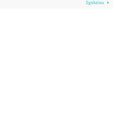
Σχολείου