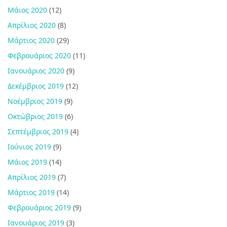
Μάιος 2020
(12)
Απρίλιος 2020
(8)
Μάρτιος 2020
(29)
Φεβρουάριος 2020
(11)
Ιανουάριος 2020
(9)
Δεκέμβριος 2019
(12)
Νοέμβριος 2019
(9)
Οκτώβριος 2019
(6)
Σεπτέμβριος 2019
(4)
Ιούνιος 2019
(9)
Μάιος 2019
(14)
Απρίλιος 2019
(7)
Μάρτιος 2019
(14)
Φεβρουάριος 2019
(9)
Ιανουάριος 2019
(3)