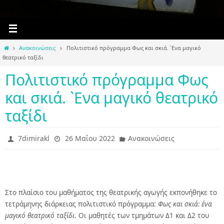
Home
Ανακοινώσεις
Πολιτιστικό πρόγραμμα Φως και σκιά. `Eνα μαγικό
θεατρικό ταξίδι
Πολιτιστικό πρόγραμμα Φως
και σκιά. `Eνα μαγικό θεατρικό
ταξίδι
7dimirakl
26 Μαΐου 2022
Ανακοινώσεις
Στο πλαίσιο του μαθήματος της θεατρικής αγωγής εκπονήθηκε το
τετράμηνης διάρκειας πολιτιστικό πρόγραμμα:
Φως και σκιά: ένα
μαγικό θεατρικό ταξίδι
. Οι μαθητές των τμημάτων Δ1 και Δ2 του