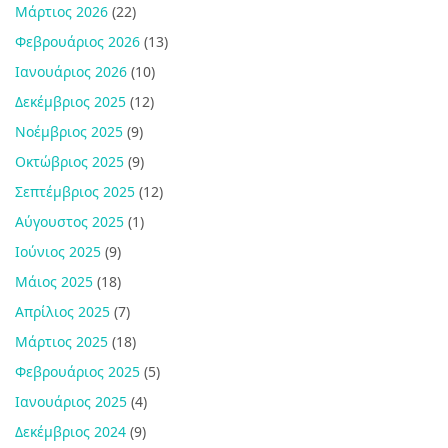
Μάρτιος 2026
(22)
Φεβρουάριος 2026
(13)
Ιανουάριος 2026
(10)
Δεκέμβριος 2025
(12)
Νοέμβριος 2025
(9)
Οκτώβριος 2025
(9)
Σεπτέμβριος 2025
(12)
Αύγουστος 2025
(1)
Ιούνιος 2025
(9)
Μάιος 2025
(18)
Απρίλιος 2025
(7)
Μάρτιος 2025
(18)
Φεβρουάριος 2025
(5)
Ιανουάριος 2025
(4)
Δεκέμβριος 2024
(9)