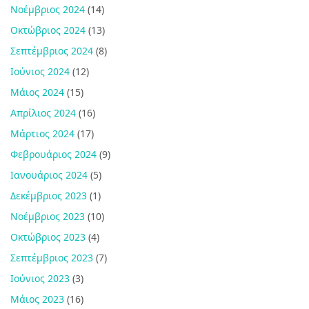
Νοέμβριος 2024
(14)
Οκτώβριος 2024
(13)
Σεπτέμβριος 2024
(8)
Ιούνιος 2024
(12)
Μάιος 2024
(15)
Απρίλιος 2024
(16)
Μάρτιος 2024
(17)
Φεβρουάριος 2024
(9)
Ιανουάριος 2024
(5)
Δεκέμβριος 2023
(1)
Νοέμβριος 2023
(10)
Οκτώβριος 2023
(4)
Σεπτέμβριος 2023
(7)
Ιούνιος 2023
(3)
Μάιος 2023
(16)