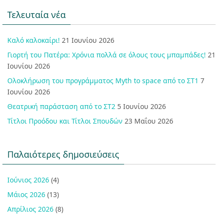
Τελευταία νέα
Καλό καλοκαίρι!
21 Ιουνίου 2026
Γιορτή του Πατέρα: Χρόνια πολλά σε όλους τους μπαμπάδες!
21
Ιουνίου 2026
Ολοκλήρωση του προγράμματος Myth to space από το ΣΤ1
7
Ιουνίου 2026
Θεατρική παράσταση από το ΣΤ2
5 Ιουνίου 2026
Τίτλοι Προόδου και Τίτλοι Σπουδών
23 Μαΐου 2026
Παλαιότερες δημοσιεύσεις
Ιούνιος 2026
(4)
Μάιος 2026
(13)
Απρίλιος 2026
(8)