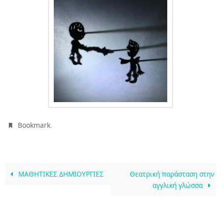
.
Bookmark
ΜΑΘΗΤΙΚΕΣ ΔΗΜΙΟΥΡΓΙΕΣ
Θεατρική παράσταση στην
αγγλική γλώσσα