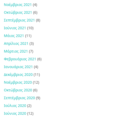
Νοέμβριος 2021
(4)
Οκτώβριος 2021
(6)
Σεπτέμβριος 2021
(8)
Ιούνιος 2021
(10)
Μάιος 2021
(11)
Απρίλιος 2021
(3)
Μάρτιος 2021
(7)
Φεβρουάριος 2021
(6)
Ιανουάριος 2021
(4)
Δεκέμβριος 2020
(11)
Νοέμβριος 2020
(12)
Οκτώβριος 2020
(6)
Σεπτέμβριος 2020
(9)
Ιούλιος 2020
(2)
Ιούνιος 2020
(12)