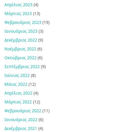
Απρίλιος 2023
(4)
Μάρτιος 2023
(13)
Φεβρουάριος 2023
(19)
Ιανουάριος 2023
(3)
Δεκέμβριος 2022
(9)
Νοέμβριος 2022
(6)
Οκτώβριος 2022
(6)
Σεπτέμβριος 2022
(9)
Ιούνιος 2022
(8)
Μάιος 2022
(12)
Απρίλιος 2022
(4)
Μάρτιος 2022
(12)
Φεβρουάριος 2022
(11)
Ιανουάριος 2022
(6)
Δεκέμβριος 2021
(4)