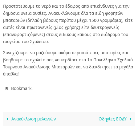
Προστατεύουμε το νερό και το έδαφος από επικίνδυνες για την
δημόσια υγεία ουσίες. Ανακυκλώνουμε όλα τα είδη φορητών
μπαταριών (δηλαδή βάρους περίπου μέχρι 1500 γραμμάρια), είτε
αυτές είναι πρωτογενείς (μίας χρήσης) είτε δευτερογενείς
(επαναφορτιζόμενες) στους ειδικούς κάδους στο διάδρομο του
ισογείου του Σχολείου.
Συνεχίζουμε να μαζεύουμε ακόμα περισσότερες μπαταρίες και
βοηθούμε το σχολείο σας να κερδίσει στο 1ο Πανελλήνιο Σχολικό
Τουρνουά Ανακύκλωσης Μπαταριών και να διεκδικήσει τα μεγάλα
έπαθλα!
.
Bookmark
Ανακύκλωση μελανιών
Οδηγίες ΕΟΔΥ