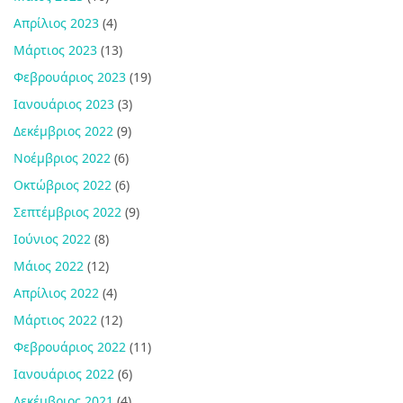
Απρίλιος 2023
(4)
Μάρτιος 2023
(13)
Φεβρουάριος 2023
(19)
Ιανουάριος 2023
(3)
Δεκέμβριος 2022
(9)
Νοέμβριος 2022
(6)
Οκτώβριος 2022
(6)
Σεπτέμβριος 2022
(9)
Ιούνιος 2022
(8)
Μάιος 2022
(12)
Απρίλιος 2022
(4)
Μάρτιος 2022
(12)
Φεβρουάριος 2022
(11)
Ιανουάριος 2022
(6)
Δεκέμβριος 2021
(4)