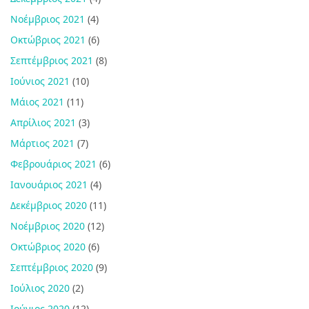
Νοέμβριος 2021
(4)
Οκτώβριος 2021
(6)
Σεπτέμβριος 2021
(8)
Ιούνιος 2021
(10)
Μάιος 2021
(11)
Απρίλιος 2021
(3)
Μάρτιος 2021
(7)
Φεβρουάριος 2021
(6)
Ιανουάριος 2021
(4)
Δεκέμβριος 2020
(11)
Νοέμβριος 2020
(12)
Οκτώβριος 2020
(6)
Σεπτέμβριος 2020
(9)
Ιούλιος 2020
(2)
Ιούνιος 2020
(12)