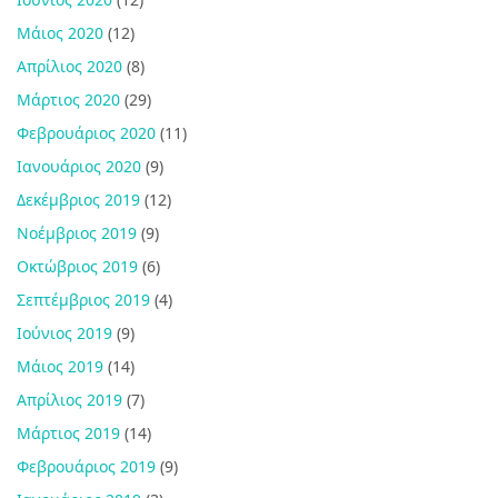
Μάιος 2020
(12)
Απρίλιος 2020
(8)
Μάρτιος 2020
(29)
Φεβρουάριος 2020
(11)
Ιανουάριος 2020
(9)
Δεκέμβριος 2019
(12)
Νοέμβριος 2019
(9)
Οκτώβριος 2019
(6)
Σεπτέμβριος 2019
(4)
Ιούνιος 2019
(9)
Μάιος 2019
(14)
Απρίλιος 2019
(7)
Μάρτιος 2019
(14)
Φεβρουάριος 2019
(9)