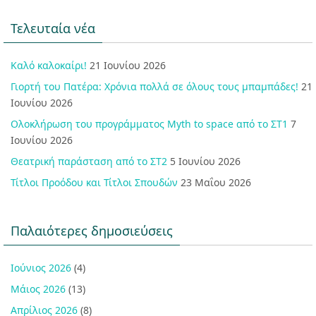
Τελευταία νέα
Καλό καλοκαίρι!
21 Ιουνίου 2026
Γιορτή του Πατέρα: Χρόνια πολλά σε όλους τους μπαμπάδες!
21
Ιουνίου 2026
Ολοκλήρωση του προγράμματος Myth to space από το ΣΤ1
7
Ιουνίου 2026
Θεατρική παράσταση από το ΣΤ2
5 Ιουνίου 2026
Τίτλοι Προόδου και Τίτλοι Σπουδών
23 Μαΐου 2026
Παλαιότερες δημοσιεύσεις
Ιούνιος 2026
(4)
Μάιος 2026
(13)
Απρίλιος 2026
(8)