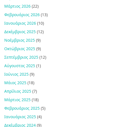
Μάρτιος 2026
(22)
Φεβρουάριος 2026
(13)
Ιανουάριος 2026
(10)
Δεκέμβριος 2025
(12)
Νοέμβριος 2025
(9)
Οκτώβριος 2025
(9)
Σεπτέμβριος 2025
(12)
Αύγουστος 2025
(1)
Ιούνιος 2025
(9)
Μάιος 2025
(18)
Απρίλιος 2025
(7)
Μάρτιος 2025
(18)
Φεβρουάριος 2025
(5)
Ιανουάριος 2025
(4)
Δεκέμβριος 2024
(9)