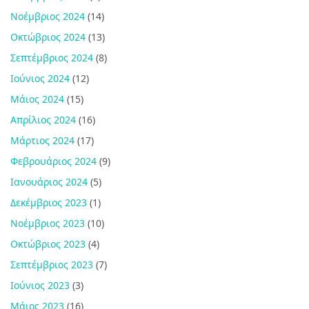
Νοέμβριος 2024
(14)
Οκτώβριος 2024
(13)
Σεπτέμβριος 2024
(8)
Ιούνιος 2024
(12)
Μάιος 2024
(15)
Απρίλιος 2024
(16)
Μάρτιος 2024
(17)
Φεβρουάριος 2024
(9)
Ιανουάριος 2024
(5)
Δεκέμβριος 2023
(1)
Νοέμβριος 2023
(10)
Οκτώβριος 2023
(4)
Σεπτέμβριος 2023
(7)
Ιούνιος 2023
(3)
Μάιος 2023
(16)