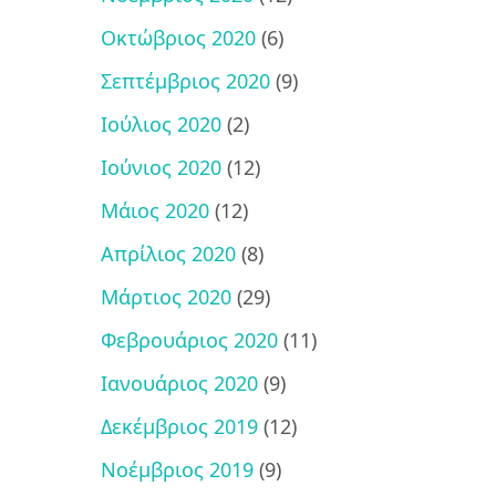
Οκτώβριος 2020
(6)
Σεπτέμβριος 2020
(9)
Ιούλιος 2020
(2)
Ιούνιος 2020
(12)
Μάιος 2020
(12)
Απρίλιος 2020
(8)
Μάρτιος 2020
(29)
Φεβρουάριος 2020
(11)
Ιανουάριος 2020
(9)
Δεκέμβριος 2019
(12)
Νοέμβριος 2019
(9)