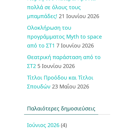
πολλά σε όλους τους
μπαμπάδες!
21 Ιουνίου 2026
Ολοκλήρωση του
προγράμματος Myth to space
από το ΣΤ1
7 Ιουνίου 2026
Θεατρική παράσταση από το
ΣΤ2
5 Ιουνίου 2026
Τίτλοι Προόδου και Τίτλοι
Σπουδών
23 Μαΐου 2026
Παλαιότερες δημοσιεύσεις
Ιούνιος 2026
(4)