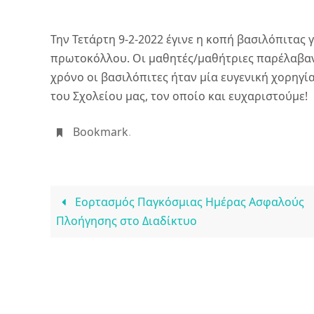
Την Τετάρτη 9-2-2022 έγινε η κοπή βασιλόπιτας
πρωτοκόλλου. Οι μαθητές/μαθήτριες παρέλαβαν 
χρόνο οι βασιλόπιτες ήταν μία ευγενική χορηγί
του Σχολείου μας, τον οποίο και ευχαριστούμε!
Bookmark
.
Εορτασμός Παγκόσμιας Ημέρας Ασφαλούς
Πλοήγησης στο Διαδίκτυο