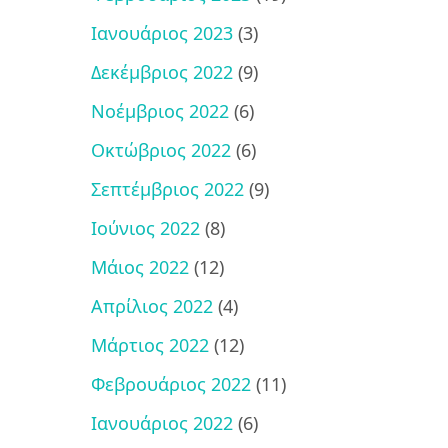
Ιανουάριος 2023
(3)
Δεκέμβριος 2022
(9)
Νοέμβριος 2022
(6)
Οκτώβριος 2022
(6)
Σεπτέμβριος 2022
(9)
Ιούνιος 2022
(8)
Μάιος 2022
(12)
Απρίλιος 2022
(4)
Μάρτιος 2022
(12)
Φεβρουάριος 2022
(11)
Ιανουάριος 2022
(6)