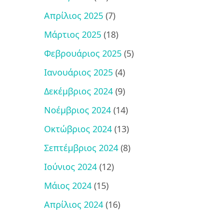
Απρίλιος 2025
(7)
Μάρτιος 2025
(18)
Φεβρουάριος 2025
(5)
Ιανουάριος 2025
(4)
Δεκέμβριος 2024
(9)
Νοέμβριος 2024
(14)
Οκτώβριος 2024
(13)
Σεπτέμβριος 2024
(8)
Ιούνιος 2024
(12)
Μάιος 2024
(15)
Απρίλιος 2024
(16)