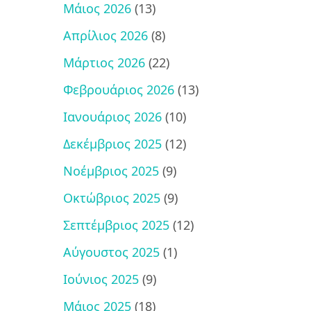
Μάιος 2026
(13)
Απρίλιος 2026
(8)
Μάρτιος 2026
(22)
Φεβρουάριος 2026
(13)
Ιανουάριος 2026
(10)
Δεκέμβριος 2025
(12)
Νοέμβριος 2025
(9)
Οκτώβριος 2025
(9)
Σεπτέμβριος 2025
(12)
Αύγουστος 2025
(1)
Ιούνιος 2025
(9)
Μάιος 2025
(18)