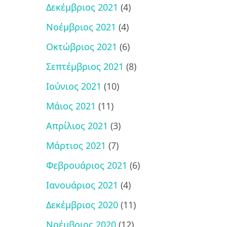
Δεκέμβριος 2021
(4)
Νοέμβριος 2021
(4)
Οκτώβριος 2021
(6)
Σεπτέμβριος 2021
(8)
Ιούνιος 2021
(10)
Μάιος 2021
(11)
Απρίλιος 2021
(3)
Μάρτιος 2021
(7)
Φεβρουάριος 2021
(6)
Ιανουάριος 2021
(4)
Δεκέμβριος 2020
(11)
Νοέμβριος 2020
(12)