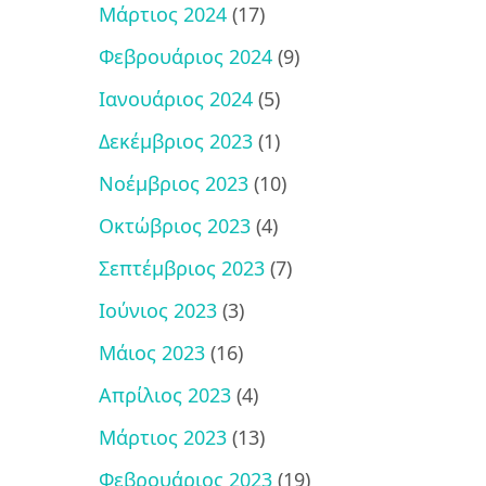
Μάρτιος 2024
(17)
Φεβρουάριος 2024
(9)
Ιανουάριος 2024
(5)
Δεκέμβριος 2023
(1)
Νοέμβριος 2023
(10)
Οκτώβριος 2023
(4)
Σεπτέμβριος 2023
(7)
Ιούνιος 2023
(3)
Μάιος 2023
(16)
Απρίλιος 2023
(4)
Μάρτιος 2023
(13)
Φεβρουάριος 2023
(19)