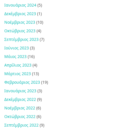
Ιανουάριος 2024
(5)
Δεκέμβριος 2023
(1)
Νοέμβριος 2023
(10)
Οκτώβριος 2023
(4)
Σεπτέμβριος 2023
(7)
Ιούνιος 2023
(3)
Μάιος 2023
(16)
Απρίλιος 2023
(4)
Μάρτιος 2023
(13)
Φεβρουάριος 2023
(19)
Ιανουάριος 2023
(3)
Δεκέμβριος 2022
(9)
Νοέμβριος 2022
(6)
Οκτώβριος 2022
(6)
Σεπτέμβριος 2022
(9)