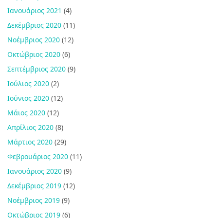
Ιανουάριος 2021
(4)
Δεκέμβριος 2020
(11)
Νοέμβριος 2020
(12)
Οκτώβριος 2020
(6)
Σεπτέμβριος 2020
(9)
Ιούλιος 2020
(2)
Ιούνιος 2020
(12)
Μάιος 2020
(12)
Απρίλιος 2020
(8)
Μάρτιος 2020
(29)
Φεβρουάριος 2020
(11)
Ιανουάριος 2020
(9)
Δεκέμβριος 2019
(12)
Νοέμβριος 2019
(9)
Οκτώβριος 2019
(6)