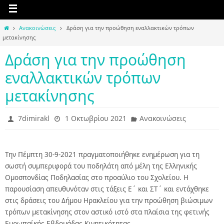
Home
Ανακοινώσεις
Δράση για την προώθηση εναλλακτικών τρόπων
μετακίνησης
Δράση για την προώθηση
εναλλακτικών τρόπων
μετακίνησης
7dimirakl
1 Οκτωβρίου 2021
Ανακοινώσεις
Την Πέμπτη 30-9-2021 πραγματοποιήθηκε ενημέρωση για τη
σωστή συμπεριφορά του ποδηλάτη από μέλη της Ελληνικής
Ομοσπονδίας Ποδηλασίας στο προαύλιο του Σχολείου. Η
παρουσίαση απευθυνόταν στις τάξεις Ε΄ και ΣΤ΄ και εντάχθηκε
στις δράσεις του Δήμου Ηρακλείου για την προώθηση βιώσιμων
τρόπων μετακίνησης στον αστικό ιστό στα πλαίσια της φετινής
Ευρωπαίκής Εβδομάδας Κινητικότητας.