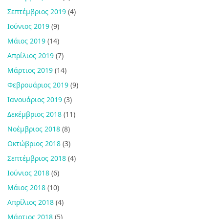
Σεπτέμβριος 2019
(4)
Ιούνιος 2019
(9)
Μάιος 2019
(14)
Απρίλιος 2019
(7)
Μάρτιος 2019
(14)
Φεβρουάριος 2019
(9)
Ιανουάριος 2019
(3)
Δεκέμβριος 2018
(11)
Νοέμβριος 2018
(8)
Οκτώβριος 2018
(3)
Σεπτέμβριος 2018
(4)
Ιούνιος 2018
(6)
Μάιος 2018
(10)
Απρίλιος 2018
(4)
Μάρτιος 2018
(5)