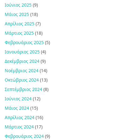
Ιούνιος 2025
(9)
Μάιος 2025
(18)
Απρίλιος 2025
(7)
Μάρτιος 2025
(18)
Φεβρουάριος 2025
(5)
Ιανουάριος 2025
(4)
Δεκέμβριος 2024
(9)
Νοέμβριος 2024
(14)
Οκτώβριος 2024
(13)
Σεπτέμβριος 2024
(8)
Ιούνιος 2024
(12)
Μάιος 2024
(15)
Απρίλιος 2024
(16)
Μάρτιος 2024
(17)
Φεβρουάριος 2024
(9)