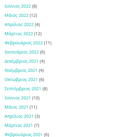
Ιούνιος 2022
(8)
Μάιος 2022
(12)
Απρίλιος 2022
(4)
Μάρτιος 2022
(12)
Φεβρουάριος 2022
(11)
Ιανουάριος 2022
(6)
Δεκέμβριος 2021
(4)
Νοέμβριος 2021
(4)
Οκτώβριος 2021
(6)
Σεπτέμβριος 2021
(8)
Ιούνιος 2021
(10)
Μάιος 2021
(11)
Απρίλιος 2021
(3)
Μάρτιος 2021
(7)
Φεβρουάριος 2021
(6)