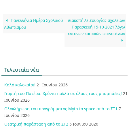
Πανελλήνια Ημέρα Σχολικού
Διακοπή λειτουργίας σχολείων
Παρασκευή 15-10-2021 λόγω
Αθλητισμού
έντονων καιρικών φαινομένων
Τελευταία νέα
Καλό καλοκαίρι!
21 Ιουνίου 2026
Γιορτή του Πατέρα: Χρόνια πολλά σε όλους τους μπαμπάδες!
21
Ιουνίου 2026
Ολοκλήρωση του προγράμματος Myth to space από το ΣΤ1
7
Ιουνίου 2026
Θεατρική παράσταση από το ΣΤ2
5 Ιουνίου 2026