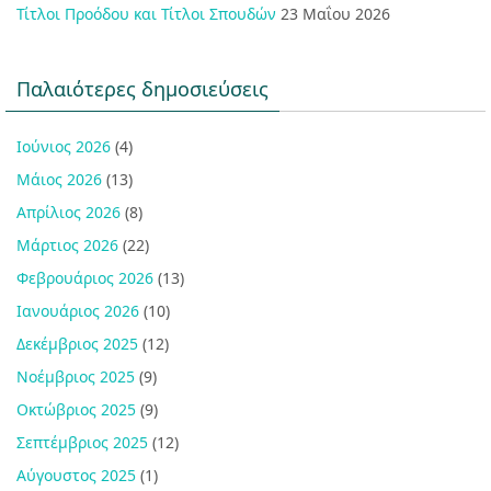
Τίτλοι Προόδου και Τίτλοι Σπουδών
23 Μαΐου 2026
Παλαιότερες δημοσιεύσεις
Ιούνιος 2026
(4)
Μάιος 2026
(13)
Απρίλιος 2026
(8)
Μάρτιος 2026
(22)
Φεβρουάριος 2026
(13)
Ιανουάριος 2026
(10)
Δεκέμβριος 2025
(12)
Νοέμβριος 2025
(9)
Οκτώβριος 2025
(9)
Σεπτέμβριος 2025
(12)
Αύγουστος 2025
(1)