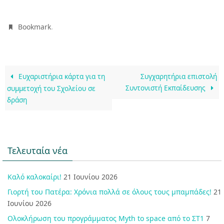
.
Bookmark
Ευχαριστήρια κάρτα για τη
Συγχαρητήρια επιστολή
Συντονιστή Εκπαίδευσης
συμμετοχή του Σχολείου σε
δράση
Τελευταία νέα
Καλό καλοκαίρι!
21 Ιουνίου 2026
Γιορτή του Πατέρα: Χρόνια πολλά σε όλους τους μπαμπάδες!
21
Ιουνίου 2026
Ολοκλήρωση του προγράμματος Myth to space από το ΣΤ1
7