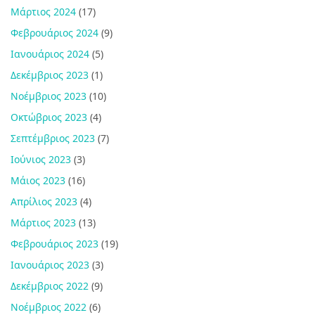
Μάρτιος 2024
(17)
Φεβρουάριος 2024
(9)
Ιανουάριος 2024
(5)
Δεκέμβριος 2023
(1)
Νοέμβριος 2023
(10)
Οκτώβριος 2023
(4)
Σεπτέμβριος 2023
(7)
Ιούνιος 2023
(3)
Μάιος 2023
(16)
Απρίλιος 2023
(4)
Μάρτιος 2023
(13)
Φεβρουάριος 2023
(19)
Ιανουάριος 2023
(3)
Δεκέμβριος 2022
(9)
Νοέμβριος 2022
(6)