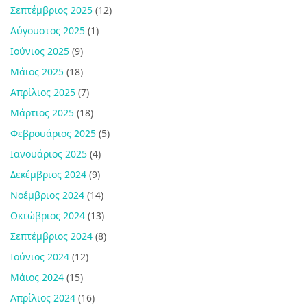
Σεπτέμβριος 2025
(12)
Αύγουστος 2025
(1)
Ιούνιος 2025
(9)
Μάιος 2025
(18)
Απρίλιος 2025
(7)
Μάρτιος 2025
(18)
Φεβρουάριος 2025
(5)
Ιανουάριος 2025
(4)
Δεκέμβριος 2024
(9)
Νοέμβριος 2024
(14)
Οκτώβριος 2024
(13)
Σεπτέμβριος 2024
(8)
Ιούνιος 2024
(12)
Μάιος 2024
(15)
Απρίλιος 2024
(16)