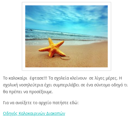
Το καλοκαίρι έφτασε!!! Τα σχολεία κλείνουν σε λίγες μέρες. Η
σχολική νοσηλεύτρια έχει συμπεριλάβει σε ένα σύντομο οδηγό τι
θα πρέπει να προσέξουμε.
Για να ανοίξετε το αρχείο πατήστε εδώ:
Οδηγός Καλοκαιρινών Διακοπών