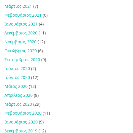
Μάρτιος 2021
(7)
Φεβρουάριος 2021
(6)
Ιανουάριος 2021
(4)
Δεκέμβριος 2020
(11)
Νοέμβριος 2020
(12)
Οκτώβριος 2020
(6)
Σεπτέμβριος 2020
(9)
Ιούλιος 2020
(2)
Ιούνιος 2020
(12)
Μάιος 2020
(12)
Απρίλιος 2020
(8)
Μάρτιος 2020
(29)
Φεβρουάριος 2020
(11)
Ιανουάριος 2020
(9)
Δεκέμβριος 2019
(12)