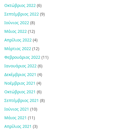
Οκτώβριος 2022
(6)
Σεπτέμβριος 2022
(9)
Ιούνιος 2022
(8)
Μάιος 2022
(12)
Απρίλιος 2022
(4)
Μάρτιος 2022
(12)
Φεβρουάριος 2022
(11)
Ιανουάριος 2022
(6)
Δεκέμβριος 2021
(4)
Νοέμβριος 2021
(4)
Οκτώβριος 2021
(6)
Σεπτέμβριος 2021
(8)
Ιούνιος 2021
(10)
Μάιος 2021
(11)
Απρίλιος 2021
(3)