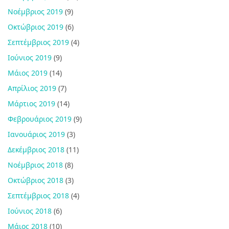
Νοέμβριος 2019
(9)
Οκτώβριος 2019
(6)
Σεπτέμβριος 2019
(4)
Ιούνιος 2019
(9)
Μάιος 2019
(14)
Απρίλιος 2019
(7)
Μάρτιος 2019
(14)
Φεβρουάριος 2019
(9)
Ιανουάριος 2019
(3)
Δεκέμβριος 2018
(11)
Νοέμβριος 2018
(8)
Οκτώβριος 2018
(3)
Σεπτέμβριος 2018
(4)
Ιούνιος 2018
(6)
Μάιος 2018
(10)