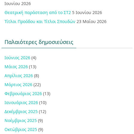
Ιουνίου 2026
Θεατρική παράσταση από το ΣΤ2
5 Ιουνίου 2026
Τίτλοι Προόδου και Τίτλοι Σπουδών
23 Μαΐου 2026
Παλαιότερες δημοσιεύσεις
Ιούνιος 2026
(4)
Μάιος 2026
(13)
Απρίλιος 2026
(8)
Μάρτιος 2026
(22)
Φεβρουάριος 2026
(13)
Ιανουάριος 2026
(10)
Δεκέμβριος 2025
(12)
Νοέμβριος 2025
(9)
Οκτώβριος 2025
(9)