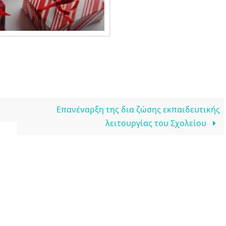
Επανέναρξη της δια ζώσης εκπαιδευτικής
λειτουργίας του Σχολείου