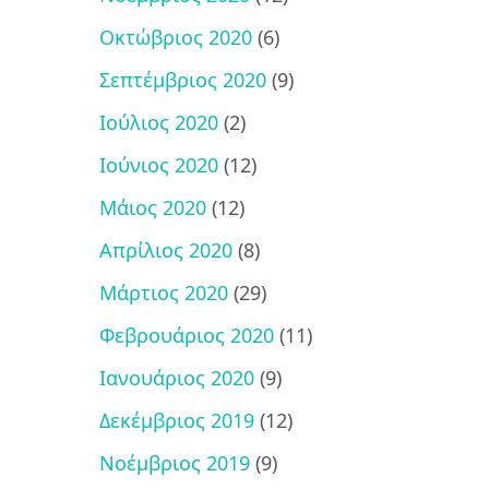
Οκτώβριος 2020
(6)
Σεπτέμβριος 2020
(9)
Ιούλιος 2020
(2)
Ιούνιος 2020
(12)
Μάιος 2020
(12)
Απρίλιος 2020
(8)
Μάρτιος 2020
(29)
Φεβρουάριος 2020
(11)
Ιανουάριος 2020
(9)
Δεκέμβριος 2019
(12)
Νοέμβριος 2019
(9)