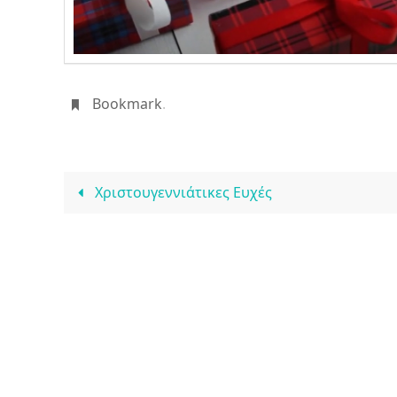
Bookmark
.
Χριστουγεννιάτικες Ευχές