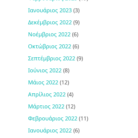
Ιανουάριος 2023
(3)
Δεκέμβριος 2022
(9)
Νοέμβριος 2022
(6)
Οκτώβριος 2022
(6)
Σεπτέμβριος 2022
(9)
Ιούνιος 2022
(8)
Μάιος 2022
(12)
Απρίλιος 2022
(4)
Μάρτιος 2022
(12)
Φεβρουάριος 2022
(11)
Ιανουάριος 2022
(6)