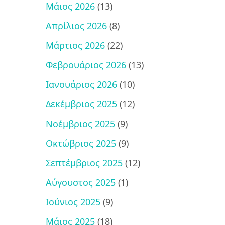
Μάιος 2026
(13)
Απρίλιος 2026
(8)
Μάρτιος 2026
(22)
Φεβρουάριος 2026
(13)
Ιανουάριος 2026
(10)
Δεκέμβριος 2025
(12)
Νοέμβριος 2025
(9)
Οκτώβριος 2025
(9)
Σεπτέμβριος 2025
(12)
Αύγουστος 2025
(1)
Ιούνιος 2025
(9)
Μάιος 2025
(18)