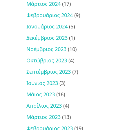
Μάρτιος 2024
(17)
Φεβρουάριος 2024
(9)
Ιανουάριος 2024
(5)
Δεκέμβριος 2023
(1)
Νοέμβριος 2023
(10)
Οκτώβριος 2023
(4)
Σεπτέμβριος 2023
(7)
Ιούνιος 2023
(3)
Μάιος 2023
(16)
Απρίλιος 2023
(4)
Μάρτιος 2023
(13)
Φεβρουάριος 2023
(19)