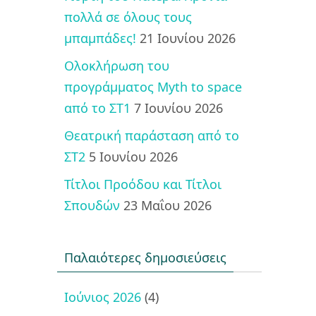
πολλά σε όλους τους
μπαμπάδες!
21 Ιουνίου 2026
Ολοκλήρωση του
προγράμματος Myth to space
από το ΣΤ1
7 Ιουνίου 2026
Θεατρική παράσταση από το
ΣΤ2
5 Ιουνίου 2026
Τίτλοι Προόδου και Τίτλοι
Σπουδών
23 Μαΐου 2026
Παλαιότερες δημοσιεύσεις
Ιούνιος 2026
(4)