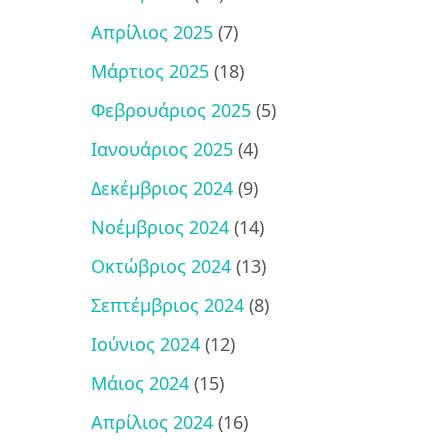
Απρίλιος 2025
(7)
Μάρτιος 2025
(18)
Φεβρουάριος 2025
(5)
Ιανουάριος 2025
(4)
Δεκέμβριος 2024
(9)
Νοέμβριος 2024
(14)
Οκτώβριος 2024
(13)
Σεπτέμβριος 2024
(8)
Ιούνιος 2024
(12)
Μάιος 2024
(15)
Απρίλιος 2024
(16)