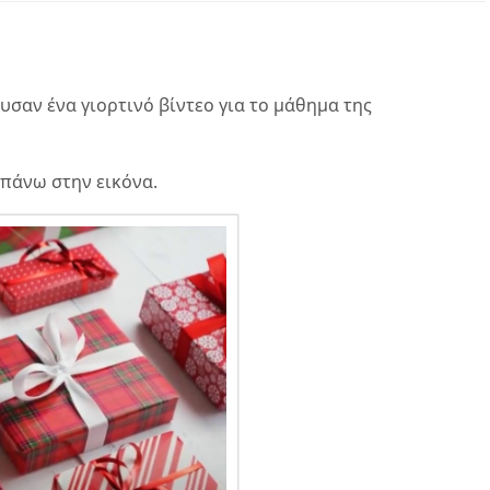
υσαν ένα γιορτινό βίντεο για το μάθημα της
 πάνω στην εικόνα.