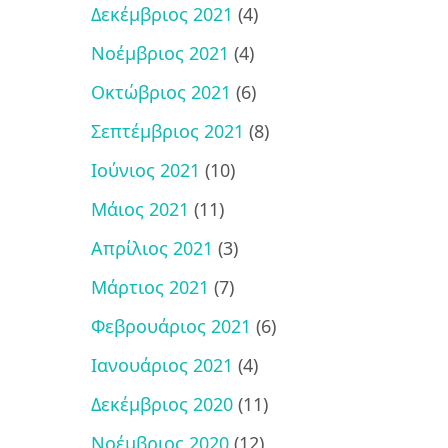
Δεκέμβριος 2021
(4)
Νοέμβριος 2021
(4)
Οκτώβριος 2021
(6)
Σεπτέμβριος 2021
(8)
Ιούνιος 2021
(10)
Μάιος 2021
(11)
Απρίλιος 2021
(3)
Μάρτιος 2021
(7)
Φεβρουάριος 2021
(6)
Ιανουάριος 2021
(4)
Δεκέμβριος 2020
(11)
Νοέμβριος 2020
(12)