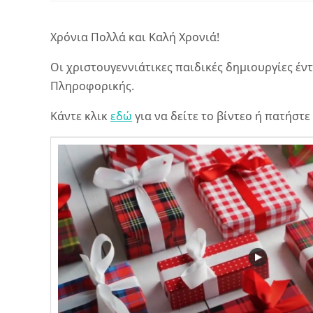
Χρόνια Πολλά και Καλή Χρονιά!
Οι χριστουγεννιάτικες παιδικές δημιουργίες έντ
Πληροφορικής.
Κάντε κλικ
εδώ
για να δείτε το βίντεο ή πατήστε