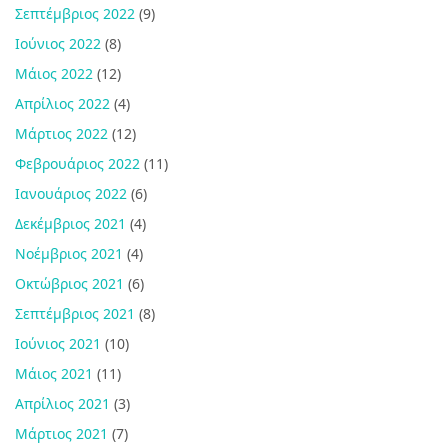
Σεπτέμβριος 2022
(9)
Ιούνιος 2022
(8)
Μάιος 2022
(12)
Απρίλιος 2022
(4)
Μάρτιος 2022
(12)
Φεβρουάριος 2022
(11)
Ιανουάριος 2022
(6)
Δεκέμβριος 2021
(4)
Νοέμβριος 2021
(4)
Οκτώβριος 2021
(6)
Σεπτέμβριος 2021
(8)
Ιούνιος 2021
(10)
Μάιος 2021
(11)
Απρίλιος 2021
(3)
Μάρτιος 2021
(7)