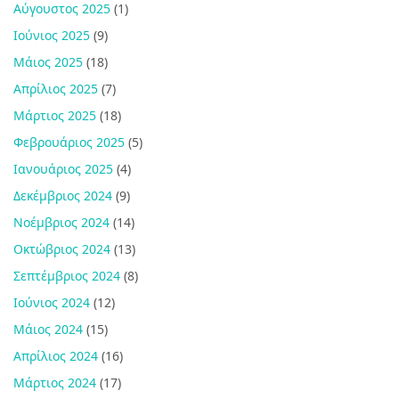
Αύγουστος 2025
(1)
Ιούνιος 2025
(9)
Μάιος 2025
(18)
Απρίλιος 2025
(7)
Μάρτιος 2025
(18)
Φεβρουάριος 2025
(5)
Ιανουάριος 2025
(4)
Δεκέμβριος 2024
(9)
Νοέμβριος 2024
(14)
Οκτώβριος 2024
(13)
Σεπτέμβριος 2024
(8)
Ιούνιος 2024
(12)
Μάιος 2024
(15)
Απρίλιος 2024
(16)
Μάρτιος 2024
(17)