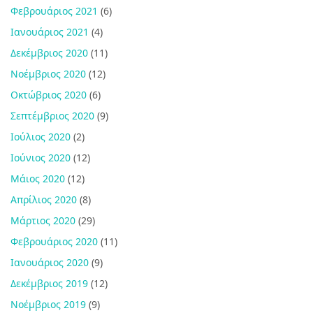
Φεβρουάριος 2021
(6)
Ιανουάριος 2021
(4)
Δεκέμβριος 2020
(11)
Νοέμβριος 2020
(12)
Οκτώβριος 2020
(6)
Σεπτέμβριος 2020
(9)
Ιούλιος 2020
(2)
Ιούνιος 2020
(12)
Μάιος 2020
(12)
Απρίλιος 2020
(8)
Μάρτιος 2020
(29)
Φεβρουάριος 2020
(11)
Ιανουάριος 2020
(9)
Δεκέμβριος 2019
(12)
Νοέμβριος 2019
(9)