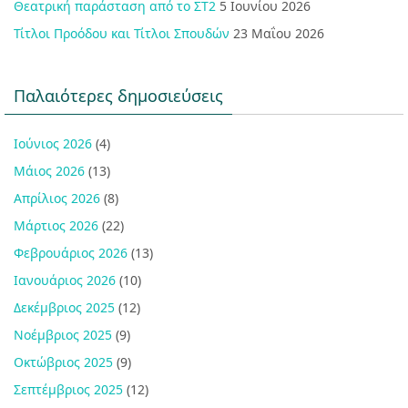
Θεατρική παράσταση από το ΣΤ2
5 Ιουνίου 2026
Τίτλοι Προόδου και Τίτλοι Σπουδών
23 Μαΐου 2026
Παλαιότερες δημοσιεύσεις
Ιούνιος 2026
(4)
Μάιος 2026
(13)
Απρίλιος 2026
(8)
Μάρτιος 2026
(22)
Φεβρουάριος 2026
(13)
Ιανουάριος 2026
(10)
Δεκέμβριος 2025
(12)
Νοέμβριος 2025
(9)
Οκτώβριος 2025
(9)
Σεπτέμβριος 2025
(12)