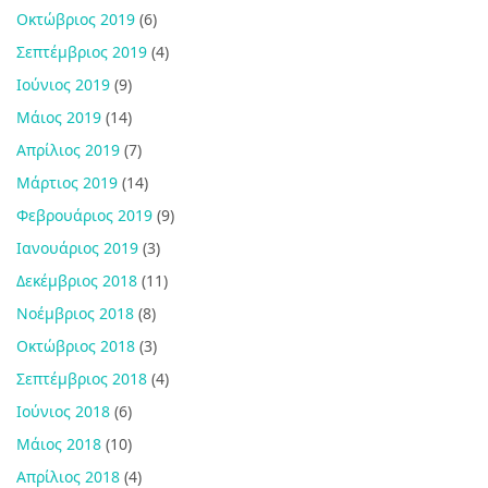
Οκτώβριος 2019
(6)
Σεπτέμβριος 2019
(4)
Ιούνιος 2019
(9)
Μάιος 2019
(14)
Απρίλιος 2019
(7)
Μάρτιος 2019
(14)
Φεβρουάριος 2019
(9)
Ιανουάριος 2019
(3)
Δεκέμβριος 2018
(11)
Νοέμβριος 2018
(8)
Οκτώβριος 2018
(3)
Σεπτέμβριος 2018
(4)
Ιούνιος 2018
(6)
Μάιος 2018
(10)
Απρίλιος 2018
(4)