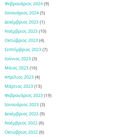
Φεβρουάριος 2024
(9)
Ιανουάριος 2024
(5)
Δεκέμβριος 2023
(1)
Νοέμβριος 2023
(10)
Οκτώβριος 2023
(4)
Σεπτέμβριος 2023
(7)
Ιούνιος 2023
(3)
Μάιος 2023
(16)
Απρίλιος 2023
(4)
Μάρτιος 2023
(13)
Φεβρουάριος 2023
(19)
Ιανουάριος 2023
(3)
Δεκέμβριος 2022
(9)
Νοέμβριος 2022
(6)
Οκτώβριος 2022
(6)