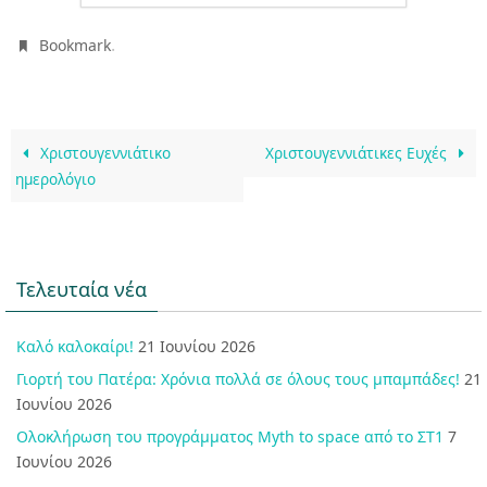
.
Bookmark
Χριστουγεννιάτικο
Χριστουγεννιάτικες Ευχές
ημερολόγιο
Τελευταία νέα
Καλό καλοκαίρι!
21 Ιουνίου 2026
Γιορτή του Πατέρα: Χρόνια πολλά σε όλους τους μπαμπάδες!
21
Ιουνίου 2026
Ολοκλήρωση του προγράμματος Myth to space από το ΣΤ1
7
Ιουνίου 2026