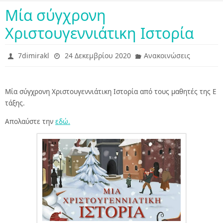
Μία σύγχρονη
Χριστουγεννιάτικη Ιστορία
7dimirakl
24 Δεκεμβρίου 2020
Ανακοινώσεις
Μία σύγχρονη Χριστουγεννιάτικη Ιστορία από τους μαθητές της Ε
τάξης.
Απολαύστε την
εδώ.