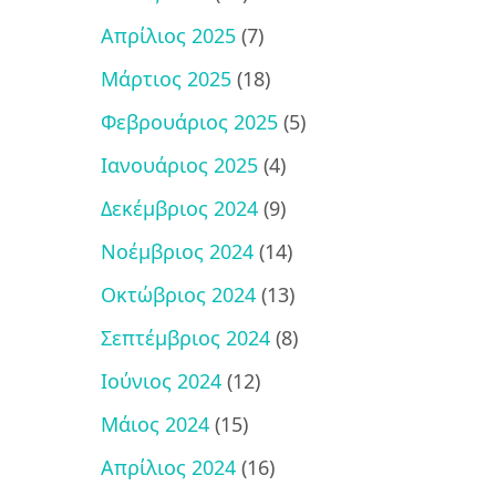
Απρίλιος 2025
(7)
Μάρτιος 2025
(18)
Φεβρουάριος 2025
(5)
Ιανουάριος 2025
(4)
Δεκέμβριος 2024
(9)
Νοέμβριος 2024
(14)
Οκτώβριος 2024
(13)
Σεπτέμβριος 2024
(8)
Ιούνιος 2024
(12)
Μάιος 2024
(15)
Απρίλιος 2024
(16)