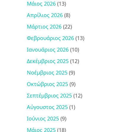
Μάιος 2026
(13)
Απρίλιος 2026
(8)
Μάρτιος 2026
(22)
Φεβρουάριος 2026
(13)
Ιανουάριος 2026
(10)
Δεκέμβριος 2025
(12)
Νοέμβριος 2025
(9)
Οκτώβριος 2025
(9)
Σεπτέμβριος 2025
(12)
Αύγουστος 2025
(1)
Ιούνιος 2025
(9)
Μάιος 2025
(18)