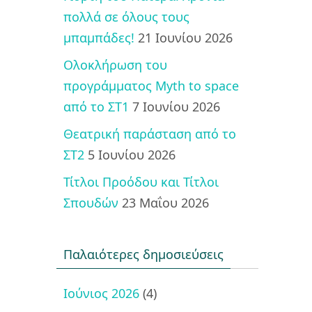
πολλά σε όλους τους
μπαμπάδες!
21 Ιουνίου 2026
Ολοκλήρωση του
προγράμματος Myth to space
από το ΣΤ1
7 Ιουνίου 2026
Θεατρική παράσταση από το
ΣΤ2
5 Ιουνίου 2026
Τίτλοι Προόδου και Τίτλοι
Σπουδών
23 Μαΐου 2026
Παλαιότερες δημοσιεύσεις
Ιούνιος 2026
(4)