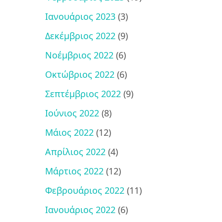
Ιανουάριος 2023
(3)
Δεκέμβριος 2022
(9)
Νοέμβριος 2022
(6)
Οκτώβριος 2022
(6)
Σεπτέμβριος 2022
(9)
Ιούνιος 2022
(8)
Μάιος 2022
(12)
Απρίλιος 2022
(4)
Μάρτιος 2022
(12)
Φεβρουάριος 2022
(11)
Ιανουάριος 2022
(6)