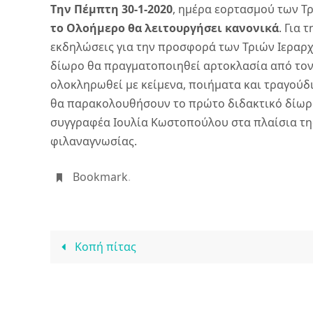
Tην Πέμπτη 30-1-2020
, ημέρα εορτασμού των Τ
το
Ολοήμερο θα λειτουργήσει κανονικά
. Για
εκδηλώσεις για την προσφορά των Τριών Ιεραρχ
δίωρο θα πραγματοποιηθεί αρτοκλασία από τον 
ολοκληρωθεί με κείμενα, ποιήματα και τραγούδια
θα παρακολουθήσουν το πρώτο διδακτικό δίωρο
συγγραφέα Ιουλία Κωστοπούλου στα πλαίσια τη
φιλαναγνωσίας.
Bookmark
.
Κοπή πίτας