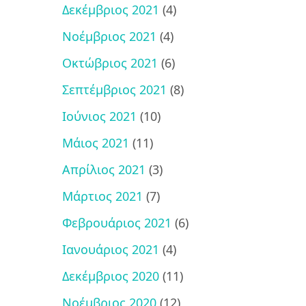
Δεκέμβριος 2021
(4)
Νοέμβριος 2021
(4)
Οκτώβριος 2021
(6)
Σεπτέμβριος 2021
(8)
Ιούνιος 2021
(10)
Μάιος 2021
(11)
Απρίλιος 2021
(3)
Μάρτιος 2021
(7)
Φεβρουάριος 2021
(6)
Ιανουάριος 2021
(4)
Δεκέμβριος 2020
(11)
Νοέμβριος 2020
(12)