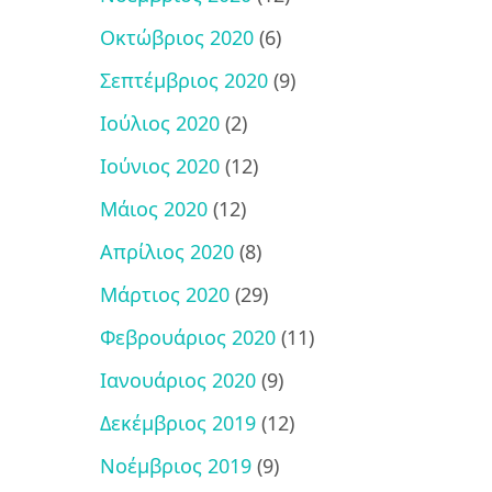
Οκτώβριος 2020
(6)
Σεπτέμβριος 2020
(9)
Ιούλιος 2020
(2)
Ιούνιος 2020
(12)
Μάιος 2020
(12)
Απρίλιος 2020
(8)
Μάρτιος 2020
(29)
Φεβρουάριος 2020
(11)
Ιανουάριος 2020
(9)
Δεκέμβριος 2019
(12)
Νοέμβριος 2019
(9)