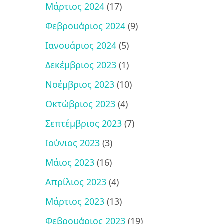
Μάρτιος 2024
(17)
Φεβρουάριος 2024
(9)
Ιανουάριος 2024
(5)
Δεκέμβριος 2023
(1)
Νοέμβριος 2023
(10)
Οκτώβριος 2023
(4)
Σεπτέμβριος 2023
(7)
Ιούνιος 2023
(3)
Μάιος 2023
(16)
Απρίλιος 2023
(4)
Μάρτιος 2023
(13)
Φεβρουάριος 2023
(19)