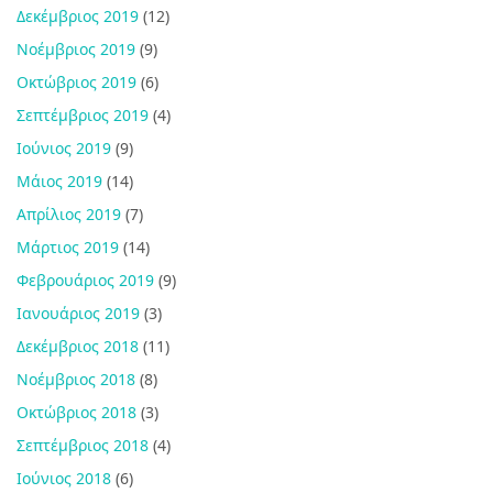
Δεκέμβριος 2019
(12)
Νοέμβριος 2019
(9)
Οκτώβριος 2019
(6)
Σεπτέμβριος 2019
(4)
Ιούνιος 2019
(9)
Μάιος 2019
(14)
Απρίλιος 2019
(7)
Μάρτιος 2019
(14)
Φεβρουάριος 2019
(9)
Ιανουάριος 2019
(3)
Δεκέμβριος 2018
(11)
Νοέμβριος 2018
(8)
Οκτώβριος 2018
(3)
Σεπτέμβριος 2018
(4)
Ιούνιος 2018
(6)