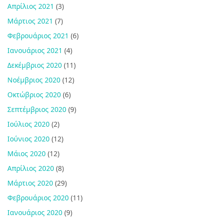
Απρίλιος 2021
(3)
Μάρτιος 2021
(7)
Φεβρουάριος 2021
(6)
Ιανουάριος 2021
(4)
Δεκέμβριος 2020
(11)
Νοέμβριος 2020
(12)
Οκτώβριος 2020
(6)
Σεπτέμβριος 2020
(9)
Ιούλιος 2020
(2)
Ιούνιος 2020
(12)
Μάιος 2020
(12)
Απρίλιος 2020
(8)
Μάρτιος 2020
(29)
Φεβρουάριος 2020
(11)
Ιανουάριος 2020
(9)