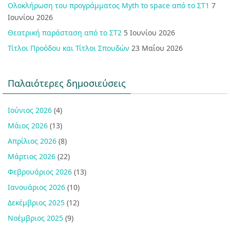
Ολοκλήρωση του προγράμματος Myth to space από το ΣΤ1
7
Ιουνίου 2026
Θεατρική παράσταση από το ΣΤ2
5 Ιουνίου 2026
Τίτλοι Προόδου και Τίτλοι Σπουδών
23 Μαΐου 2026
Παλαιότερες δημοσιεύσεις
Ιούνιος 2026
(4)
Μάιος 2026
(13)
Απρίλιος 2026
(8)
Μάρτιος 2026
(22)
Φεβρουάριος 2026
(13)
Ιανουάριος 2026
(10)
Δεκέμβριος 2025
(12)
Νοέμβριος 2025
(9)