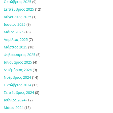
Οκτώβριος 2025
(9)
Σεπτέμβριος 2025
(12)
Αύγουστος 2025
(1)
Ιούνιος 2025
(9)
Μάιος 2025
(18)
Απρίλιος 2025
(7)
Μάρτιος 2025
(18)
Φεβρουάριος 2025
(5)
Ιανουάριος 2025
(4)
Δεκέμβριος 2024
(9)
Νοέμβριος 2024
(14)
Οκτώβριος 2024
(13)
Σεπτέμβριος 2024
(8)
Ιούνιος 2024
(12)
Μάιος 2024
(15)