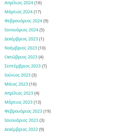
Απρίλιος 2024
(16)
Μάρτιος 2024
(17)
Φεβρουάριος 2024
(9)
Ιανουάριος 2024
(5)
Δεκέμβριος 2023
(1)
Νοέμβριος 2023
(10)
Οκτώβριος 2023
(4)
Σεπτέμβριος 2023
(7)
Ιούνιος 2023
(3)
Μάιος 2023
(16)
Απρίλιος 2023
(4)
Μάρτιος 2023
(13)
Φεβρουάριος 2023
(19)
Ιανουάριος 2023
(3)
Δεκέμβριος 2022
(9)