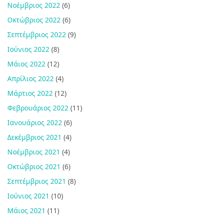
Νοέμβριος 2022
(6)
Οκτώβριος 2022
(6)
Σεπτέμβριος 2022
(9)
Ιούνιος 2022
(8)
Μάιος 2022
(12)
Απρίλιος 2022
(4)
Μάρτιος 2022
(12)
Φεβρουάριος 2022
(11)
Ιανουάριος 2022
(6)
Δεκέμβριος 2021
(4)
Νοέμβριος 2021
(4)
Οκτώβριος 2021
(6)
Σεπτέμβριος 2021
(8)
Ιούνιος 2021
(10)
Μάιος 2021
(11)