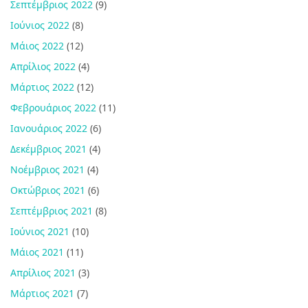
Σεπτέμβριος 2022
(9)
Ιούνιος 2022
(8)
Μάιος 2022
(12)
Απρίλιος 2022
(4)
Μάρτιος 2022
(12)
Φεβρουάριος 2022
(11)
Ιανουάριος 2022
(6)
Δεκέμβριος 2021
(4)
Νοέμβριος 2021
(4)
Οκτώβριος 2021
(6)
Σεπτέμβριος 2021
(8)
Ιούνιος 2021
(10)
Μάιος 2021
(11)
Απρίλιος 2021
(3)
Μάρτιος 2021
(7)