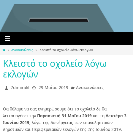
Home
Ανακοινώσεις
Κλειστό το σχολείο λόγω εκλογών
Κλειστό το σχολείο λόγω
εκλογών
7dimirakl
29 Μαΐου 2019
Ανακοινώσεις
Θα θέλαμε να σας ενημερώσουμε ότι το σχολείο δε θα
λειτουργήσει την
Παρασκευή 31 Μαΐου 2019
και τη
Δευτέρα 3
Ιουνίου 2019,
λόγω της διενέργειας των επαναληπτικών
Δημοτικών και Περιφερειακών εκλογών της 2ης Ιουνίου 2019.