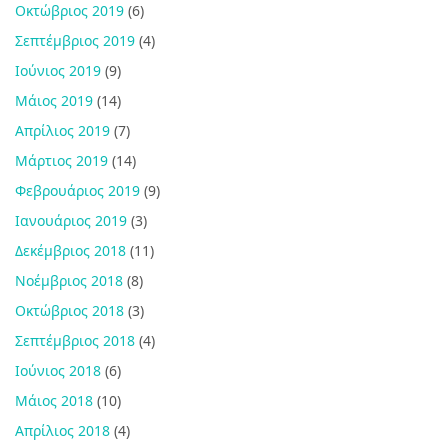
Οκτώβριος 2019
(6)
Σεπτέμβριος 2019
(4)
Ιούνιος 2019
(9)
Μάιος 2019
(14)
Απρίλιος 2019
(7)
Μάρτιος 2019
(14)
Φεβρουάριος 2019
(9)
Ιανουάριος 2019
(3)
Δεκέμβριος 2018
(11)
Νοέμβριος 2018
(8)
Οκτώβριος 2018
(3)
Σεπτέμβριος 2018
(4)
Ιούνιος 2018
(6)
Μάιος 2018
(10)
Απρίλιος 2018
(4)