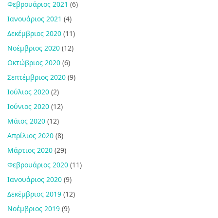
Φεβρουάριος 2021
(6)
Ιανουάριος 2021
(4)
Δεκέμβριος 2020
(11)
Νοέμβριος 2020
(12)
Οκτώβριος 2020
(6)
Σεπτέμβριος 2020
(9)
Ιούλιος 2020
(2)
Ιούνιος 2020
(12)
Μάιος 2020
(12)
Απρίλιος 2020
(8)
Μάρτιος 2020
(29)
Φεβρουάριος 2020
(11)
Ιανουάριος 2020
(9)
Δεκέμβριος 2019
(12)
Νοέμβριος 2019
(9)