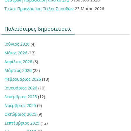
Τίτλοι Προόδου και Τίτλοι Σπουδών
23 Μαΐου 2026
Παλαιότερες δημοσιεύσεις
Ιούνιος 2026
(4)
Μάιος 2026
(13)
Απρίλιος 2026
(8)
Μάρτιος 2026
(22)
Φεβρουάριος 2026
(13)
Ιανουάριος 2026
(10)
Δεκέμβριος 2025
(12)
Νοέμβριος 2025
(9)
Οκτώβριος 2025
(9)
Σεπτέμβριος 2025
(12)