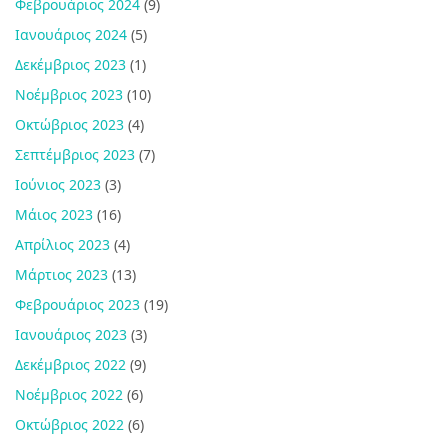
Φεβρουάριος 2024
(9)
Ιανουάριος 2024
(5)
Δεκέμβριος 2023
(1)
Νοέμβριος 2023
(10)
Οκτώβριος 2023
(4)
Σεπτέμβριος 2023
(7)
Ιούνιος 2023
(3)
Μάιος 2023
(16)
Απρίλιος 2023
(4)
Μάρτιος 2023
(13)
Φεβρουάριος 2023
(19)
Ιανουάριος 2023
(3)
Δεκέμβριος 2022
(9)
Νοέμβριος 2022
(6)
Οκτώβριος 2022
(6)