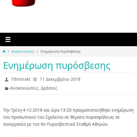
Home
Ανακοινώσεις
Ενημέρωση πυρόσβεσης
Ενημέρωση πυρόσβεσης
7dimirakl
11 Δεκεμβρίου 2018
,
Ανακοινώσεις
Δράσεις
Την Τρίτη 4-12-2018 και ώρα 13:20 πραγματοποιήθηκε ενημέρωση
του προσωπικού του Σχολείου σε θέματα πυρασφάλειας σε
συνεργασία με τον 9o Πυροσβεστικό Σταθμό Αθηνών.