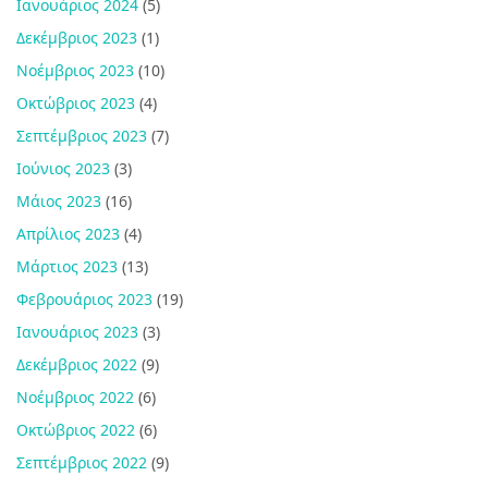
Ιανουάριος 2024
(5)
Δεκέμβριος 2023
(1)
Νοέμβριος 2023
(10)
Οκτώβριος 2023
(4)
Σεπτέμβριος 2023
(7)
Ιούνιος 2023
(3)
Μάιος 2023
(16)
Απρίλιος 2023
(4)
Μάρτιος 2023
(13)
Φεβρουάριος 2023
(19)
Ιανουάριος 2023
(3)
Δεκέμβριος 2022
(9)
Νοέμβριος 2022
(6)
Οκτώβριος 2022
(6)
Σεπτέμβριος 2022
(9)