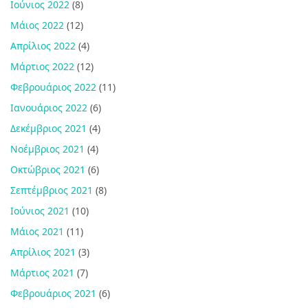
Ιούνιος 2022
(8)
Μάιος 2022
(12)
Απρίλιος 2022
(4)
Μάρτιος 2022
(12)
Φεβρουάριος 2022
(11)
Ιανουάριος 2022
(6)
Δεκέμβριος 2021
(4)
Νοέμβριος 2021
(4)
Οκτώβριος 2021
(6)
Σεπτέμβριος 2021
(8)
Ιούνιος 2021
(10)
Μάιος 2021
(11)
Απρίλιος 2021
(3)
Μάρτιος 2021
(7)
Φεβρουάριος 2021
(6)