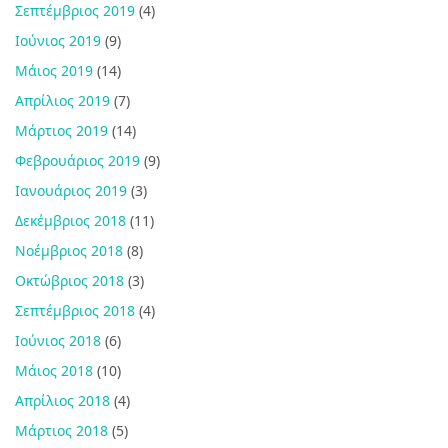
Σεπτέμβριος 2019
(4)
Ιούνιος 2019
(9)
Μάιος 2019
(14)
Απρίλιος 2019
(7)
Μάρτιος 2019
(14)
Φεβρουάριος 2019
(9)
Ιανουάριος 2019
(3)
Δεκέμβριος 2018
(11)
Νοέμβριος 2018
(8)
Οκτώβριος 2018
(3)
Σεπτέμβριος 2018
(4)
Ιούνιος 2018
(6)
Μάιος 2018
(10)
Απρίλιος 2018
(4)
Μάρτιος 2018
(5)