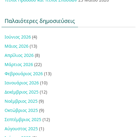
Παλαιότερες δημοσιεύσεις
Ιούνιος 2026
(4)
Μάιος 2026
(13)
Απρίλιος 2026
(8)
Μάρτιος 2026
(22)
Φεβρουάριος 2026
(13)
Ιανουάριος 2026
(10)
Δεκέμβριος 2025
(12)
Νοέμβριος 2025
(9)
Οκτώβριος 2025
(9)
Σεπτέμβριος 2025
(12)
Αύγουστος 2025
(1)