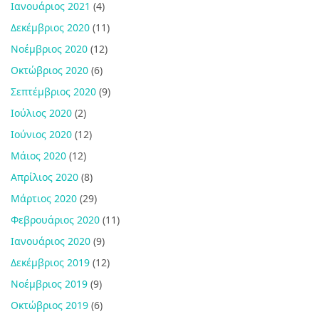
Ιανουάριος 2021
(4)
Δεκέμβριος 2020
(11)
Νοέμβριος 2020
(12)
Οκτώβριος 2020
(6)
Σεπτέμβριος 2020
(9)
Ιούλιος 2020
(2)
Ιούνιος 2020
(12)
Μάιος 2020
(12)
Απρίλιος 2020
(8)
Μάρτιος 2020
(29)
Φεβρουάριος 2020
(11)
Ιανουάριος 2020
(9)
Δεκέμβριος 2019
(12)
Νοέμβριος 2019
(9)
Οκτώβριος 2019
(6)