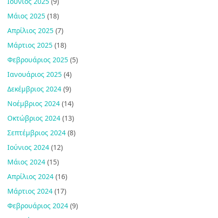
Ιούνιος 2025
(9)
Μάιος 2025
(18)
Απρίλιος 2025
(7)
Μάρτιος 2025
(18)
Φεβρουάριος 2025
(5)
Ιανουάριος 2025
(4)
Δεκέμβριος 2024
(9)
Νοέμβριος 2024
(14)
Οκτώβριος 2024
(13)
Σεπτέμβριος 2024
(8)
Ιούνιος 2024
(12)
Μάιος 2024
(15)
Απρίλιος 2024
(16)
Μάρτιος 2024
(17)
Φεβρουάριος 2024
(9)