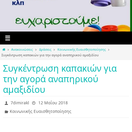
Home
Ανακοινώσεις
Δράσεις
Κοινωνικής Ευαισθητοποίησης
Συγκέντρωση καπακιών για την αγορά αναπηρικού αμαξιδίου
Συγκέντρωση καπακιών για
την αγορά αναπηρικού
αμαξιδίου
7dimirakl
12 Μαΐου 2018
Κοινωνικής Ευαισθητοποίησης