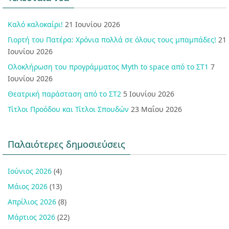
Καλό καλοκαίρι!
21 Ιουνίου 2026
Γιορτή του Πατέρα: Χρόνια πολλά σε όλους τους μπαμπάδες!
21
Ιουνίου 2026
Ολοκλήρωση του προγράμματος Myth to space από το ΣΤ1
7
Ιουνίου 2026
Θεατρική παράσταση από το ΣΤ2
5 Ιουνίου 2026
Τίτλοι Προόδου και Τίτλοι Σπουδών
23 Μαΐου 2026
Παλαιότερες δημοσιεύσεις
Ιούνιος 2026
(4)
Μάιος 2026
(13)
Απρίλιος 2026
(8)
Μάρτιος 2026
(22)