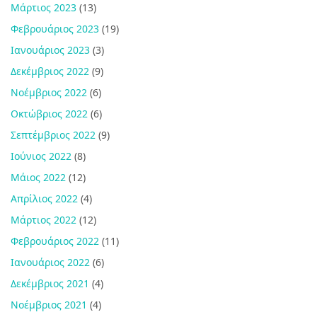
Μάρτιος 2023
(13)
Φεβρουάριος 2023
(19)
Ιανουάριος 2023
(3)
Δεκέμβριος 2022
(9)
Νοέμβριος 2022
(6)
Οκτώβριος 2022
(6)
Σεπτέμβριος 2022
(9)
Ιούνιος 2022
(8)
Μάιος 2022
(12)
Απρίλιος 2022
(4)
Μάρτιος 2022
(12)
Φεβρουάριος 2022
(11)
Ιανουάριος 2022
(6)
Δεκέμβριος 2021
(4)
Νοέμβριος 2021
(4)