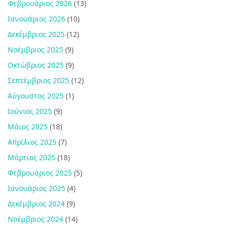
Φεβρουάριος 2026
(13)
Ιανουάριος 2026
(10)
Δεκέμβριος 2025
(12)
Νοέμβριος 2025
(9)
Οκτώβριος 2025
(9)
Σεπτέμβριος 2025
(12)
Αύγουστος 2025
(1)
Ιούνιος 2025
(9)
Μάιος 2025
(18)
Απρίλιος 2025
(7)
Μάρτιος 2025
(18)
Φεβρουάριος 2025
(5)
Ιανουάριος 2025
(4)
Δεκέμβριος 2024
(9)
Νοέμβριος 2024
(14)