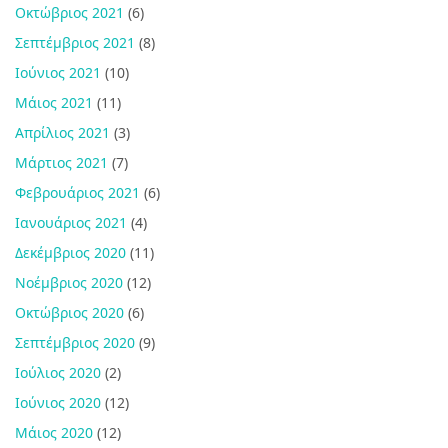
Οκτώβριος 2021
(6)
Σεπτέμβριος 2021
(8)
Ιούνιος 2021
(10)
Μάιος 2021
(11)
Απρίλιος 2021
(3)
Μάρτιος 2021
(7)
Φεβρουάριος 2021
(6)
Ιανουάριος 2021
(4)
Δεκέμβριος 2020
(11)
Νοέμβριος 2020
(12)
Οκτώβριος 2020
(6)
Σεπτέμβριος 2020
(9)
Ιούλιος 2020
(2)
Ιούνιος 2020
(12)
Μάιος 2020
(12)