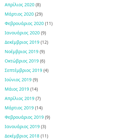
Απρίλιος 2020
(8)
Μάρτιος 2020
(29)
Φεβρουάριος 2020
(11)
Ιανουάριος 2020
(9)
Δεκέμβριος 2019
(12)
Νοέμβριος 2019
(9)
Οκτώβριος 2019
(6)
Σεπτέμβριος 2019
(4)
Ιούνιος 2019
(9)
Μάιος 2019
(14)
Απρίλιος 2019
(7)
Μάρτιος 2019
(14)
Φεβρουάριος 2019
(9)
Ιανουάριος 2019
(3)
Δεκέμβριος 2018
(11)