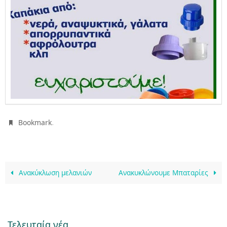
.
Bookmark
Ανακύκλωση μελανιών
Ανακυκλώνουμε Μπαταρίες
Τελευταία νέα