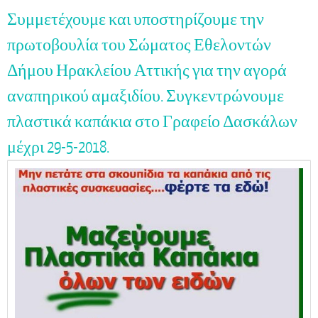
Συμμετέχουμε και υποστηρίζουμε την
πρωτοβουλία του Σώματος Εθελοντών
Δήμου Ηρακλείου Αττικής για την αγορά
αναπηρικού αμαξιδίου. Συγκεντρώνουμε
πλαστικά καπάκια στο Γραφείο Δασκάλων
μέχρι 29-5-2018.