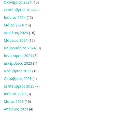
Οκτώβριος 2024
(13)
Σεπτέμβριος 2024
(8)
Ιούνιος 2024
(12)
Μάιος 2024
(15)
Απρίλιος 2024
(16)
Μάρτιος 2024
(17)
Φεβρουάριος 2024
(9)
Ιανουάριος 2024
(5)
Δεκέμβριος 2023
(1)
Νοέμβριος 2023
(10)
Οκτώβριος 2023
(4)
Σεπτέμβριος 2023
(7)
Ιούνιος 2023
(3)
Μάιος 2023
(16)
Απρίλιος 2023
(4)