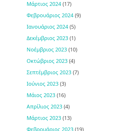
Μάρτιος 2024
(17)
Φεβρουάριος 2024
(9)
Ιανουάριος 2024
(5)
Δεκέμβριος 2023
(1)
Νοέμβριος 2023
(10)
Οκτώβριος 2023
(4)
Σεπτέμβριος 2023
(7)
Ιούνιος 2023
(3)
Μάιος 2023
(16)
Απρίλιος 2023
(4)
Μάρτιος 2023
(13)
Φεβρουάριος 2023
(19)