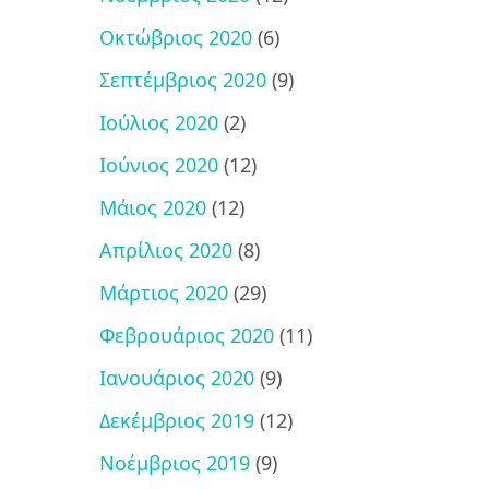
Οκτώβριος 2020
(6)
Σεπτέμβριος 2020
(9)
Ιούλιος 2020
(2)
Ιούνιος 2020
(12)
Μάιος 2020
(12)
Απρίλιος 2020
(8)
Μάρτιος 2020
(29)
Φεβρουάριος 2020
(11)
Ιανουάριος 2020
(9)
Δεκέμβριος 2019
(12)
Νοέμβριος 2019
(9)