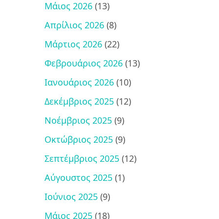
Μάιος 2026
(13)
Απρίλιος 2026
(8)
Μάρτιος 2026
(22)
Φεβρουάριος 2026
(13)
Ιανουάριος 2026
(10)
Δεκέμβριος 2025
(12)
Νοέμβριος 2025
(9)
Οκτώβριος 2025
(9)
Σεπτέμβριος 2025
(12)
Αύγουστος 2025
(1)
Ιούνιος 2025
(9)
Μάιος 2025
(18)