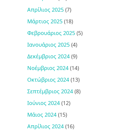
Απρίλιος 2025
(7)
Μάρτιος 2025
(18)
Φεβρουάριος 2025
(5)
Ιανουάριος 2025
(4)
Δεκέμβριος 2024
(9)
Νοέμβριος 2024
(14)
Οκτώβριος 2024
(13)
Σεπτέμβριος 2024
(8)
Ιούνιος 2024
(12)
Μάιος 2024
(15)
Απρίλιος 2024
(16)