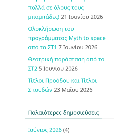
πολλά σε όλους τους
μπαμπάδες!
21 Ιουνίου 2026
Ολοκλήρωση του
προγράμματος Myth to space
από το ΣΤ1
7 Ιουνίου 2026
Θεατρική παράσταση από το
ΣΤ2
5 Ιουνίου 2026
Τίτλοι Προόδου και Τίτλοι
Σπουδών
23 Μαΐου 2026
Παλαιότερες δημοσιεύσεις
Ιούνιος 2026
(4)