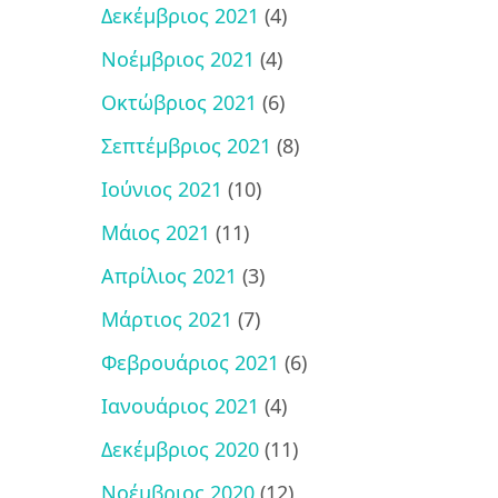
Δεκέμβριος 2021
(4)
Νοέμβριος 2021
(4)
Οκτώβριος 2021
(6)
Σεπτέμβριος 2021
(8)
Ιούνιος 2021
(10)
Μάιος 2021
(11)
Απρίλιος 2021
(3)
Μάρτιος 2021
(7)
Φεβρουάριος 2021
(6)
Ιανουάριος 2021
(4)
Δεκέμβριος 2020
(11)
Νοέμβριος 2020
(12)