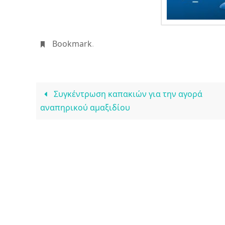
Bookmark
.
Συγκέντρωση καπακιών για την αγορά
αναπηρικού αμαξιδίου