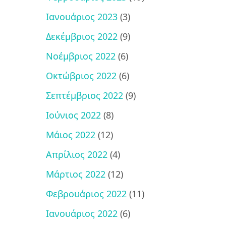
Ιανουάριος 2023
(3)
Δεκέμβριος 2022
(9)
Νοέμβριος 2022
(6)
Οκτώβριος 2022
(6)
Σεπτέμβριος 2022
(9)
Ιούνιος 2022
(8)
Μάιος 2022
(12)
Απρίλιος 2022
(4)
Μάρτιος 2022
(12)
Φεβρουάριος 2022
(11)
Ιανουάριος 2022
(6)