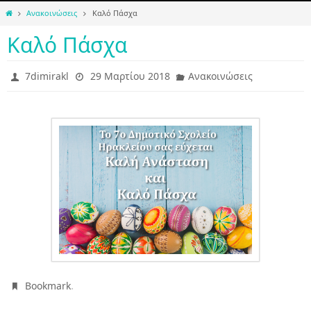
Home
Ανακοινώσεις
Καλό Πάσχα
Καλό Πάσχα
7dimirakl
29 Μαρτίου 2018
Ανακοινώσεις
.
Bookmark