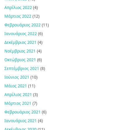
Απρίλιος 2022
(4)
Μάρτιος 2022
(12)
Φεβρουάριος 2022
(11)
Ιανουάριος 2022
(6)
Δεκέμβριος 2021
(4)
Νοέμβριος 2021
(4)
Οκτώβριος 2021
(6)
Σεπτέμβριος 2021
(8)
Ιούνιος 2021
(10)
Μάιος 2021
(11)
Απρίλιος 2021
(3)
Μάρτιος 2021
(7)
Φεβρουάριος 2021
(6)
Ιανουάριος 2021
(4)
Δεκέμβριος 2020
(11)