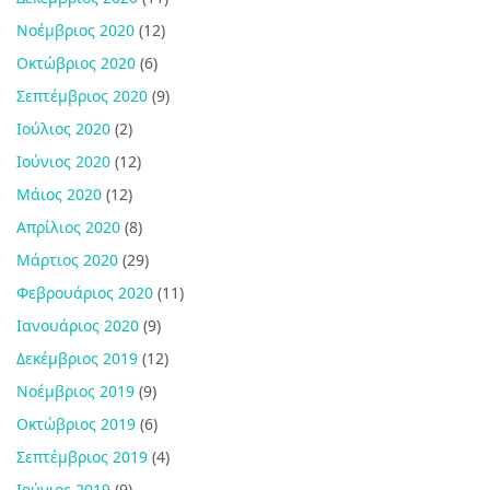
Νοέμβριος 2020
(12)
Οκτώβριος 2020
(6)
Σεπτέμβριος 2020
(9)
Ιούλιος 2020
(2)
Ιούνιος 2020
(12)
Μάιος 2020
(12)
Απρίλιος 2020
(8)
Μάρτιος 2020
(29)
Φεβρουάριος 2020
(11)
Ιανουάριος 2020
(9)
Δεκέμβριος 2019
(12)
Νοέμβριος 2019
(9)
Οκτώβριος 2019
(6)
Σεπτέμβριος 2019
(4)
Ιούνιος 2019
(9)