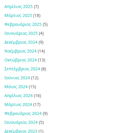
Απρίλιος 2025
(7)
Μάρτιος 2025
(18)
Φεβρουάριος 2025
(5)
Ιανουάριος 2025
(4)
Δεκέμβριος 2024
(9)
Νοέμβριος 2024
(14)
Οκτώβριος 2024
(13)
Σεπτέμβριος 2024
(8)
Ιούνιος 2024
(12)
Μάιος 2024
(15)
Απρίλιος 2024
(16)
Μάρτιος 2024
(17)
Φεβρουάριος 2024
(9)
Ιανουάριος 2024
(5)
Δεκέμβριος 2023
(1)