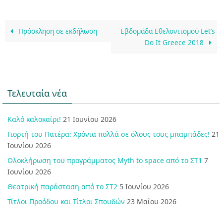
Πρόσκληση σε εκδήλωση
Εβδομάδα Εθελοντισμού Let’s
Do It Greece 2018
Τελευταία νέα
Καλό καλοκαίρι!
21 Ιουνίου 2026
Γιορτή του Πατέρα: Χρόνια πολλά σε όλους τους μπαμπάδες!
21
Ιουνίου 2026
Ολοκλήρωση του προγράμματος Myth to space από το ΣΤ1
7
Ιουνίου 2026
Θεατρική παράσταση από το ΣΤ2
5 Ιουνίου 2026
Τίτλοι Προόδου και Τίτλοι Σπουδών
23 Μαΐου 2026