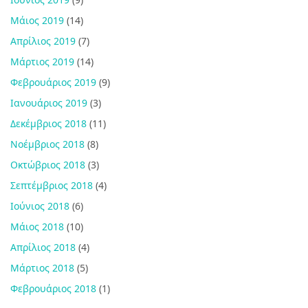
Μάιος 2019
(14)
Απρίλιος 2019
(7)
Μάρτιος 2019
(14)
Φεβρουάριος 2019
(9)
Ιανουάριος 2019
(3)
Δεκέμβριος 2018
(11)
Νοέμβριος 2018
(8)
Οκτώβριος 2018
(3)
Σεπτέμβριος 2018
(4)
Ιούνιος 2018
(6)
Μάιος 2018
(10)
Απρίλιος 2018
(4)
Μάρτιος 2018
(5)
Φεβρουάριος 2018
(1)