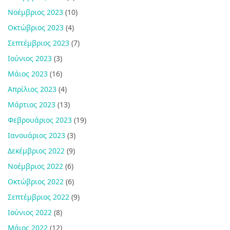
Νοέμβριος 2023
(10)
Οκτώβριος 2023
(4)
Σεπτέμβριος 2023
(7)
Ιούνιος 2023
(3)
Μάιος 2023
(16)
Απρίλιος 2023
(4)
Μάρτιος 2023
(13)
Φεβρουάριος 2023
(19)
Ιανουάριος 2023
(3)
Δεκέμβριος 2022
(9)
Νοέμβριος 2022
(6)
Οκτώβριος 2022
(6)
Σεπτέμβριος 2022
(9)
Ιούνιος 2022
(8)
Μάιος 2022
(12)