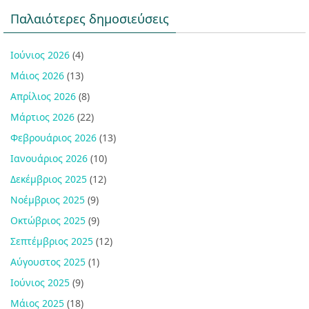
Παλαιότερες δημοσιεύσεις
Ιούνιος 2026
(4)
Μάιος 2026
(13)
Απρίλιος 2026
(8)
Μάρτιος 2026
(22)
Φεβρουάριος 2026
(13)
Ιανουάριος 2026
(10)
Δεκέμβριος 2025
(12)
Νοέμβριος 2025
(9)
Οκτώβριος 2025
(9)
Σεπτέμβριος 2025
(12)
Αύγουστος 2025
(1)
Ιούνιος 2025
(9)
Μάιος 2025
(18)