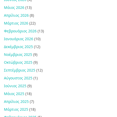
Μάιος 2026
(13)
Απρίλιος 2026
(8)
Μάρτιος 2026
(22)
Φεβρουάριος 2026
(13)
Ιανουάριος 2026
(10)
Δεκέμβριος 2025
(12)
Νοέμβριος 2025
(9)
Οκτώβριος 2025
(9)
Σεπτέμβριος 2025
(12)
Αύγουστος 2025
(1)
Ιούνιος 2025
(9)
Μάιος 2025
(18)
Απρίλιος 2025
(7)
Μάρτιος 2025
(18)