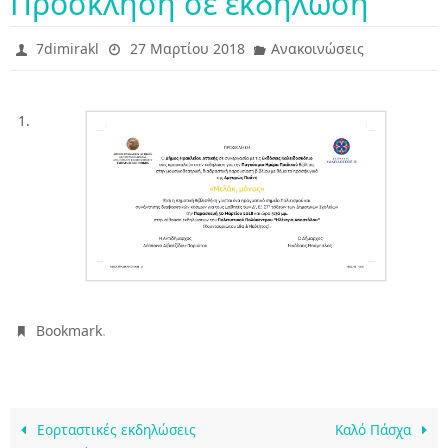
Πρόσκληση σε εκδήλωση
7dimirakl
27 Μαρτίου 2018
Ανακοινώσεις
.
Bookmark
Εορταστικές εκδηλώσεις
Καλό Πάσχα