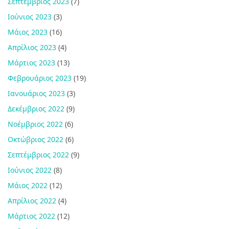
Σεπτέμβριος 2023
(7)
Ιούνιος 2023
(3)
Μάιος 2023
(16)
Απρίλιος 2023
(4)
Μάρτιος 2023
(13)
Φεβρουάριος 2023
(19)
Ιανουάριος 2023
(3)
Δεκέμβριος 2022
(9)
Νοέμβριος 2022
(6)
Οκτώβριος 2022
(6)
Σεπτέμβριος 2022
(9)
Ιούνιος 2022
(8)
Μάιος 2022
(12)
Απρίλιος 2022
(4)
Μάρτιος 2022
(12)