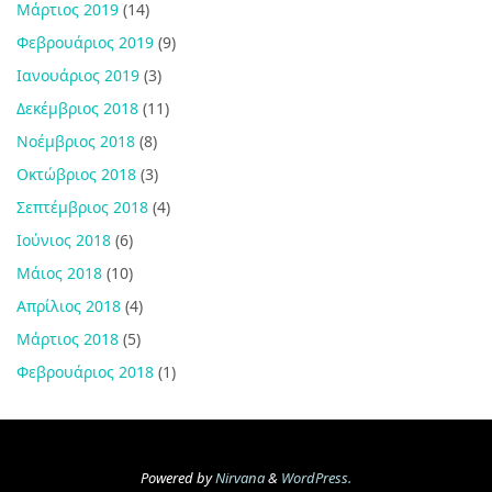
Μάρτιος 2019
(14)
Φεβρουάριος 2019
(9)
Ιανουάριος 2019
(3)
Δεκέμβριος 2018
(11)
Νοέμβριος 2018
(8)
Οκτώβριος 2018
(3)
Σεπτέμβριος 2018
(4)
Ιούνιος 2018
(6)
Μάιος 2018
(10)
Απρίλιος 2018
(4)
Μάρτιος 2018
(5)
Φεβρουάριος 2018
(1)
Powered by
Nirvana
&
WordPress.