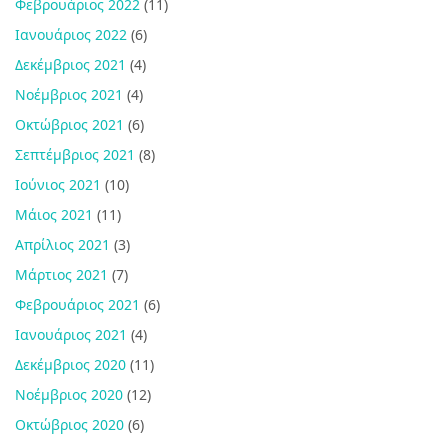
Φεβρουάριος 2022
(11)
Ιανουάριος 2022
(6)
Δεκέμβριος 2021
(4)
Νοέμβριος 2021
(4)
Οκτώβριος 2021
(6)
Σεπτέμβριος 2021
(8)
Ιούνιος 2021
(10)
Μάιος 2021
(11)
Απρίλιος 2021
(3)
Μάρτιος 2021
(7)
Φεβρουάριος 2021
(6)
Ιανουάριος 2021
(4)
Δεκέμβριος 2020
(11)
Νοέμβριος 2020
(12)
Οκτώβριος 2020
(6)