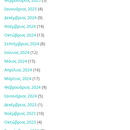
Φεβρουάριος 2025
(5)
Ιανουάριος 2025
(4)
Δεκέμβριος 2024
(9)
Νοέμβριος 2024
(14)
Οκτώβριος 2024
(13)
Σεπτέμβριος 2024
(8)
Ιούνιος 2024
(12)
Μάιος 2024
(15)
Απρίλιος 2024
(16)
Μάρτιος 2024
(17)
Φεβρουάριος 2024
(9)
Ιανουάριος 2024
(5)
Δεκέμβριος 2023
(1)
Νοέμβριος 2023
(10)
Οκτώβριος 2023
(4)