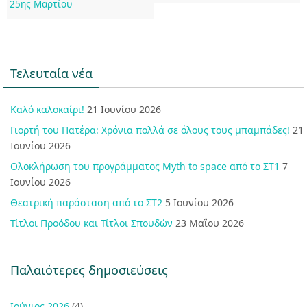
25ης Μαρτίου
Τελευταία νέα
Καλό καλοκαίρι!
21 Ιουνίου 2026
Γιορτή του Πατέρα: Χρόνια πολλά σε όλους τους μπαμπάδες!
21
Ιουνίου 2026
Ολοκλήρωση του προγράμματος Myth to space από το ΣΤ1
7
Ιουνίου 2026
Θεατρική παράσταση από το ΣΤ2
5 Ιουνίου 2026
Τίτλοι Προόδου και Τίτλοι Σπουδών
23 Μαΐου 2026
Παλαιότερες δημοσιεύσεις
Ιούνιος 2026
(4)